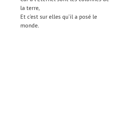
la terre,
Et c’est sur elles qu’il a posé le
monde.