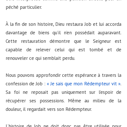
péché particulier.
À la fin de son histoire, Dieu restaura Job et lui accorda
davantage de biens qu’il n’en possédait auparavant.
Cette restauration démontre que le Seigneur est
capable de relever celui qui est tombé et de
renouveler ce qui semblait perdu.
Nous pouvons approfondir cette espérance à travers la
confession de Job :
« Je sais que mon Rédempteur vit »
.
Sa foi ne reposait pas uniquement sur l’espoir de
récupérer ses possessions. Même au milieu de la
douleur, il regardait vers son Rédempteur.
L’histoire de Job ne doit donc pas être utilisée pour