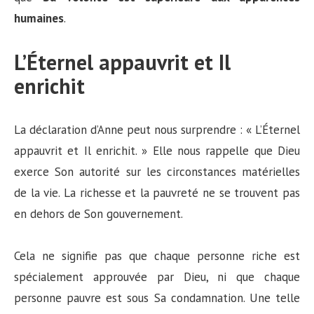
humaines
.
L’Éternel appauvrit et Il
enrichit
La déclaration d’Anne peut nous surprendre : « L’Éternel
appauvrit et Il enrichit. » Elle nous rappelle que Dieu
exerce Son autorité sur les circonstances matérielles
de la vie. La richesse et la pauvreté ne se trouvent pas
en dehors de Son gouvernement.
Cela ne signifie pas que chaque personne riche est
spécialement approuvée par Dieu, ni que chaque
personne pauvre est sous Sa condamnation. Une telle