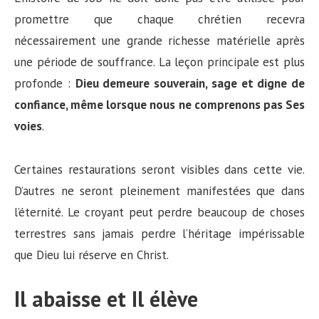
promettre que chaque chrétien recevra
nécessairement une grande richesse matérielle après
une période de souffrance. La leçon principale est plus
profonde :
Dieu demeure souverain, sage et digne de
confiance, même lorsque nous ne comprenons pas Ses
voies
.
Certaines restaurations seront visibles dans cette vie.
D’autres ne seront pleinement manifestées que dans
l’éternité. Le croyant peut perdre beaucoup de choses
terrestres sans jamais perdre l’héritage impérissable
que Dieu lui réserve en Christ.
Il abaisse et Il élève