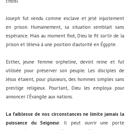
choisi.
Joseph fut vendu comme esclave et jeté injustement
en prison. Humainement, sa situation semblait sans
espérance. Mais au moment fixé, Dieu le fit sortir de la
prison et l’éleva à une position d’autorité en Égypte.
Esther, jeune femme orpheline, devint reine et fut
utilisée pour préserver son peuple. Les disciples de
Jésus étaient, pour plusieurs, des hommes simples sans
prestige religieux. Pourtant, Dieu les employa pour
annoncer l’Évangile aux nations.
La faiblesse de nos circonstances ne limite jamais la
puissance du Seigneur
. Il peut ouvrir une porte