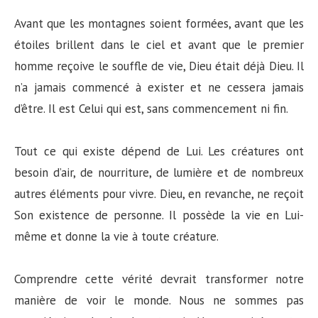
Avant que les montagnes soient formées, avant que les
étoiles brillent dans le ciel et avant que le premier
homme reçoive le souffle de vie, Dieu était déjà Dieu. Il
n’a jamais commencé à exister et ne cessera jamais
d’être. Il est Celui qui est, sans commencement ni fin.
Tout ce qui existe dépend de Lui. Les créatures ont
besoin d’air, de nourriture, de lumière et de nombreux
autres éléments pour vivre. Dieu, en revanche, ne reçoit
Son existence de personne. Il possède la vie en Lui-
même et donne la vie à toute créature.
Comprendre cette vérité devrait transformer notre
manière de voir le monde. Nous ne sommes pas