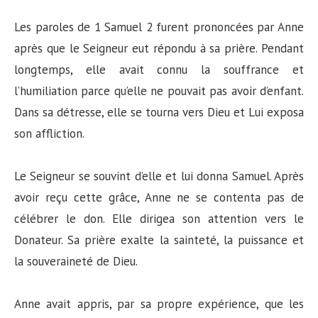
Les paroles de 1 Samuel 2 furent prononcées par Anne
après que le Seigneur eut répondu à sa prière. Pendant
longtemps, elle avait connu la souffrance et
l’humiliation parce qu’elle ne pouvait pas avoir d’enfant.
Dans sa détresse, elle se tourna vers Dieu et Lui exposa
son affliction.
Le Seigneur se souvint d’elle et lui donna Samuel. Après
avoir reçu cette grâce, Anne ne se contenta pas de
célébrer le don. Elle dirigea son attention vers le
Donateur. Sa prière exalte la sainteté, la puissance et
la souveraineté de Dieu.
Anne avait appris, par sa propre expérience, que les