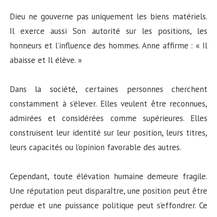
Dieu ne gouverne pas uniquement les biens matériels.
Il exerce aussi Son autorité sur les positions, les
honneurs et l’influence des hommes. Anne affirme : « Il
abaisse et Il élève. »
Dans la société, certaines personnes cherchent
constamment à s’élever. Elles veulent être reconnues,
admirées et considérées comme supérieures. Elles
construisent leur identité sur leur position, leurs titres,
leurs capacités ou l’opinion favorable des autres.
Cependant, toute élévation humaine demeure fragile.
Une réputation peut disparaître, une position peut être
perdue et une puissance politique peut s’effondrer. Ce