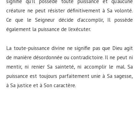
signifie qu’Il possède toute puissance et qu’aucune
créature ne peut résister définitivement à Sa volonté.
Ce que le Seigneur décide d’accomplir, Il possède
également la puissance de l’exécuter.
La toute-puissance divine ne signifie pas que Dieu agit
de manière désordonnée ou contradictoire. Il ne peut ni
mentir, ni renier Sa sainteté, ni accomplir le mal. Sa
puissance est toujours parfaitement unie à Sa sagesse,
à Sa justice et à Son caractère.