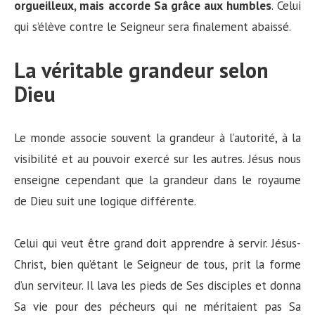
orgueilleux, mais accorde Sa grâce aux humbles
. Celui
qui s’élève contre le Seigneur sera finalement abaissé.
La véritable grandeur selon
Dieu
Le monde associe souvent la grandeur à l’autorité, à la
visibilité et au pouvoir exercé sur les autres. Jésus nous
enseigne cependant que la grandeur dans le royaume
de Dieu suit une logique différente.
Celui qui veut être grand doit apprendre à servir. Jésus-
Christ, bien qu’étant le Seigneur de tous, prit la forme
d’un serviteur. Il lava les pieds de Ses disciples et donna
Sa vie pour des pécheurs qui ne méritaient pas Sa