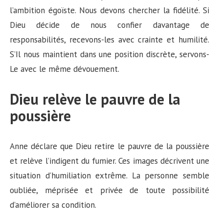
l’ambition égoïste. Nous devons chercher la fidélité. Si
Dieu décide de nous confier davantage de
responsabilités, recevons-les avec crainte et humilité.
S’Il nous maintient dans une position discrète, servons-
Le avec le même dévouement.
Dieu relève le pauvre de la
poussière
Anne déclare que Dieu retire le pauvre de la poussière
et relève l’indigent du fumier. Ces images décrivent une
situation d’humiliation extrême. La personne semble
oubliée, méprisée et privée de toute possibilité
d’améliorer sa condition.