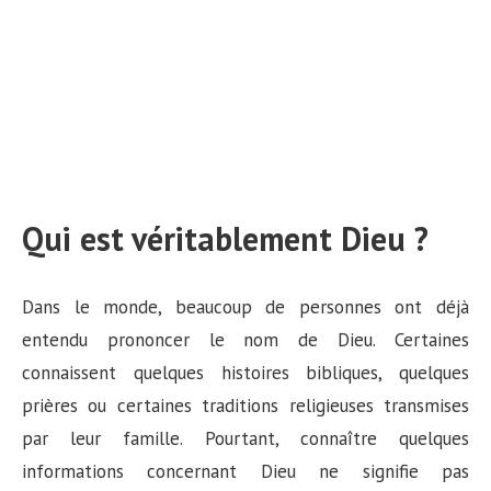
Qui est véritablement Dieu ?
Dans le monde, beaucoup de personnes ont déjà
entendu prononcer le nom de Dieu. Certaines
connaissent quelques histoires bibliques, quelques
prières ou certaines traditions religieuses transmises
par leur famille. Pourtant, connaître quelques
informations concernant Dieu ne signifie pas