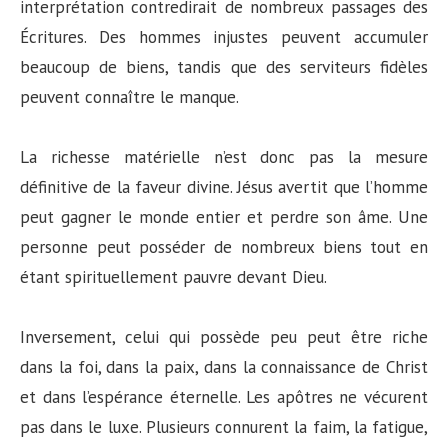
interprétation contredirait de nombreux passages des
Écritures. Des hommes injustes peuvent accumuler
beaucoup de biens, tandis que des serviteurs fidèles
peuvent connaître le manque.
La richesse matérielle n’est donc pas la mesure
définitive de la faveur divine. Jésus avertit que l’homme
peut gagner le monde entier et perdre son âme. Une
personne peut posséder de nombreux biens tout en
étant spirituellement pauvre devant Dieu.
Inversement, celui qui possède peu peut être riche
dans la foi, dans la paix, dans la connaissance de Christ
et dans l’espérance éternelle. Les apôtres ne vécurent
pas dans le luxe. Plusieurs connurent la faim, la fatigue,