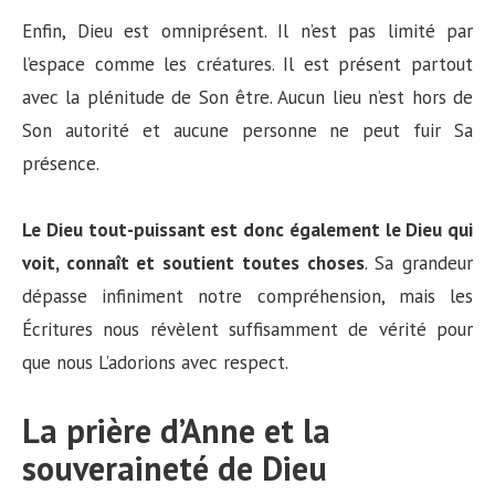
Enfin, Dieu est omniprésent. Il n’est pas limité par
l’espace comme les créatures. Il est présent partout
avec la plénitude de Son être. Aucun lieu n’est hors de
Son autorité et aucune personne ne peut fuir Sa
présence.
Le Dieu tout-puissant est donc également le Dieu qui
voit, connaît et soutient toutes choses
. Sa grandeur
dépasse infiniment notre compréhension, mais les
Écritures nous révèlent suffisamment de vérité pour
que nous L’adorions avec respect.
La prière d’Anne et la
souveraineté de Dieu