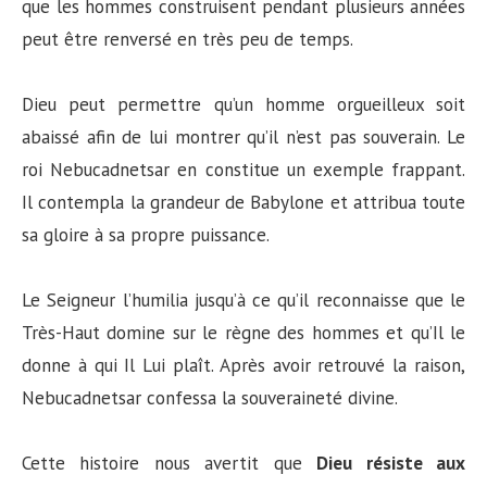
que les hommes construisent pendant plusieurs années
peut être renversé en très peu de temps.
Dieu peut permettre qu’un homme orgueilleux soit
abaissé afin de lui montrer qu’il n’est pas souverain. Le
roi Nebucadnetsar en constitue un exemple frappant.
Il contempla la grandeur de Babylone et attribua toute
sa gloire à sa propre puissance.
Le Seigneur l’humilia jusqu’à ce qu’il reconnaisse que le
Très-Haut domine sur le règne des hommes et qu’Il le
donne à qui Il Lui plaît. Après avoir retrouvé la raison,
Nebucadnetsar confessa la souveraineté divine.
Cette histoire nous avertit que
Dieu résiste aux