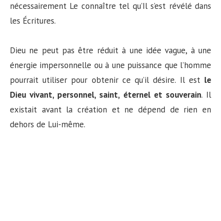
nécessairement Le connaître tel qu’Il s’est révélé dans
les Écritures.
Dieu ne peut pas être réduit à une idée vague, à une
énergie impersonnelle ou à une puissance que l’homme
pourrait utiliser pour obtenir ce qu’il désire. Il est
le
Dieu vivant, personnel, saint, éternel et souverain
. Il
existait avant la création et ne dépend de rien en
dehors de Lui-même.