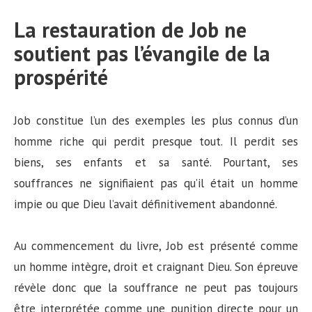
La restauration de Job ne
soutient pas l’évangile de la
prospérité
Job constitue l’un des exemples les plus connus d’un
homme riche qui perdit presque tout. Il perdit ses
biens, ses enfants et sa santé. Pourtant, ses
souffrances ne signifiaient pas qu’il était un homme
impie ou que Dieu l’avait définitivement abandonné.
Au commencement du livre, Job est présenté comme
un homme intègre, droit et craignant Dieu. Son épreuve
révèle donc que la souffrance ne peut pas toujours
être interprétée comme une punition directe pour un