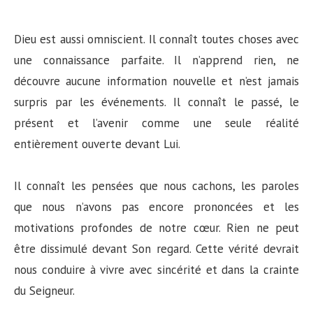
Dieu est aussi omniscient. Il connaît toutes choses avec
une connaissance parfaite. Il n’apprend rien, ne
découvre aucune information nouvelle et n’est jamais
surpris par les événements. Il connaît le passé, le
présent et l’avenir comme une seule réalité
entièrement ouverte devant Lui.
Il connaît les pensées que nous cachons, les paroles
que nous n’avons pas encore prononcées et les
motivations profondes de notre cœur. Rien ne peut
être dissimulé devant Son regard. Cette vérité devrait
nous conduire à vivre avec sincérité et dans la crainte
du Seigneur.