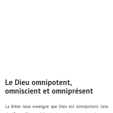
Le Dieu omnipotent,
omniscient et omniprésent
La Bible nous enseigne que Dieu est omnipotent. Cela