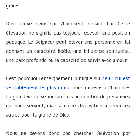
grâce.
Dieu élève ceux qui s’humilient devant Lui. Cette
élévation ne signifie pas toujours recevoir une position
publique. Le Seigneur peut élever une personne en lui
donnant un caractère fidèle, une influence spirituelle,
une paix profonde ou la capacité de servir avec amour.
C’est pourquoi l’enseignement biblique sur
celui qui est
véritablement le plus grand
nous ramène à l’humilité.
La grandeur ne se mesure pas au nombre de personnes
qui nous servent, mais à notre disposition à servir les
autres pour la gloire de Dieu.
Nous ne devons donc pas chercher l’élévation par