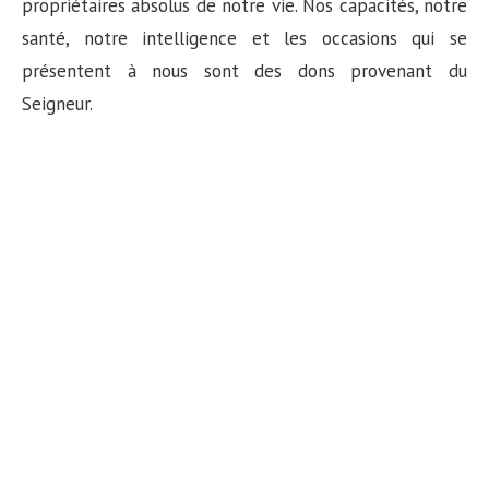
propriétaires absolus de notre vie. Nos capacités, notre
santé, notre intelligence et les occasions qui se
présentent à nous sont des dons provenant du
Seigneur.