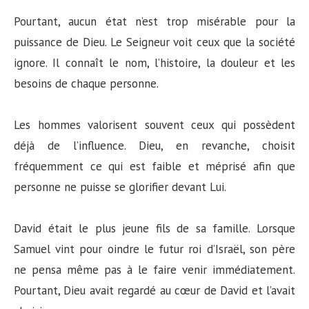
Pourtant, aucun état n’est trop misérable pour la
puissance de Dieu. Le Seigneur voit ceux que la société
ignore. Il connaît le nom, l’histoire, la douleur et les
besoins de chaque personne.
Les hommes valorisent souvent ceux qui possèdent
déjà de l’influence. Dieu, en revanche, choisit
fréquemment ce qui est faible et méprisé afin que
personne ne puisse se glorifier devant Lui.
David était le plus jeune fils de sa famille. Lorsque
Samuel vint pour oindre le futur roi d’Israël, son père
ne pensa même pas à le faire venir immédiatement.
Pourtant, Dieu avait regardé au cœur de David et l’avait