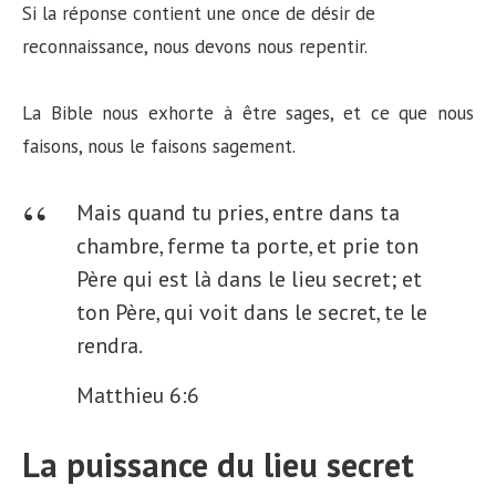
Si la réponse contient une once de désir de
reconnaissance, nous devons nous repentir.
La Bible nous exhorte à être sages, et ce que nous
faisons, nous le faisons sagement.
Mais quand tu pries, entre dans ta
chambre, ferme ta porte, et prie ton
Père qui est là dans le lieu secret; et
ton Père, qui voit dans le secret, te le
rendra.
Matthieu 6:6
La puissance du lieu secret