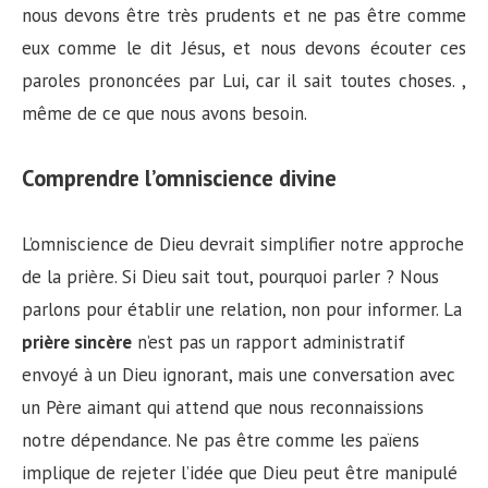
nous devons être très prudents et ne pas être comme
eux comme le dit Jésus, et nous devons écouter ces
paroles prononcées par Lui, car il sait toutes choses. ,
même de ce que nous avons besoin.
Comprendre l’omniscience divine
L’omniscience de Dieu devrait simplifier notre approche
de la prière. Si Dieu sait tout, pourquoi parler ? Nous
parlons pour établir une relation, non pour informer. La
prière sincère
n’est pas un rapport administratif
envoyé à un Dieu ignorant, mais une conversation avec
un Père aimant qui attend que nous reconnaissions
notre dépendance. Ne pas être comme les païens
implique de rejeter l’idée que Dieu peut être manipulé