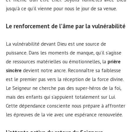
jusqu’à ce qu’il vienne pour nous le jour de sa venue.
Le renforcement de l’âme par la vulnérabilité
La vulnérabilité devant Dieu est une source de
puissance. Dans les moments de manque, qu’il s’agisse
de ressources matérielles ou émotionnelles, la
prière
sincère
devient notre ancre. Reconnaître sa faiblesse
est le premier pas vers la réception de la force divine.
Le Seigneur ne cherche pas des super-héros de la foi,
mais des enfants qui s’appuient totalement sur Lui.
Cette dépendance consciente nous prépare à affronter
les épreuves de la vie avec une espérance renouvelée.