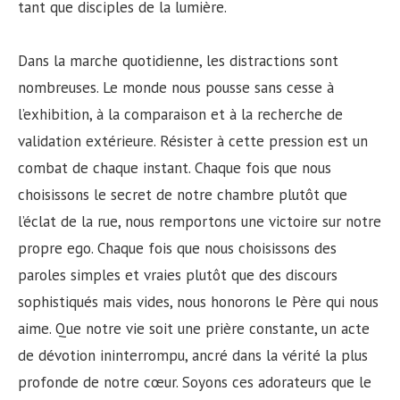
tant que disciples de la lumière.
Dans la marche quotidienne, les distractions sont
nombreuses. Le monde nous pousse sans cesse à
l’exhibition, à la comparaison et à la recherche de
validation extérieure. Résister à cette pression est un
combat de chaque instant. Chaque fois que nous
choisissons le secret de notre chambre plutôt que
l’éclat de la rue, nous remportons une victoire sur notre
propre ego. Chaque fois que nous choisissons des
paroles simples et vraies plutôt que des discours
sophistiqués mais vides, nous honorons le Père qui nous
aime. Que notre vie soit une prière constante, un acte
de dévotion ininterrompu, ancré dans la vérité la plus
profonde de notre cœur. Soyons ces adorateurs que le