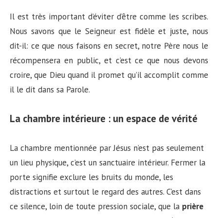
Il est très important d’éviter d’être comme les scribes.
Nous savons que le Seigneur est fidèle et juste, nous
dit-il: ce que nous faisons en secret, notre Père nous le
récompensera en public, et c’est ce que nous devons
croire, que Dieu quand il promet qu’il accomplit comme
il le dit dans sa Parole.
La chambre intérieure : un espace de vérité
La chambre mentionnée par Jésus n’est pas seulement
un lieu physique, c’est un sanctuaire intérieur. Fermer la
porte signifie exclure les bruits du monde, les
distractions et surtout le regard des autres. C’est dans
ce silence, loin de toute pression sociale, que la
prière