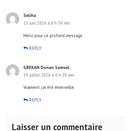
Seliha
13 juin 2026 à 8 h 59 min
Merci pour ce profond message
REPLY
GBEKAN Donan Samuel
19 juillet 2026 à 9 h 39 min
Vraiment j’ai été émerveillé.
REPLY
Laisser un commentaire