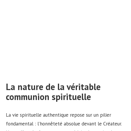
La nature de la véritable
communion spirituelle
La vie spirituelle authentique repose sur un pilier
fondamental : l’honnêteté absolue devant le Créateur.