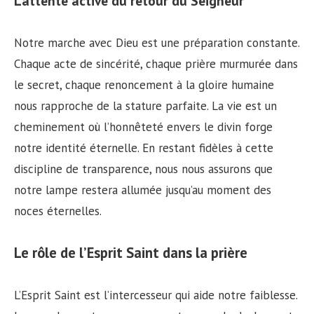
L’attente active du retour du Seigneur
Notre marche avec Dieu est une préparation constante.
Chaque acte de sincérité, chaque prière murmurée dans
le secret, chaque renoncement à la gloire humaine
nous rapproche de la stature parfaite. La vie est un
cheminement où l’honnêteté envers le divin forge
notre identité éternelle. En restant fidèles à cette
discipline de transparence, nous nous assurons que
notre lampe restera allumée jusqu’au moment des
noces éternelles.
Le rôle de l’Esprit Saint dans la prière
L’Esprit Saint est l’intercesseur qui aide notre faiblesse.