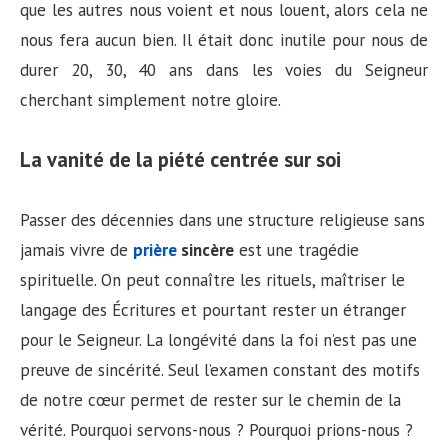
que les autres nous voient et nous louent, alors cela ne
nous fera aucun bien. Il était donc inutile pour nous de
durer 20, 30, 40 ans dans les voies du Seigneur
cherchant simplement notre gloire.
La vanité de la piété centrée sur soi
Passer des décennies dans une structure religieuse sans
jamais vivre de
prière
sincère
est une tragédie
spirituelle. On peut connaître les rituels, maîtriser le
langage des Écritures et pourtant rester un étranger
pour le Seigneur. La longévité dans la foi n’est pas une
preuve de sincérité. Seul l’examen constant des motifs
de notre cœur permet de rester sur le chemin de la
vérité. Pourquoi servons-nous ? Pourquoi prions-nous ?