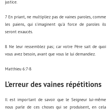
justice.
7 En priant, ne multipliez pas de vaines paroles, comme
les païens, qui s’imaginent qu’à force de paroles ils
seront exaucés.
8 Ne leur ressemblez pas; car votre Père sait de quoi
vous avez besoin, avant que vous le lui demandiez.
Matthieu 6:7-8
L’erreur des vaines répétitions
Il est important de savoir que le Seigneur lui-même
nous parle de ces choses qui se produisent, en cela