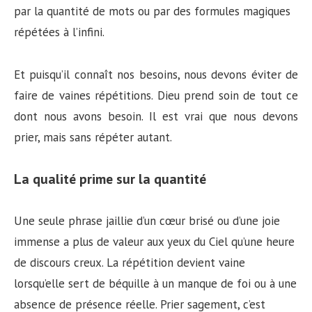
par la quantité de mots ou par des formules magiques
répétées à l’infini.
Et puisqu’il connaît nos besoins, nous devons éviter de
faire de vaines répétitions. Dieu prend soin de tout ce
dont nous avons besoin. Il est vrai que nous devons
prier, mais sans répéter autant.
La qualité prime sur la quantité
Une seule phrase jaillie d’un cœur brisé ou d’une joie
immense a plus de valeur aux yeux du Ciel qu’une heure
de discours creux. La répétition devient vaine
lorsqu’elle sert de béquille à un manque de foi ou à une
absence de présence réelle. Prier sagement, c’est