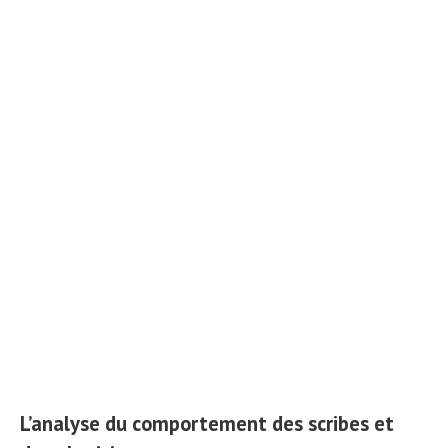
L’analyse du comportement des scribes et