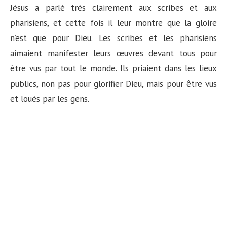
Jésus a parlé très clairement aux scribes et aux
pharisiens, et cette fois il leur montre que la gloire
n’est que pour Dieu. Les scribes et les pharisiens
aimaient manifester leurs œuvres devant tous pour
être vus par tout le monde. Ils priaient dans les lieux
publics, non pas pour glorifier Dieu, mais pour être vus
et loués par les gens.