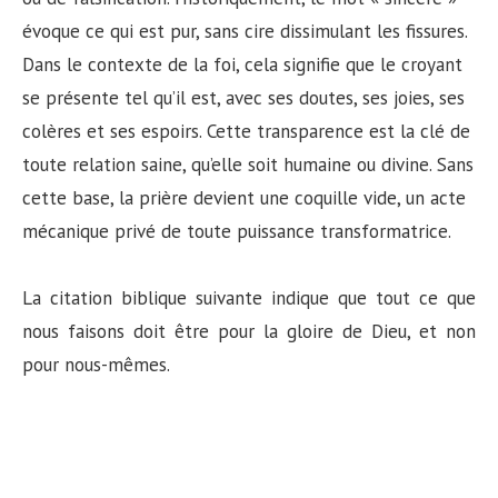
évoque ce qui est pur, sans cire dissimulant les fissures.
Dans le contexte de la foi, cela signifie que le croyant
se présente tel qu’il est, avec ses doutes, ses joies, ses
colères et ses espoirs. Cette transparence est la clé de
toute relation saine, qu’elle soit humaine ou divine. Sans
cette base, la prière devient une coquille vide, un acte
mécanique privé de toute puissance transformatrice.
La citation biblique suivante indique que tout ce que
nous faisons doit être pour la gloire de Dieu, et non
pour nous-mêmes.