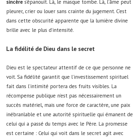
sincère
s’épanouit. Là, le masque tombe. Là, l’âme peut
pleurer, crier ou louer sans crainte du jugement. C’est
dans cette obscurité apparente que la lumière divine
brille avec le plus d’intensité.
La fidélité de Dieu dans le secret
Dieu est le spectateur attentif de ce que personne ne
voit. Sa fidélité garantit que l’investissement spirituel
fait dans l’intimité portera des fruits visibles. La
récompense publique n’est pas nécessairement un
succès matériel, mais une force de caractère, une paix
inébranlable et une autorité spirituelle qui émanent de
celui qui a passé du temps avec le Père. La promesse
est certaine : Celui qui voit dans le secret agit avec