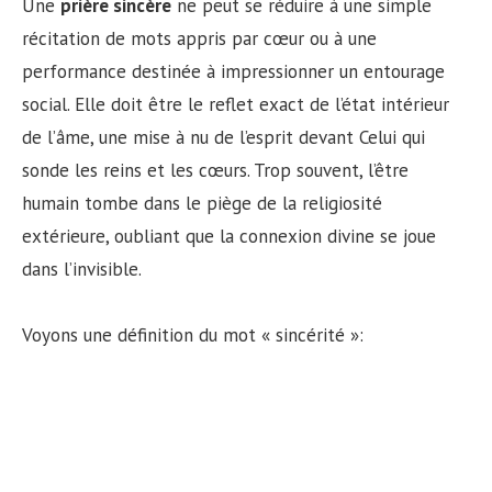
Une
prière sincère
ne peut se réduire à une simple
récitation de mots appris par cœur ou à une
performance destinée à impressionner un entourage
social. Elle doit être le reflet exact de l’état intérieur
de l’âme, une mise à nu de l’esprit devant Celui qui
sonde les reins et les cœurs. Trop souvent, l’être
humain tombe dans le piège de la religiosité
extérieure, oubliant que la connexion divine se joue
dans l’invisible.
Voyons une définition du mot « sincérité »: