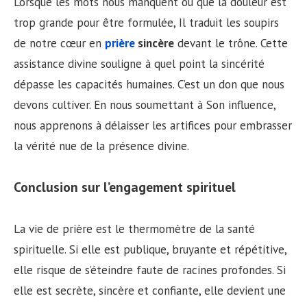
Lorsque les mots nous manquent ou que la douleur est
trop grande pour être formulée, Il traduit les soupirs
de notre cœur en
prière
sincère
devant le trône. Cette
assistance divine souligne à quel point la sincérité
dépasse les capacités humaines. C’est un don que nous
devons cultiver. En nous soumettant à Son influence,
nous apprenons à délaisser les artifices pour embrasser
la vérité nue de la présence divine.
Conclusion sur l’engagement spirituel
La vie de prière est le thermomètre de la santé
spirituelle. Si elle est publique, bruyante et répétitive,
elle risque de s’éteindre faute de racines profondes. Si
elle est secrète, sincère et confiante, elle devient une