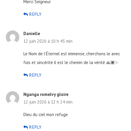
Merci Seigneur
REPLY
Danielle
12 juin 2026 à 10 h 45 min
Le Nom de l’Éternel est immense, cherchons le avec
fois et sincérité il est le chemin de la vérité 🙏🏿✨
REPLY
Nganga romelvy gloire
12 juin 2026 à 12 h 24 min
Dieu du ciel mon refuge
REPLY