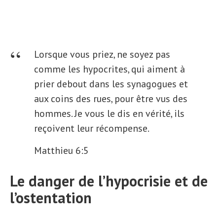
Lorsque vous priez, ne soyez pas
comme les hypocrites, qui aiment à
prier debout dans les synagogues et
aux coins des rues, pour être vus des
hommes. Je vous le dis en vérité, ils
reçoivent leur récompense.
Matthieu 6:5
Le danger de l’hypocrisie et de
l’ostentation