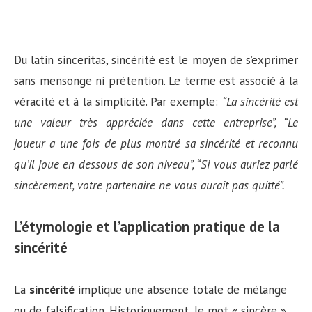
Du latin sinceritas, sincérité est le moyen de s’exprimer
sans mensonge ni prétention. Le terme est associé à la
véracité et à la simplicité. Par exemple:
“La sincérité est
une valeur très appréciée dans cette entreprise”, “Le
joueur a une fois de plus montré sa sincérité et reconnu
qu’il joue en dessous de son niveau”, “Si vous auriez parlé
sincèrement, votre partenaire ne vous aurait pas quitté”.
L’étymologie et l’application pratique de la
sincérité
La
sincérité
implique une absence totale de mélange
ou de falsification. Historiquement, le mot « sincère »