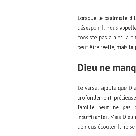
Lorsque le psalmiste dit
désespoir. Il nous appell
consiste pas à nier la d
peut être réelle, mais
la
Dieu ne manq
Le verset ajoute que Die
profondément précieuse
famille peut ne pas 
insuffisantes. Mais Dieu 
de nous écouter. Il ne se