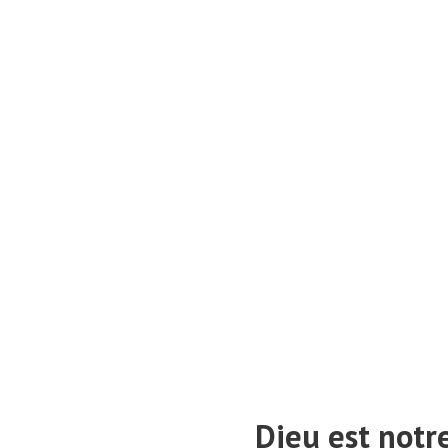
Dieu est notr