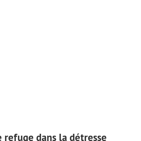
e refuge dans la détresse