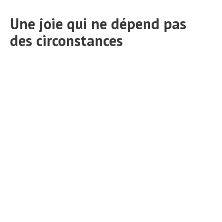
Une joie qui ne dépend pas
des circonstances