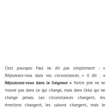
C’est pourquoi Paul ne dit pas simplement : «
Réjouissez-vous dans vos circonstances. » Il dit :
«
Réjouissez-vous dans le Seigneur »
. Notre joie ne se
trouve pas dans ce qui change, mais dans Celui qui ne
change jamais. Les circonstances changent, les
émotions changent, les saisons changent, mais le