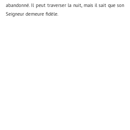
abandonné. Il peut traverser la nuit, mais il sait que son
Seigneur demeure fidèle.