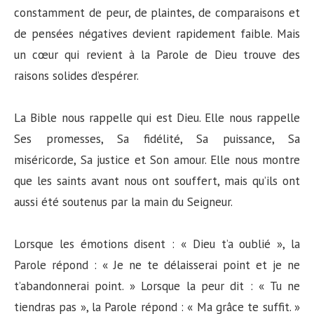
constamment de peur, de plaintes, de comparaisons et
de pensées négatives devient rapidement faible. Mais
un cœur qui revient à la Parole de Dieu trouve des
raisons solides d’espérer.
La Bible nous rappelle qui est Dieu. Elle nous rappelle
Ses promesses, Sa fidélité, Sa puissance, Sa
miséricorde, Sa justice et Son amour. Elle nous montre
que les saints avant nous ont souffert, mais qu’ils ont
aussi été soutenus par la main du Seigneur.
Lorsque les émotions disent : « Dieu t’a oublié », la
Parole répond : « Je ne te délaisserai point et je ne
t’abandonnerai point. » Lorsque la peur dit : « Tu ne
tiendras pas », la Parole répond : « Ma grâce te suffit. »