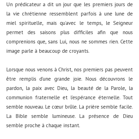
Un prédicateur a dit un jour que les premiers jours de
la vie chrétienne ressemblent parfois à une lune de
miel spirituelle, mais qu’avec le temps, le Seigneur
permet des saisons plus difficiles afin que nous
comprenions que, sans Lui, nous ne sommes rien. Cette
image parle à beaucoup de croyants.
Lorsque nous venons à Christ, nos premiers pas peuvent
être remplis d’une grande joie. Nous découvrons le
pardon, la paix avec Dieu, la beauté de la Parole, la
communion fraternelle et l’espérance éternelle. Tout
semble nouveau. Le cœur brûle. La prière semble facile.
La Bible semble lumineuse. La présence de Dieu
semble proche à chaque instant.