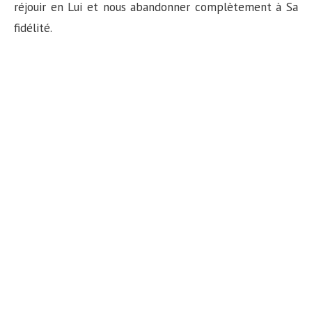
réjouir en Lui et nous abandonner complètement à Sa
fidélité.