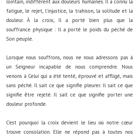
lointain, indifférent aux douleurs humaines. Il a connu la
fatigue, le rejet, l’injustice, la trahison, la solitude et la
douleur. À la croix, Il a porté bien plus que la
souffrance physique : Il a porté le poids du péché de
Son peuple.
Lorsque nous souffrons, nous ne nous adressons pas à
un Seigneur incapable de nous comprendre. Nous
venons à Celui qui a été tenté, éprouvé et affligé, mais
sans péché. Il sait ce que signifie pleurer. Il sait ce que
signifie être rejeté. Il sait ce que signifie porter une
douleur profonde.
C’est pourquoi la croix devient le lieu où notre cœur
trouve consolation. Elle ne répond pas à toutes nos