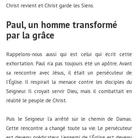
Christ revient et Christ garde les Siens.
Paul, un homme transformé
par la grâce
Rappelons-nous aussi qui est celui qui écrit cette
exhortation. Paul n’a pas toujours été un apôtre. Avant
sa rencontre avec Jésus, il était un persécuteur de
l’Église. Il respirait la menace contre les disciples du
Seigneur. Il croyait servir Dieu, mais il combattait en
réalité le peuple de Christ.
Puis le Seigneur l’a arrêté sur le chemin de Damas.
Cette rencontre a changé toute sa vie. Le persécuteur
est devenu prédicateur. L’ennemi de l’Église est devenu