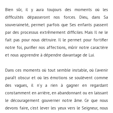
Bien sûr, il y aura toujours des moments où les
difficultés dépasseront nos forces. Dieu, dans Sa
souveraineté, permet parfois que Ses enfants passent
par des processus extrêmement difficiles. Mais Il ne le
fait pas pour nous détruire. Il le permet pour fortifier
notre foi, purifier nos affections, mûrir notre caractère
et nous apprendre à dépendre davantage de Lui.
Dans ces moments où tout semble instable, où l’avenir
paraît obscur et où les émotions se soulèvent comme
des vagues, il n’y a rien à gagner en regardant
constamment en arrière, en abandonnant ou en laissant
le découragement gouverner notre âme. Ce que nous
devons faire, c’est lever les yeux vers le Seigneur, nous