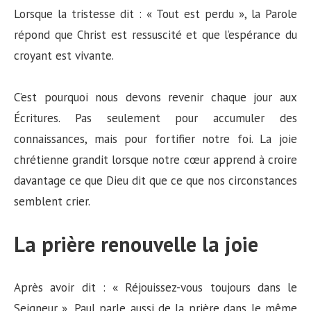
Lorsque la tristesse dit : « Tout est perdu », la Parole
répond que Christ est ressuscité et que l’espérance du
croyant est vivante.
C’est pourquoi nous devons revenir chaque jour aux
Écritures. Pas seulement pour accumuler des
connaissances, mais pour fortifier notre foi. La joie
chrétienne grandit lorsque notre cœur apprend à croire
davantage ce que Dieu dit que ce que nos circonstances
semblent crier.
La prière renouvelle la joie
Après avoir dit : « Réjouissez-vous toujours dans le
Seigneur », Paul parle aussi de la prière dans le même