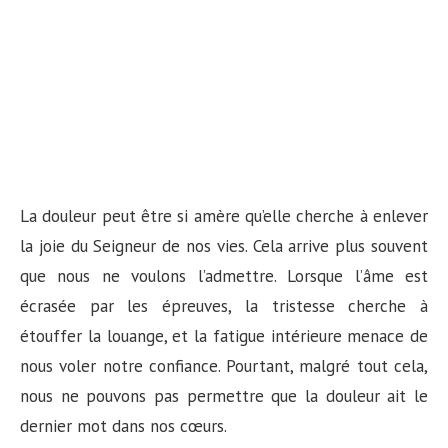
La douleur peut être si amère qu’elle cherche à enlever
la joie du Seigneur de nos vies. Cela arrive plus souvent
que nous ne voulons l’admettre. Lorsque l’âme est
écrasée par les épreuves, la tristesse cherche à
étouffer la louange, et la fatigue intérieure menace de
nous voler notre confiance. Pourtant, malgré tout cela,
nous ne pouvons pas permettre que la douleur ait le
dernier mot dans nos cœurs.