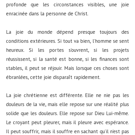
profonde que les circonstances visibles, une joie
enracinée dans la personne de Christ.
La joie du monde dépend presque toujours des
conditions extérieures. Si tout va bien, l’homme se sent
heureux. Si les portes s’ouvrent, si les projets
réussissent, si la santé est bonne, si les finances sont
stables, il peut se réjouir. Mais lorsque ces choses sont
ébranlées, cette joie disparaît rapidement.
La joie chrétienne est différente. Elle ne nie pas les
douleurs de la vie, mais elle repose sur une réalité plus
solide que les douleurs. Elle repose sur Dieu Lui-même.
Le croyant peut pleurer, mais il pleure avec espérance.
Il peut souffrir, mais il souffre en sachant qu’il n’est pas