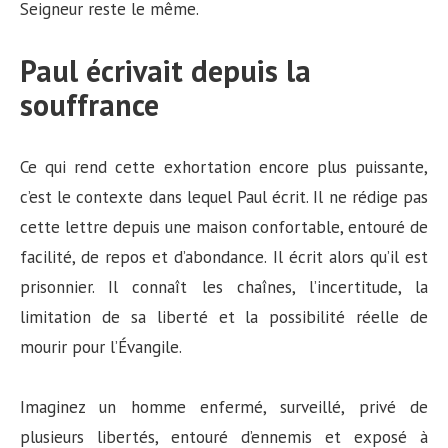
Seigneur reste le même.
Paul écrivait depuis la
souffrance
Ce qui rend cette exhortation encore plus puissante,
c’est le contexte dans lequel Paul écrit. Il ne rédige pas
cette lettre depuis une maison confortable, entouré de
facilité, de repos et d’abondance. Il écrit alors qu’il est
prisonnier. Il connaît les chaînes, l’incertitude, la
limitation de sa liberté et la possibilité réelle de
mourir pour l’Évangile.
Imaginez un homme enfermé, surveillé, privé de
plusieurs libertés, entouré d’ennemis et exposé à