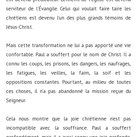
serviteur de l’Évangile. Celui qui voulait faire taire les
chrétiens est devenu l’un des plus grands témoins de
Jésus-Christ.
Mais cette transformation ne lui a pas apporté une vie
confortable. Paul a souffert pour le nom de Christ. Il a
connu les coups, les prisons, les dangers, les naufrages,
les fatigues, les veilles, la faim, la soif et les
oppositions constantes. Pourtant, au milieu de toutes
ces choses, il n’a pas abandonné la mission reçue du
Seigneur.
Cela nous montre que la joie chrétienne n’est pas
incompatible avec la souffrance. Paul a souffert