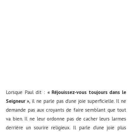
Lorsque Paul dit :
« Réjouissez-vous toujours dans le
Seigneur »
, il ne parle pas d’une joie superficielle. Il ne
demande pas aux croyants de faire semblant que tout
va bien. Il ne leur ordonne pas de cacher leurs larmes
derrière un sourire religieux. Il parle d’une joie plus