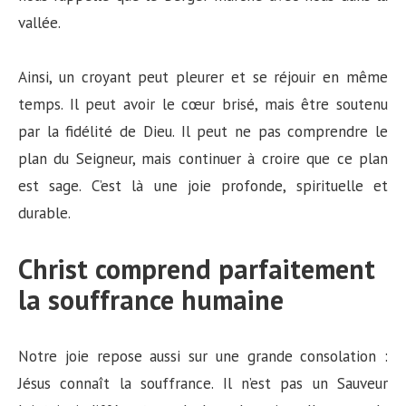
vallée.
Ainsi, un croyant peut pleurer et se réjouir en même
temps. Il peut avoir le cœur brisé, mais être soutenu
par la fidélité de Dieu. Il peut ne pas comprendre le
plan du Seigneur, mais continuer à croire que ce plan
est sage. C’est là une joie profonde, spirituelle et
durable.
Christ comprend parfaitement
la souffrance humaine
Notre joie repose aussi sur une grande consolation :
Jésus connaît la souffrance. Il n’est pas un Sauveur