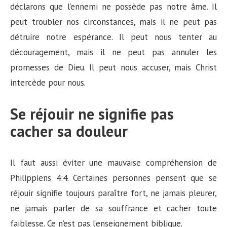
déclarons que l’ennemi ne possède pas notre âme. Il
peut troubler nos circonstances, mais il ne peut pas
détruire notre espérance. Il peut nous tenter au
découragement, mais il ne peut pas annuler les
promesses de Dieu. Il peut nous accuser, mais Christ
intercède pour nous.
Se réjouir ne signifie pas
cacher sa douleur
Il faut aussi éviter une mauvaise compréhension de
Philippiens 4:4. Certaines personnes pensent que se
réjouir signifie toujours paraître fort, ne jamais pleurer,
ne jamais parler de sa souffrance et cacher toute
faiblesse. Ce n’est pas l’enseignement biblique.