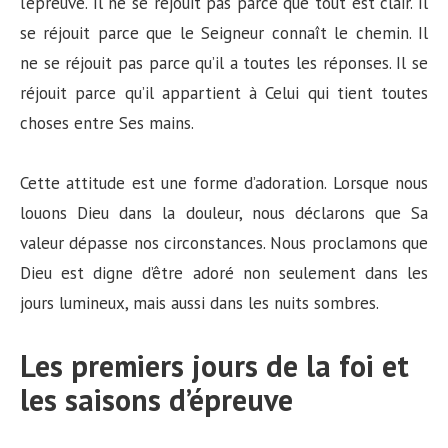
l’épreuve. Il ne se réjouit pas parce que tout est clair. Il
se réjouit parce que le Seigneur connaît le chemin. Il
ne se réjouit pas parce qu’il a toutes les réponses. Il se
réjouit parce qu’il appartient à Celui qui tient toutes
choses entre Ses mains.
Cette attitude est une forme d’adoration. Lorsque nous
louons Dieu dans la douleur, nous déclarons que Sa
valeur dépasse nos circonstances. Nous proclamons que
Dieu est digne d’être adoré non seulement dans les
jours lumineux, mais aussi dans les nuits sombres.
Les premiers jours de la foi et
les saisons d’épreuve