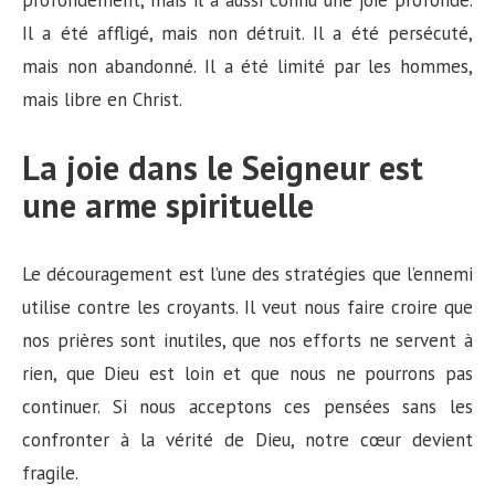
profondément, mais il a aussi connu une joie profonde.
Il a été affligé, mais non détruit. Il a été persécuté,
mais non abandonné. Il a été limité par les hommes,
mais libre en Christ.
La joie dans le Seigneur est
une arme spirituelle
Le découragement est l’une des stratégies que l’ennemi
utilise contre les croyants. Il veut nous faire croire que
nos prières sont inutiles, que nos efforts ne servent à
rien, que Dieu est loin et que nous ne pourrons pas
continuer. Si nous acceptons ces pensées sans les
confronter à la vérité de Dieu, notre cœur devient
fragile.