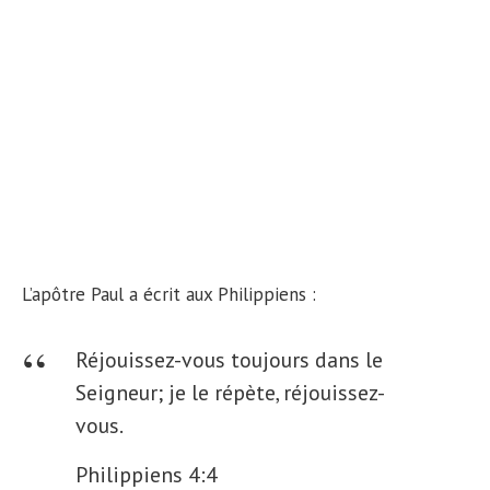
L’apôtre Paul a écrit aux Philippiens :
Réjouissez-vous toujours dans le
Seigneur; je le répète, réjouissez-
vous.
Philippiens 4:4