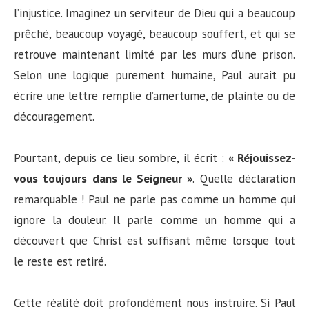
l’injustice. Imaginez un serviteur de Dieu qui a beaucoup
prêché, beaucoup voyagé, beaucoup souffert, et qui se
retrouve maintenant limité par les murs d’une prison.
Selon une logique purement humaine, Paul aurait pu
écrire une lettre remplie d’amertume, de plainte ou de
découragement.
Pourtant, depuis ce lieu sombre, il écrit :
« Réjouissez-
vous toujours dans le Seigneur »
. Quelle déclaration
remarquable ! Paul ne parle pas comme un homme qui
ignore la douleur. Il parle comme un homme qui a
découvert que Christ est suffisant même lorsque tout
le reste est retiré.
Cette réalité doit profondément nous instruire. Si Paul