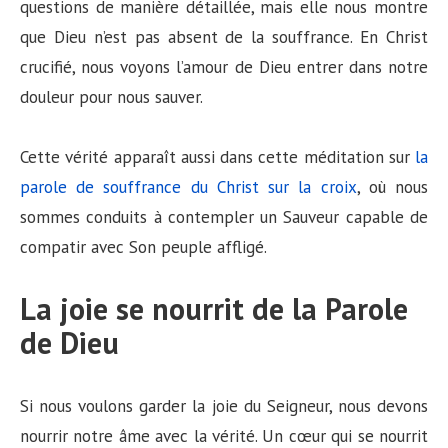
questions de manière détaillée, mais elle nous montre
que Dieu n’est pas absent de la souffrance. En Christ
crucifié, nous voyons l’amour de Dieu entrer dans notre
douleur pour nous sauver.
Cette vérité apparaît aussi dans cette méditation sur
la
parole de souffrance du Christ sur la croix
, où nous
sommes conduits à contempler un Sauveur capable de
compatir avec Son peuple affligé.
La joie se nourrit de la Parole
de Dieu
Si nous voulons garder la joie du Seigneur, nous devons
nourrir notre âme avec la vérité. Un cœur qui se nourrit