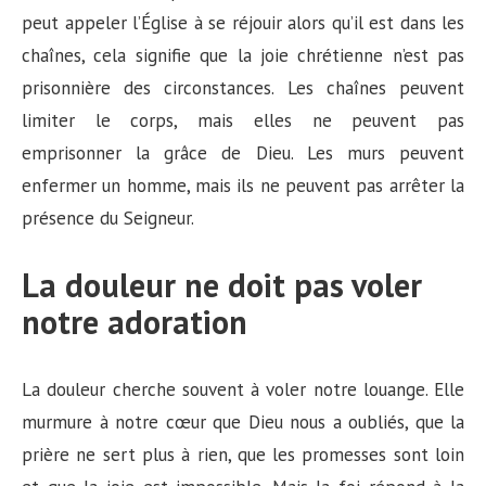
peut appeler l’Église à se réjouir alors qu’il est dans les
chaînes, cela signifie que la joie chrétienne n’est pas
prisonnière des circonstances. Les chaînes peuvent
limiter le corps, mais elles ne peuvent pas
emprisonner la grâce de Dieu. Les murs peuvent
enfermer un homme, mais ils ne peuvent pas arrêter la
présence du Seigneur.
La douleur ne doit pas voler
notre adoration
La douleur cherche souvent à voler notre louange. Elle
murmure à notre cœur que Dieu nous a oubliés, que la
prière ne sert plus à rien, que les promesses sont loin