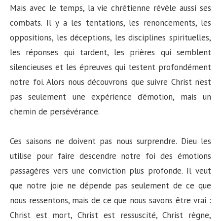
Mais avec le temps, la vie chrétienne révèle aussi ses
combats. Il y a les tentations, les renoncements, les
oppositions, les déceptions, les disciplines spirituelles,
les réponses qui tardent, les prières qui semblent
silencieuses et les épreuves qui testent profondément
notre foi. Alors nous découvrons que suivre Christ n’est
pas seulement une expérience d’émotion, mais un
chemin de persévérance.
Ces saisons ne doivent pas nous surprendre. Dieu les
utilise pour faire descendre notre foi des émotions
passagères vers une conviction plus profonde. Il veut
que notre joie ne dépende pas seulement de ce que
nous ressentons, mais de ce que nous savons être vrai :
Christ est mort, Christ est ressuscité, Christ règne,