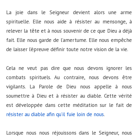
La joie dans le Seigneur devient alors une arme
spirituelle. Elle nous aide à résister au mensonge, à
relever la tête et à nous souvenir de ce que Dieu a déjà
fait. Elle nous garde de l’amertume. Elle nous empêche
de laisser l’épreuve définir toute notre vision de la vie.
Cela ne veut pas dire que nous devons ignorer les
combats spirituels. Au contraire, nous devons être
vigilants. La Parole de Dieu nous appelle à nous
soumettre à Dieu et à résister au diable. Cette vérité
est développée dans cette méditation sur le fait de
résister au diable afin qu’il fuie loin de nous
.
Lorsque nous nous réjouissons dans le Seigneur, nous