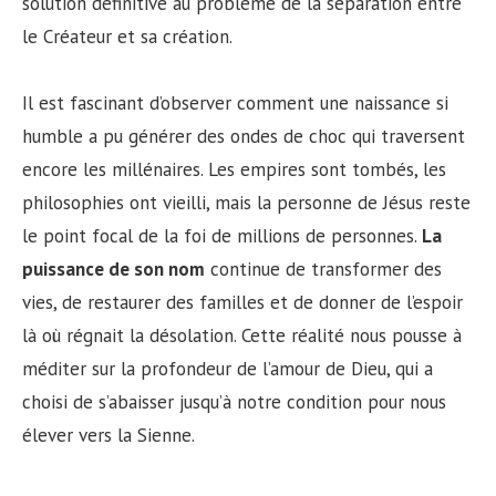
solution définitive au problème de la séparation entre
le Créateur et sa création.
Il est fascinant d’observer comment une naissance si
humble a pu générer des ondes de choc qui traversent
encore les millénaires. Les empires sont tombés, les
philosophies ont vieilli, mais la personne de Jésus reste
le point focal de la foi de millions de personnes.
La
puissance de son nom
continue de transformer des
vies, de restaurer des familles et de donner de l’espoir
là où régnait la désolation. Cette réalité nous pousse à
méditer sur la profondeur de l’amour de Dieu, qui a
choisi de s’abaisser jusqu’à notre condition pour nous
élever vers la Sienne.