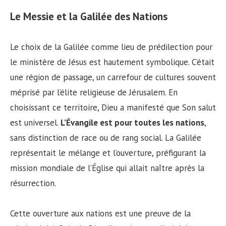
Le Messie et la Galilée des Nations
Le choix de la Galilée comme lieu de prédilection pour
le ministère de Jésus est hautement symbolique. C’était
une région de passage, un carrefour de cultures souvent
méprisé par l’élite religieuse de Jérusalem. En
choisissant ce territoire, Dieu a manifesté que Son salut
est universel.
L’Évangile est pour toutes les nations
,
sans distinction de race ou de rang social. La Galilée
représentait le mélange et l’ouverture, préfigurant la
mission mondiale de l’Église qui allait naître après la
résurrection.
Cette ouverture aux nations est une preuve de la