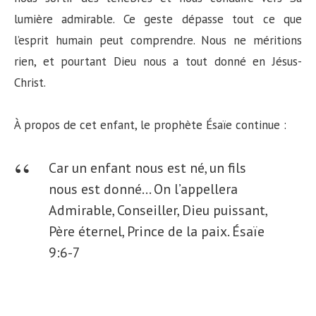
lumière admirable. Ce geste dépasse tout ce que
l’esprit humain peut comprendre. Nous ne méritions
rien, et pourtant Dieu nous a tout donné en Jésus-
Christ.
À propos de cet enfant, le prophète Ésaïe continue :
Car un enfant nous est né, un fils
nous est donné… On l’appellera
Admirable, Conseiller, Dieu puissant,
Père éternel, Prince de la paix. Ésaïe
9:6-7