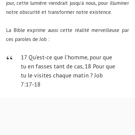
jour, cette lumière viendrait jusqu’à nous, pour illuminer
notre obscurité et transformer notre existence.
La Bible exprime aussi cette réalité merveilleuse par
ces paroles de Job :
17 Qu’est-ce que l’homme, pour que
tu en fasses tant de cas, 18 Pour que
tu le visites chaque matin ? Job
7:17-18