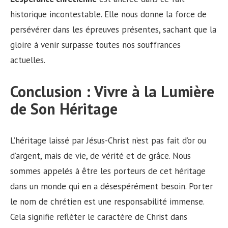
historique incontestable. Elle nous donne la force de
persévérer dans les épreuves présentes, sachant que la
gloire à venir surpasse toutes nos souffrances
actuelles.
Conclusion : Vivre à la Lumière
de Son Héritage
L’héritage laissé par Jésus-Christ n’est pas fait d’or ou
d’argent, mais de vie, de vérité et de grâce. Nous
sommes appelés à être les porteurs de cet héritage
dans un monde qui en a désespérément besoin. Porter
le nom de chrétien est une responsabilité immense.
Cela signifie refléter le caractère de Christ dans