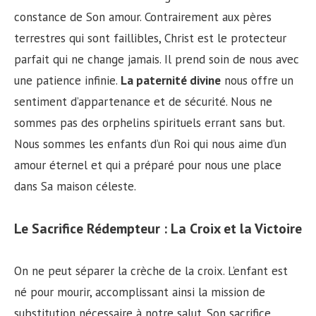
constance de Son amour. Contrairement aux pères
terrestres qui sont faillibles, Christ est le protecteur
parfait qui ne change jamais. Il prend soin de nous avec
une patience infinie.
La paternité divine
nous offre un
sentiment d’appartenance et de sécurité. Nous ne
sommes pas des orphelins spirituels errant sans but.
Nous sommes les enfants d’un Roi qui nous aime d’un
amour éternel et qui a préparé pour nous une place
dans Sa maison céleste.
Le Sacrifice Rédempteur : La Croix et la Victoire
On ne peut séparer la crèche de la croix. L’enfant est
né pour mourir, accomplissant ainsi la mission de
substitution nécessaire à notre salut. Son sacrifice