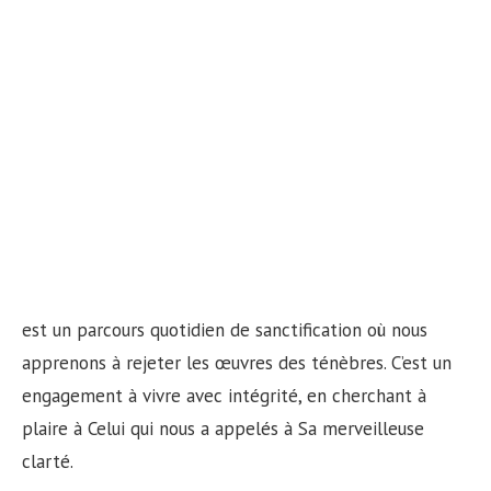
est un parcours quotidien de sanctification où nous
apprenons à rejeter les œuvres des ténèbres. C’est un
engagement à vivre avec intégrité, en cherchant à
plaire à Celui qui nous a appelés à Sa merveilleuse
clarté.