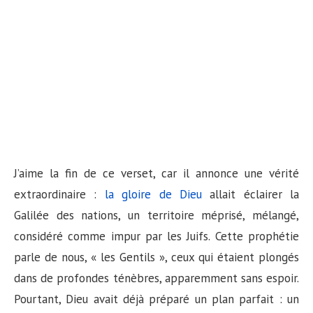
J’aime la fin de ce verset, car il annonce une vérité
extraordinaire :
la gloire de Dieu
allait éclairer la
Galilée des nations, un territoire méprisé, mélangé,
considéré comme impur par les Juifs. Cette prophétie
parle de nous, « les Gentils », ceux qui étaient plongés
dans de profondes ténèbres, apparemment sans espoir.
Pourtant, Dieu avait déjà préparé un plan parfait : un