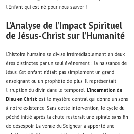
l’Enfant qui est né pour nous sauver !
L’Analyse de l’Impact Spirituel
de Jésus-Christ sur l’Humanité
L’histoire humaine se divise irrémédiablement en deux
ères distinctes par un seul événement : la naissance de
Jésus. Cet enfant n’était pas simplement un grand
enseignant ou un prophète de plus. Il représentait
l’irruption du divin dans le temporel.
L’incarnation de
Dieu en Christ
est le mystère central qui donne un sens
à notre existence. Sans cette intervention, le cycle du
péché initié après la chute resterait une spirale sans fin
de désespoir. La venue du Seigneur a apporté une