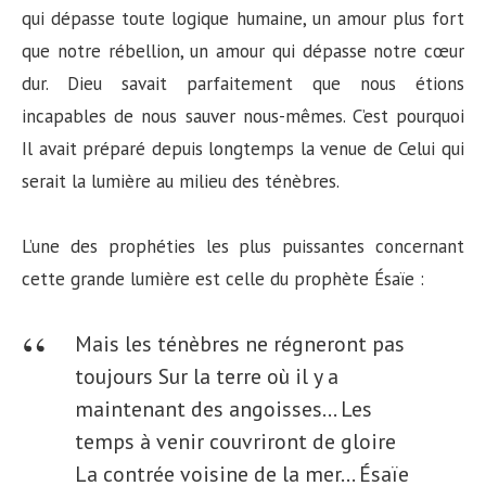
qui dépasse toute logique humaine, un amour plus fort
que notre rébellion, un amour qui dépasse notre cœur
dur. Dieu savait parfaitement que nous étions
incapables de nous sauver nous-mêmes. C’est pourquoi
Il avait préparé depuis longtemps la venue de Celui qui
serait la lumière au milieu des ténèbres.
L’une des prophéties les plus puissantes concernant
cette grande lumière est celle du prophète Ésaïe :
Mais les ténèbres ne régneront pas
toujours Sur la terre où il y a
maintenant des angoisses… Les
temps à venir couvriront de gloire
La contrée voisine de la mer… Ésaïe