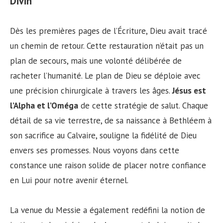
Divin
Dès les premières pages de l’Écriture, Dieu avait tracé
un chemin de retour. Cette restauration n’était pas un
plan de secours, mais une volonté délibérée de
racheter l’humanité. Le plan de Dieu se déploie avec
une précision chirurgicale à travers les âges.
Jésus est
l’Alpha et l’Oméga
de cette stratégie de salut. Chaque
détail de sa vie terrestre, de sa naissance à Bethléem à
son sacrifice au Calvaire, souligne la fidélité de Dieu
envers ses promesses. Nous voyons dans cette
constance une raison solide de placer notre confiance
en Lui pour notre avenir éternel.
La venue du Messie a également redéfini la notion de