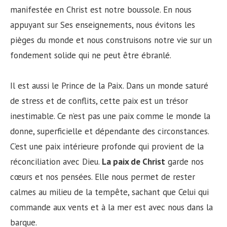
manifestée en Christ est notre boussole. En nous
appuyant sur Ses enseignements, nous évitons les
pièges du monde et nous construisons notre vie sur un
fondement solide qui ne peut être ébranlé.
Il est aussi le Prince de la Paix. Dans un monde saturé
de stress et de conflits, cette paix est un trésor
inestimable. Ce n’est pas une paix comme le monde la
donne, superficielle et dépendante des circonstances.
C’est une paix intérieure profonde qui provient de la
réconciliation avec Dieu.
La paix de Christ
garde nos
cœurs et nos pensées. Elle nous permet de rester
calmes au milieu de la tempête, sachant que Celui qui
commande aux vents et à la mer est avec nous dans la
barque.