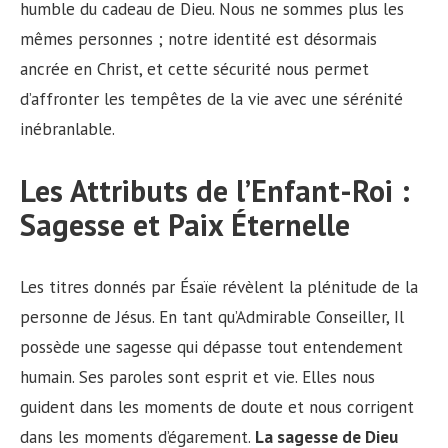
humble du cadeau de Dieu. Nous ne sommes plus les
mêmes personnes ; notre identité est désormais
ancrée en Christ, et cette sécurité nous permet
d’affronter les tempêtes de la vie avec une sérénité
inébranlable.
Les Attributs de l’Enfant-Roi :
Sagesse et Paix Éternelle
Les titres donnés par Ésaïe révèlent la plénitude de la
personne de Jésus. En tant qu’Admirable Conseiller, Il
possède une sagesse qui dépasse tout entendement
humain. Ses paroles sont esprit et vie. Elles nous
guident dans les moments de doute et nous corrigent
dans les moments d’égarement.
La sagesse de Dieu