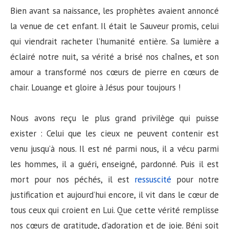
Bien avant sa naissance, les prophètes avaient annoncé
la venue de cet enfant. Il était le Sauveur promis, celui
qui viendrait racheter l’humanité entière. Sa lumière a
éclairé notre nuit, sa vérité a brisé nos chaînes, et son
amour a transformé nos cœurs de pierre en cœurs de
chair. Louange et gloire à Jésus pour toujours !
Nous avons reçu le plus grand privilège qui puisse
exister : Celui que les cieux ne peuvent contenir est
venu jusqu’à nous. Il est né parmi nous, il a vécu parmi
les hommes, il a guéri, enseigné, pardonné. Puis il est
mort pour nos péchés, il est
ressuscité
pour notre
justification et aujourd’hui encore, il vit dans le cœur de
tous ceux qui croient en Lui. Que cette vérité remplisse
nos cœurs de gratitude, d’adoration et de joie. Béni soit