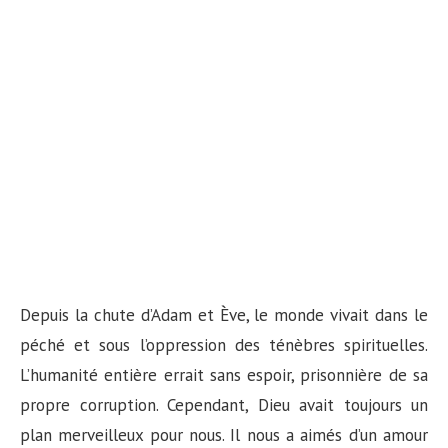
Depuis la chute d’Adam et Ève, le monde vivait dans le
péché et sous l’oppression des ténèbres spirituelles.
L’humanité entière errait sans espoir, prisonnière de sa
propre corruption. Cependant, Dieu avait toujours un
plan merveilleux pour nous. Il nous a aimés d’un amour