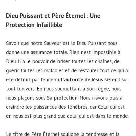
Dieu Puissant et Père Éternel : Une
Protection Infaillible
Savoir que notre Sauveur est le Dieu Puissant nous
donne une assurance totale. Rien n’est impossible à
Dieu. Il a le pouvoir de briser toutes les chaînes, de
guérir toutes les maladies et de restaurer tout ce qui a
été détruit par l’ennemi.
L’autorité de Jésus
s’étend sur
tout l’univers. En nous soumettant à Son règne, nous
nous plaçons sous Sa protection. Nous n’avons plus à
craindre les puissances des ténèbres, car Celui qui est
en nous est plus grand que celui qui est dans le monde.
Le titre de Père Éternel souligne la tendresse et la