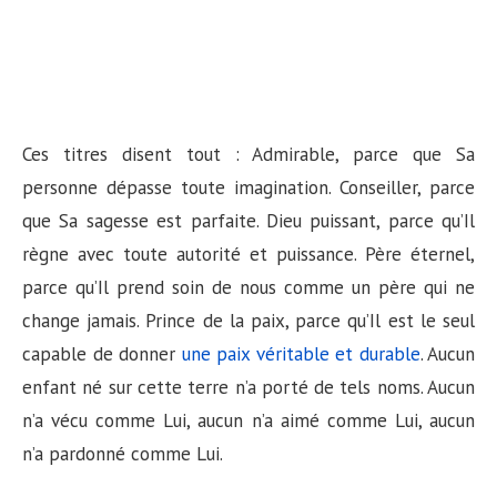
Ces titres disent tout : Admirable, parce que Sa
personne dépasse toute imagination. Conseiller, parce
que Sa sagesse est parfaite. Dieu puissant, parce qu’Il
règne avec toute autorité et puissance. Père éternel,
parce qu’Il prend soin de nous comme un père qui ne
change jamais. Prince de la paix, parce qu’Il est le seul
capable de donner
une paix véritable et durable
. Aucun
enfant né sur cette terre n’a porté de tels noms. Aucun
n’a vécu comme Lui, aucun n’a aimé comme Lui, aucun
n’a pardonné comme Lui.