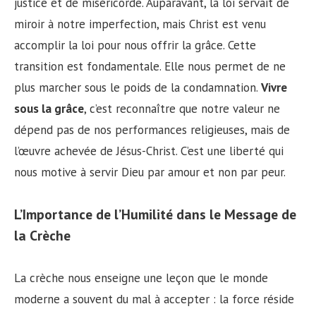
justice et de miséricorde. Auparavant, la loi servait de
miroir à notre imperfection, mais Christ est venu
accomplir la loi pour nous offrir la grâce. Cette
transition est fondamentale. Elle nous permet de ne
plus marcher sous le poids de la condamnation.
Vivre
sous la grâce
, c’est reconnaître que notre valeur ne
dépend pas de nos performances religieuses, mais de
l’œuvre achevée de Jésus-Christ. C’est une liberté qui
nous motive à servir Dieu par amour et non par peur.
L’Importance de l’Humilité dans le Message de
la Crèche
La crèche nous enseigne une leçon que le monde
moderne a souvent du mal à accepter : la force réside