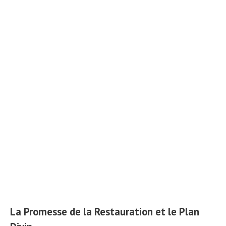
La Promesse de la Restauration et le Plan