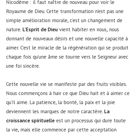
Nicodème : il faut naître de nouveau pour voir le
Royaume de Dieu. Cette transformation n’est pas une
simple amélioration morale, c’est un changement de
nature.
L’Esprit de Dieu
vient habiter en nous, nous
donnant de nouveaux désirs et une nouvelle capacité à
aimer. C’est le miracle de la régénération qui se produit
chaque fois qu’une âme se tourne vers le Seigneur avec
une foi sincère.
Cette nouvelle vie se manifeste par des fruits visibles.
Nous commençons à haïr ce que Dieu hait et à aimer ce
qu’Il aime. La patience, la bonté, la paix et la joie
deviennent les marques de notre caractère.
La
croissance spirituelle
est un processus qui dure toute
la vie, mais elle commence par cette acceptation