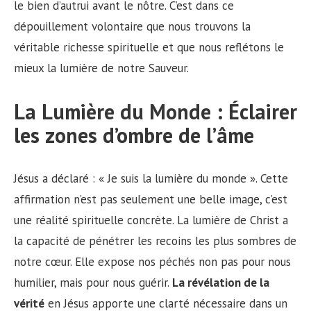
le bien d’autrui avant le nôtre. C’est dans ce
dépouillement volontaire que nous trouvons la
véritable richesse spirituelle et que nous reflétons le
mieux la lumière de notre Sauveur.
La Lumière du Monde : Éclairer
les zones d’ombre de l’âme
Jésus a déclaré : « Je suis la lumière du monde ». Cette
affirmation n’est pas seulement une belle image, c’est
une réalité spirituelle concrète. La lumière de Christ a
la capacité de pénétrer les recoins les plus sombres de
notre cœur. Elle expose nos péchés non pas pour nous
humilier, mais pour nous guérir.
La révélation de la
vérité
en Jésus apporte une clarté nécessaire dans un