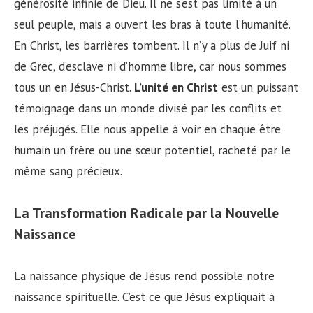
générosité infinie de Dieu. Il ne s’est pas limité à un
seul peuple, mais a ouvert les bras à toute l’humanité.
En Christ, les barrières tombent. Il n’y a plus de Juif ni
de Grec, d’esclave ni d’homme libre, car nous sommes
tous un en Jésus-Christ.
L’unité en Christ
est un puissant
témoignage dans un monde divisé par les conflits et
les préjugés. Elle nous appelle à voir en chaque être
humain un frère ou une sœur potentiel, racheté par le
même sang précieux.
La Transformation Radicale par la Nouvelle
Naissance
La naissance physique de Jésus rend possible notre
naissance spirituelle. C’est ce que Jésus expliquait à