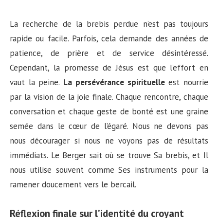
La recherche de la brebis perdue n’est pas toujours
rapide ou facile. Parfois, cela demande des années de
patience, de prière et de service désintéressé.
Cependant, la promesse de Jésus est que l’effort en
vaut la peine.
La persévérance spirituelle
est nourrie
par la vision de la joie finale. Chaque rencontre, chaque
conversation et chaque geste de bonté est une graine
semée dans le cœur de l’égaré. Nous ne devons pas
nous décourager si nous ne voyons pas de résultats
immédiats. Le Berger sait où se trouve Sa brebis, et Il
nous utilise souvent comme Ses instruments pour la
ramener doucement vers le bercail.
Réflexion finale sur l’identité du croyant