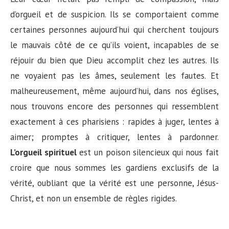
d’orgueil et de suspicion. Ils se comportaient comme
certaines personnes aujourd’hui qui cherchent toujours
le mauvais côté de ce qu’ils voient, incapables de se
réjouir du bien que Dieu accomplit chez les autres. Ils
ne voyaient pas les âmes, seulement les fautes. Et
malheureusement, même aujourd’hui, dans nos églises,
nous trouvons encore des personnes qui ressemblent
exactement à ces pharisiens : rapides à juger, lentes à
aimer; promptes à critiquer, lentes à pardonner.
L’orgueil spirituel
est un poison silencieux qui nous fait
croire que nous sommes les gardiens exclusifs de la
vérité, oubliant que la vérité est une personne, Jésus-
Christ, et non un ensemble de règles rigides.