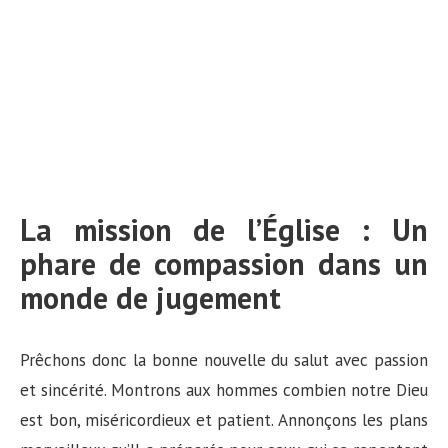
La mission de l’Église : Un
phare de compassion dans un
monde de jugement
Prêchons donc la bonne nouvelle du salut avec passion
et sincérité. Montrons aux hommes combien notre Dieu
est bon, miséricordieux et patient. Annonçons les plans