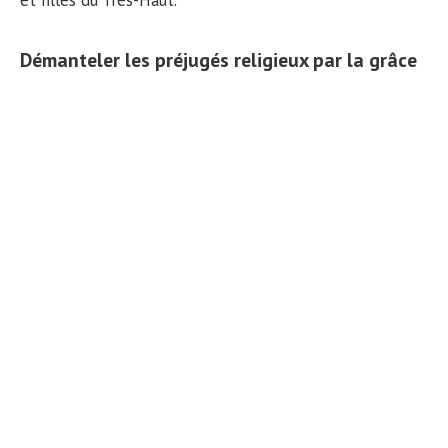
Démanteler les préjugés religieux par la grâce