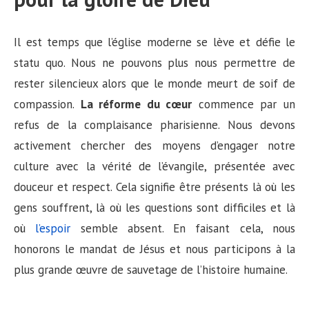
Il est temps que l’église moderne se lève et défie le
statu quo. Nous ne pouvons plus nous permettre de
rester silencieux alors que le monde meurt de soif de
compassion.
La réforme du cœur
commence par un
refus de la complaisance pharisienne. Nous devons
activement chercher des moyens d’engager notre
culture avec la vérité de l’évangile, présentée avec
douceur et respect. Cela signifie être présents là où les
gens souffrent, là où les questions sont difficiles et là
où
l’espoir
semble absent. En faisant cela, nous
honorons le mandat de Jésus et nous participons à la
plus grande œuvre de sauvetage de l’histoire humaine.