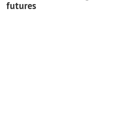
futures