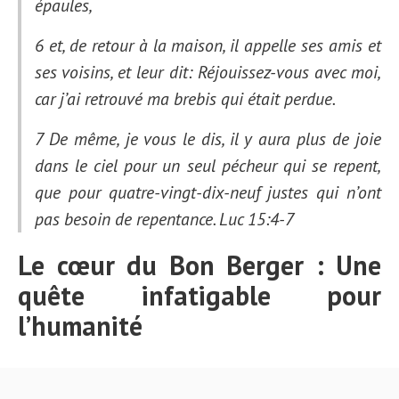
épaules,
6 et, de retour à la maison, il appelle ses amis et
ses voisins, et leur dit: Réjouissez-vous avec moi,
car j’ai retrouvé ma brebis qui était perdue.
7 De même, je vous le dis, il y aura plus de joie
dans le ciel pour un seul pécheur qui se repent,
que pour quatre-vingt-dix-neuf justes qui n’ont
pas besoin de repentance.
Luc 15:4-7
Le cœur du Bon Berger : Une
quête infatigable pour
l’humanité