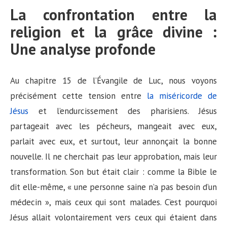
La confrontation entre la
religion et la grâce divine :
Une analyse profonde
Au chapitre 15 de l’Évangile de Luc, nous voyons
précisément cette tension entre
la miséricorde de
Jésus
et l’endurcissement des pharisiens. Jésus
partageait avec les pécheurs, mangeait avec eux,
parlait avec eux, et surtout, leur annonçait la bonne
nouvelle. Il ne cherchait pas leur approbation, mais leur
transformation. Son but était clair : comme la Bible le
dit elle-même, « une personne saine n’a pas besoin d’un
médecin », mais ceux qui sont malades. C’est pourquoi
Jésus allait volontairement vers ceux qui étaient dans