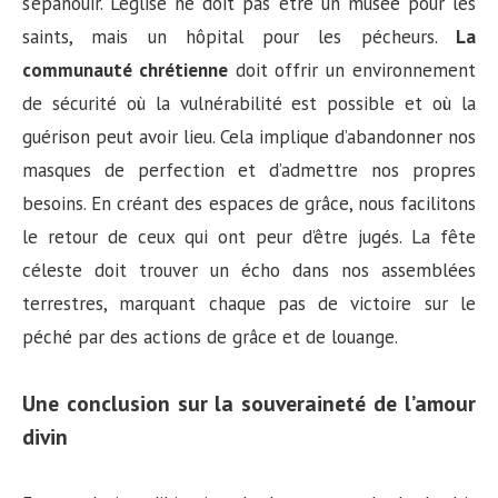
s’épanouir. L’église ne doit pas être un musée pour les
saints, mais un hôpital pour les pécheurs.
La
communauté chrétienne
doit offrir un environnement
de sécurité où la vulnérabilité est possible et où la
guérison peut avoir lieu. Cela implique d’abandonner nos
masques de perfection et d’admettre nos propres
besoins. En créant des espaces de grâce, nous facilitons
le retour de ceux qui ont peur d’être jugés. La fête
céleste doit trouver un écho dans nos assemblées
terrestres, marquant chaque pas de victoire sur le
péché par des actions de grâce et de louange.
Une conclusion sur la souveraineté de l’amour
divin