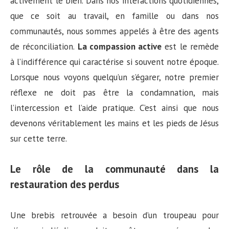
activement le bien. Dans nos interactions quotidiennes,
que ce soit au travail, en famille ou dans nos
communautés, nous sommes appelés à être des agents
de réconciliation.
La compassion active
est le remède
à l’indifférence qui caractérise si souvent notre époque.
Lorsque nous voyons quelqu’un s’égarer, notre premier
réflexe ne doit pas être la condamnation, mais
l’intercession et l’aide pratique. C’est ainsi que nous
devenons véritablement les mains et les pieds de Jésus
sur cette terre.
Le rôle de la communauté dans la
restauration des perdus
Une brebis retrouvée a besoin d’un troupeau pour