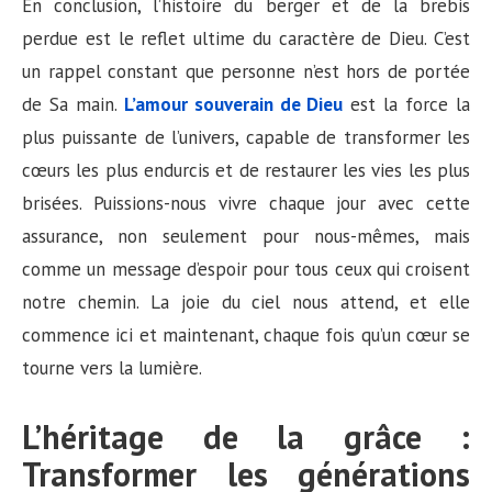
En conclusion, l’histoire du berger et de la brebis
perdue est le reflet ultime du caractère de Dieu. C’est
un rappel constant que personne n’est hors de portée
de Sa main.
L’amour souverain de Dieu
est la force la
plus puissante de l’univers, capable de transformer les
cœurs les plus endurcis et de restaurer les vies les plus
brisées. Puissions-nous vivre chaque jour avec cette
assurance, non seulement pour nous-mêmes, mais
comme un message d’espoir pour tous ceux qui croisent
notre chemin. La joie du ciel nous attend, et elle
commence ici et maintenant, chaque fois qu’un cœur se
tourne vers la lumière.
L’héritage de la grâce :
Transformer les générations