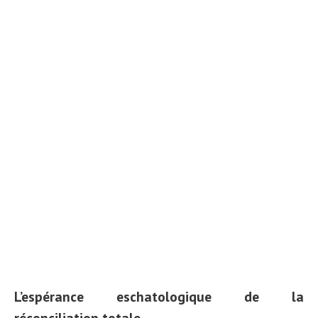
L’espérance eschatologique de la
réconciliation totale