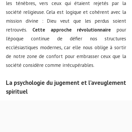
les ténèbres, vers ceux qui étaient rejetés par la
société religieuse. Cela est logique et cohérent avec la
mission divine : Dieu veut que les perdus soient
retrouvés.
Cette approche révolutionnaire
pour
l’époque continue de défier nos structures
ecclésiastiques modernes, car elle nous oblige à sortir
de notre zone de confort pour embrasser ceux que la
société considère comme irrécupérables.
La psychologie du jugement et l’aveuglement
spirituel