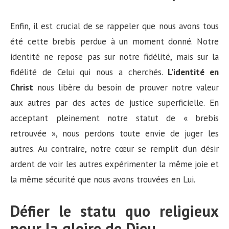
Enfin, il est crucial de se rappeler que nous avons tous
été cette brebis perdue à un moment donné. Notre
identité ne repose pas sur notre fidélité, mais sur la
fidélité de Celui qui nous a cherchés.
L’identité en
Christ
nous libère du besoin de prouver notre valeur
aux autres par des actes de justice superficielle. En
acceptant pleinement notre statut de « brebis
retrouvée », nous perdons toute envie de juger les
autres. Au contraire, notre cœur se remplit d’un désir
ardent de voir les autres expérimenter la même joie et
la même sécurité que nous avons trouvées en Lui.
Défier le statu quo religieux
pour la gloire de Dieu