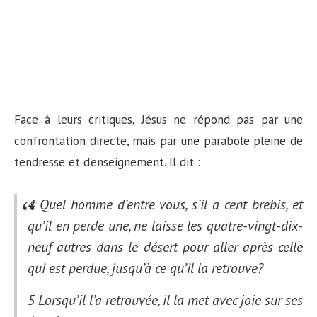
Face à leurs critiques, Jésus ne répond pas par une
confrontation directe, mais par une parabole pleine de
tendresse et d’enseignement. Il dit :
4 Quel homme d’entre vous, s’il a cent brebis, et
qu’il en perde une, ne laisse les quatre-vingt-dix-
neuf autres dans le désert pour aller après celle
qui est perdue, jusqu’à ce qu’il la retrouve?
5 Lorsqu’il l’a retrouvée, il la met avec joie sur ses