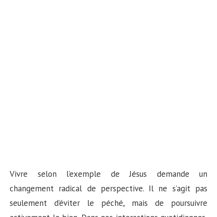
Vivre selon l’exemple de Jésus demande un
changement radical de perspective. Il ne s’agit pas
seulement d’éviter le péché, mais de poursuivre