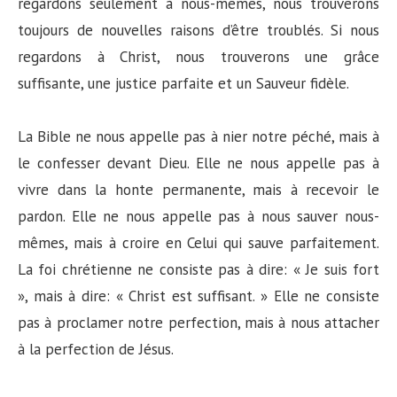
regardons seulement à nous-mêmes, nous trouverons
toujours de nouvelles raisons d’être troublés. Si nous
regardons à Christ, nous trouverons une grâce
suffisante, une justice parfaite et un Sauveur fidèle.
La Bible ne nous appelle pas à nier notre péché, mais à
le confesser devant Dieu. Elle ne nous appelle pas à
vivre dans la honte permanente, mais à recevoir le
pardon. Elle ne nous appelle pas à nous sauver nous-
mêmes, mais à croire en Celui qui sauve parfaitement.
La foi chrétienne ne consiste pas à dire: « Je suis fort
», mais à dire: « Christ est suffisant. » Elle ne consiste
pas à proclamer notre perfection, mais à nous attacher
à la perfection de Jésus.