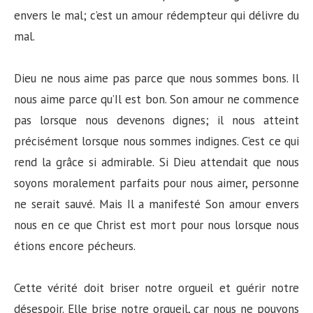
envers le mal; c’est un amour rédempteur qui délivre du
mal.
Dieu ne nous aime pas parce que nous sommes bons. Il
nous aime parce qu’Il est bon. Son amour ne commence
pas lorsque nous devenons dignes; il nous atteint
précisément lorsque nous sommes indignes. C’est ce qui
rend la grâce si admirable. Si Dieu attendait que nous
soyons moralement parfaits pour nous aimer, personne
ne serait sauvé. Mais Il a manifesté Son amour envers
nous en ce que Christ est mort pour nous lorsque nous
étions encore pécheurs.
Cette vérité doit briser notre orgueil et guérir notre
désespoir. Elle brise notre orgueil, car nous ne pouvons