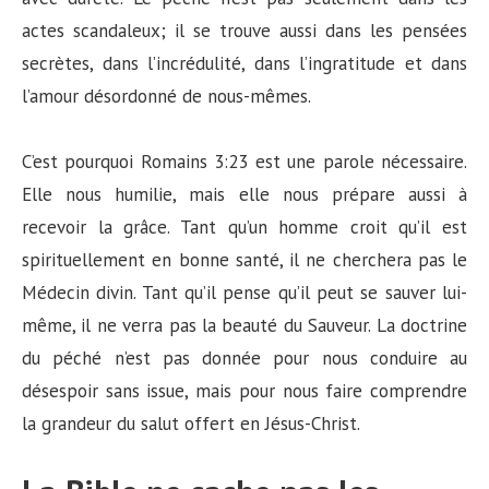
actes scandaleux; il se trouve aussi dans les pensées
secrètes, dans l’incrédulité, dans l’ingratitude et dans
l’amour désordonné de nous-mêmes.
C’est pourquoi Romains 3:23 est une parole nécessaire.
Elle nous humilie, mais elle nous prépare aussi à
recevoir la grâce. Tant qu’un homme croit qu’il est
spirituellement en bonne santé, il ne cherchera pas le
Médecin divin. Tant qu’il pense qu’il peut se sauver lui-
même, il ne verra pas la beauté du Sauveur. La doctrine
du péché n’est pas donnée pour nous conduire au
désespoir sans issue, mais pour nous faire comprendre
la grandeur du salut offert en Jésus-Christ.