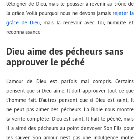
l’éloigner de Dieu, mais le pousser à revenir au trône de
la grâce. Voilà pourquoi nous ne devons jamais
rejeter la
grâce de Dieu
, mais la recevoir avec foi, humilité et
reconnaissance.
Dieu aime des pécheurs sans
approuver le péché
L’amour de Dieu est parfois mal compris. Certains
pensent que si Dieu aime, Il doit approuver tout ce que
l’homme fait. D’autres pensent que si Dieu est saint, Il
ne peut pas aimer des pécheurs. La Bible nous montre
la vérité complète: Dieu est saint, Il hait le péché, mais
Il a aimé des pécheurs au point d’envoyer Son Fils pour
les sauver. Son amour n’est pas une indulgence molle