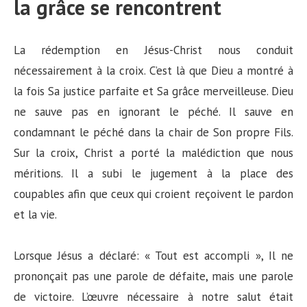
la grâce se rencontrent
La rédemption en Jésus-Christ nous conduit
nécessairement à la croix. C’est là que Dieu a montré à
la fois Sa justice parfaite et Sa grâce merveilleuse. Dieu
ne sauve pas en ignorant le péché. Il sauve en
condamnant le péché dans la chair de Son propre Fils.
Sur la croix, Christ a porté la malédiction que nous
méritions. Il a subi le jugement à la place des
coupables afin que ceux qui croient reçoivent le pardon
et la vie.
Lorsque Jésus a déclaré: « Tout est accompli », Il ne
prononçait pas une parole de défaite, mais une parole
de victoire. L’œuvre nécessaire à notre salut était