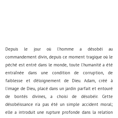
Depuis le jour où l’homme a désobéi au
commandement divin, depuis ce moment tragique où le
péché est entré dans le monde, toute l’humanité a été
entraînée dans une condition de corruption, de
faiblesse et d’éloignement de Dieu. Adam, créé à
l’image de Dieu, placé dans un jardin parfait et entouré
de bontés divines, a choisi de désobéir. Cette
désobéissance n’a pas été un simple accident moral;
elle a introduit une rupture profonde dans la relation