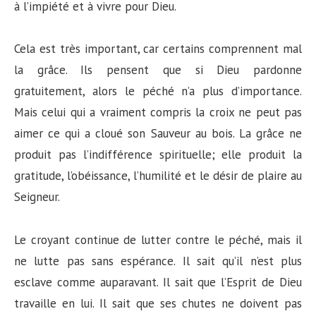
à l’impiété et à vivre pour Dieu.
Cela est très important, car certains comprennent mal
la grâce. Ils pensent que si Dieu pardonne
gratuitement, alors le péché n’a plus d’importance.
Mais celui qui a vraiment compris la croix ne peut pas
aimer ce qui a cloué son Sauveur au bois. La grâce ne
produit pas l’indifférence spirituelle; elle produit la
gratitude, l’obéissance, l’humilité et le désir de plaire au
Seigneur.
Le croyant continue de lutter contre le péché, mais il
ne lutte pas sans espérance. Il sait qu’il n’est plus
esclave comme auparavant. Il sait que l’Esprit de Dieu
travaille en lui. Il sait que ses chutes ne doivent pas