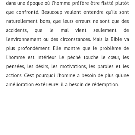
dans une époque où l’homme préfère être flatté plutôt
que confronté. Beaucoup veulent entendre qu’ils sont
naturellement bons, que leurs erreurs ne sont que des
accidents, que le mal vient seulement de
l’environnement ou des circonstances. Mais la Bible va
plus profondément. Elle montre que le problème de
l’homme est intérieur. Le péché touche le cœur, les
pensées, les désirs, les motivations, les paroles et les
actions. C’est pourquoi l’homme a besoin de plus qu’une
amélioration extérieure: il a besoin de rédemption.