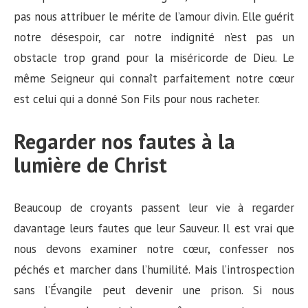
pas nous attribuer le mérite de l’amour divin. Elle guérit
notre désespoir, car notre indignité n’est pas un
obstacle trop grand pour la miséricorde de Dieu. Le
même Seigneur qui connaît parfaitement notre cœur
est celui qui a donné Son Fils pour nous racheter.
Regarder nos fautes à la
lumière de Christ
Beaucoup de croyants passent leur vie à regarder
davantage leurs fautes que leur Sauveur. Il est vrai que
nous devons examiner notre cœur, confesser nos
péchés et marcher dans l’humilité. Mais l’introspection
sans l’Évangile peut devenir une prison. Si nous