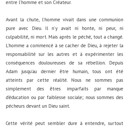
entre l’homme et son Créateur.
Avant la chute, l’homme vivait dans une communion
pure avec Dieu. Il n’y avait ni honte, ni peur, ni
culpabilité, ni mort. Mais après le péché, tout a changé.
L’homme a commencé à se cacher de Dieu, à rejeter la
responsabilité sur les autres et à expérimenter les
conséquences douloureuses de sa rébellion. Depuis
Adam jusqu’au dernier être humain, tous ont été
atteints par cette réalité. Nous ne sommes pas
simplement des êtres imparfaits par manque
d’éducation ou par faiblesse sociale; nous sommes des
pécheurs devant un Dieu saint.
Cette vérité peut sembler dure à entendre, surtout