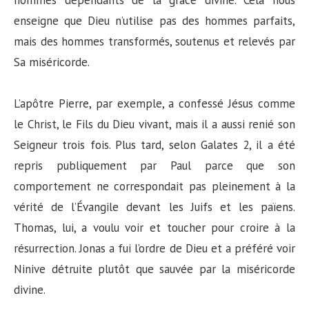
enseigne que Dieu n’utilise pas des hommes parfaits,
mais des hommes transformés, soutenus et relevés par
Sa miséricorde.
L’apôtre Pierre, par exemple, a confessé Jésus comme
le Christ, le Fils du Dieu vivant, mais il a aussi renié son
Seigneur trois fois. Plus tard, selon Galates 2, il a été
repris publiquement par Paul parce que son
comportement ne correspondait pas pleinement à la
vérité de l’Évangile devant les Juifs et les païens.
Thomas, lui, a voulu voir et toucher pour croire à la
résurrection. Jonas a fui l’ordre de Dieu et a préféré voir
Ninive détruite plutôt que sauvée par la miséricorde
divine.