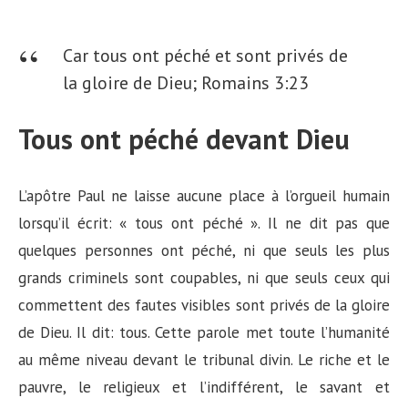
Car tous ont péché et sont privés de
la gloire de Dieu;
Romains 3:23
Tous ont péché devant Dieu
L’apôtre Paul ne laisse aucune place à l’orgueil humain
lorsqu’il écrit: « tous ont péché ». Il ne dit pas que
quelques personnes ont péché, ni que seuls les plus
grands criminels sont coupables, ni que seuls ceux qui
commettent des fautes visibles sont privés de la gloire
de Dieu. Il dit: tous. Cette parole met toute l’humanité
au même niveau devant le tribunal divin. Le riche et le
pauvre, le religieux et l’indifférent, le savant et