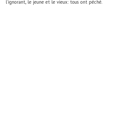
l’ignorant, le jeune et le vieux: tous ont péché.