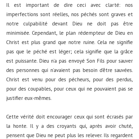
Il est important de dire ceci avec clarté: nos
imperfections sont réelles, nos péchés sont graves et
notre culpabilité devant Dieu ne doit pas être
minimisée. Cependant, le plan rédempteur de Dieu en
Christ est plus grand que notre ruine. Cela ne signifie
pas que le péché est léger; cela signifie que la grâce
est puissante. Dieu n’a pas envoyé Son Fils pour sauver
des personnes qui n’avaient pas besoin d’être sauvées.
Christ est venu pour des pécheurs, pour des perdus,
pour des coupables, pour ceux qui ne pouvaient pas se
justifier eux-mêmes.
Cette vérité doit encourager ceux qui sont écrasés par
la honte. Il y a des croyants qui, après avoir chuté,
pensent que Dieu ne peut plus les relever. Ils regardent