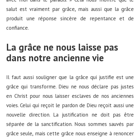
salut est vraiment par grâce, mais aussi que la grâce
produit une réponse sincère de repentance et de
confiance.
La grâce ne nous laisse pas
dans notre ancienne vie
Il faut aussi souligner que la grâce qui justifie est une
grâce qui transforme. Dieu ne nous déclare pas justes
en Christ pour nous laisser esclaves de nos anciennes
voies. Celui qui reçoit le pardon de Dieu reçoit aussi une
nouvelle direction. La justification ne doit pas être
séparée de la sanctification. Nous sommes sauvés par
grâce seule, mais cette grâce nous enseigne à renoncer