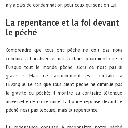
n’y a plus de condamnation pour ceux qui sont en Lui.
La repentance et la foi devant
le péché
Comprendre que tous ont péché ne doit pas nous
conduire à banaliser le mal. Certains pourraient dire: «
Puisque tout le monde pèche, alors ce n’est pas si
grave. » Mais ce raisonnement est contraire à
l’Évangile. Le fait que tous aient péché ne diminue pas
la gravité du péché; il montre au contraire l’étendue
universelle de notre ruine. La bonne réponse devant le
péché n’est pas l’excuse, mais la repentance.
La repentance consiste à reconnaître notre péché