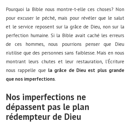
Pourquoi la Bible nous montre-t-elle ces choses? Non
pour excuser le péché, mais pour révéler que le salut
et le service reposent sur la grâce de Dieu, non sur la
perfection humaine. Si la Bible avait caché les erreurs
de ces hommes, nous pourrions penser que Dieu
n’utilise que des personnes sans faiblesse. Mais en nous
montrant leurs chutes et leur restauration, l’Écriture
nous rappelle que
la grâce de Dieu est plus grande
que nos imperfections
.
Nos imperfections ne
dépassent pas le plan
rédempteur de Dieu