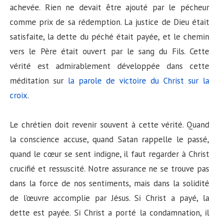
achevée. Rien ne devait être ajouté par le pécheur
comme prix de sa rédemption. La justice de Dieu était
satisfaite, la dette du péché était payée, et le chemin
vers le Père était ouvert par le sang du Fils. Cette
vérité est admirablement développée dans cette
méditation sur
la parole de victoire du Christ sur la
croix
.
Le chrétien doit revenir souvent à cette vérité. Quand
la conscience accuse, quand Satan rappelle le passé,
quand le cœur se sent indigne, il faut regarder à Christ
crucifié et ressuscité. Notre assurance ne se trouve pas
dans la force de nos sentiments, mais dans la solidité
de l’œuvre accomplie par Jésus. Si Christ a payé, la
dette est payée. Si Christ a porté la condamnation, il