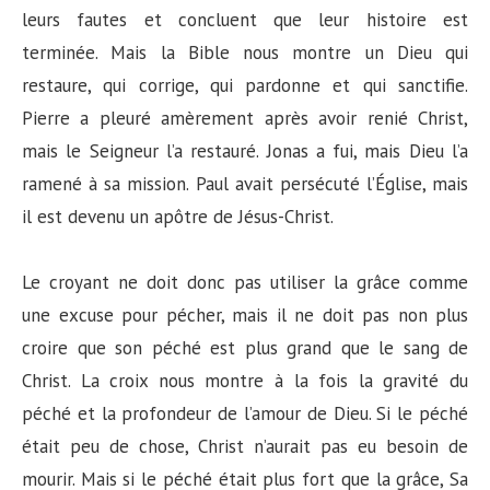
leurs fautes et concluent que leur histoire est
terminée. Mais la Bible nous montre un Dieu qui
restaure, qui corrige, qui pardonne et qui sanctifie.
Pierre a pleuré amèrement après avoir renié Christ,
mais le Seigneur l’a restauré. Jonas a fui, mais Dieu l’a
ramené à sa mission. Paul avait persécuté l’Église, mais
il est devenu un apôtre de Jésus-Christ.
Le croyant ne doit donc pas utiliser la grâce comme
une excuse pour pécher, mais il ne doit pas non plus
croire que son péché est plus grand que le sang de
Christ. La croix nous montre à la fois la gravité du
péché et la profondeur de l’amour de Dieu. Si le péché
était peu de chose, Christ n’aurait pas eu besoin de
mourir. Mais si le péché était plus fort que la grâce, Sa