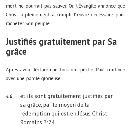
mort ne pourrait pas sauver. Or, l’Évangile annonce que
Christ a pleinement accompli l’œuvre nécessaire pour
racheter Son peuple.
Justifiés gratuitement par Sa
grâce
Après avoir déclaré que tous ont péché, Paul continue
avec une parole glorieuse:
et ils sont gratuitement justifiés par
sa grâce, par le moyen de la
rédemption qui est en Jésus Christ.
Romains 3:24