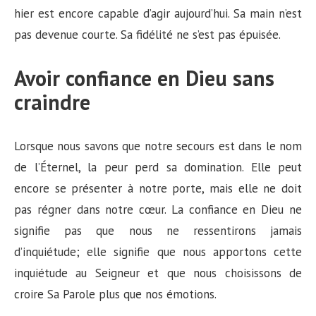
hier est encore capable d’agir aujourd’hui. Sa main n’est
pas devenue courte. Sa fidélité ne s’est pas épuisée.
Avoir confiance en Dieu sans
craindre
Lorsque nous savons que notre secours est dans le nom
de l’Éternel, la peur perd sa domination. Elle peut
encore se présenter à notre porte, mais elle ne doit
pas régner dans notre cœur. La confiance en Dieu ne
signifie pas que nous ne ressentirons jamais
d’inquiétude; elle signifie que nous apportons cette
inquiétude au Seigneur et que nous choisissons de
croire Sa Parole plus que nos émotions.