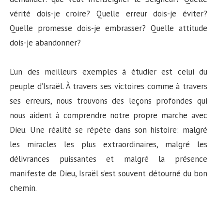
vérité dois-je croire? Quelle erreur dois-je éviter?
Quelle promesse dois-je embrasser? Quelle attitude
dois-je abandonner?
L’un des meilleurs exemples à étudier est celui du
peuple d’Israël. À travers ses victoires comme à travers
ses erreurs, nous trouvons des leçons profondes qui
nous aident à comprendre notre propre marche avec
Dieu. Une réalité se répète dans son histoire: malgré
les miracles les plus extraordinaires, malgré les
délivrances puissantes et malgré la présence
manifeste de Dieu, Israël s’est souvent détourné du bon
chemin.