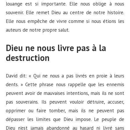
louange est si importante. Elle nous oblige à nous
souvenir. Elle remet Dieu au centre de notre histoire.
Elle nous empêche de vivre comme si nous étions les
auteurs de notre propre salut.
Dieu ne nous livre pas à la
destruction
David dit: « Qui ne nous a pas livrés en proie à leurs
dents. » Cette phrase nous rappelle que les ennemis
peuvent avoir de mauvaises intentions, mais ils ne sont
pas souverains. Ils peuvent vouloir détruire, accuser,
opprimer ou faire tomber, mais ils ne peuvent pas
dépasser les limites que Dieu impose. Le peuple de
Dieu n’est jamais abandonné au hasard ni livré sans