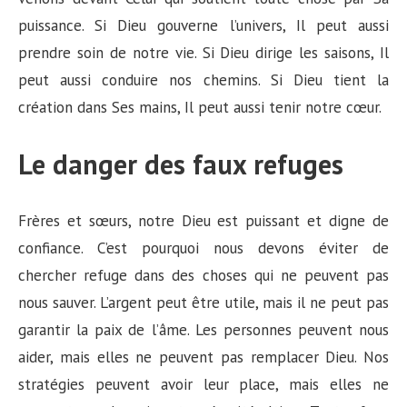
puissance. Si Dieu gouverne l’univers, Il peut aussi
prendre soin de notre vie. Si Dieu dirige les saisons, Il
peut aussi conduire nos chemins. Si Dieu tient la
création dans Ses mains, Il peut aussi tenir notre cœur.
Le danger des faux refuges
Frères et sœurs, notre Dieu est puissant et digne de
confiance. C’est pourquoi nous devons éviter de
chercher refuge dans des choses qui ne peuvent pas
nous sauver. L’argent peut être utile, mais il ne peut pas
garantir la paix de l’âme. Les personnes peuvent nous
aider, mais elles ne peuvent pas remplacer Dieu. Nos
stratégies peuvent avoir leur place, mais elles ne