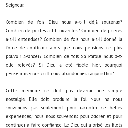
Seigneur.
Combien de fois Dieu nous a-t-Il déjà soutenus?
Combien de portes a-t-Il ouvertes? Combien de prières
a-t-Il entendues? Combien de fois nous a-t-Il donné la
force de continuer alors que nous pensions ne plus
pouvoir avancer? Combien de fois Sa Parole nous a-t-
elle relevés? Si Dieu a été fidèle hier, pourquoi
penserions-nous qu’Il nous abandonnera aujourd’hui?
Cette mémoire ne doit pas devenir une simple
nostalgie. Elle doit produire la foi. Nous ne nous
souvenons pas seulement pour raconter de belles
expériences; nous nous souvenons pour adorer et pour
continuer à faire confiance. Le Dieu qui a brisé les filets