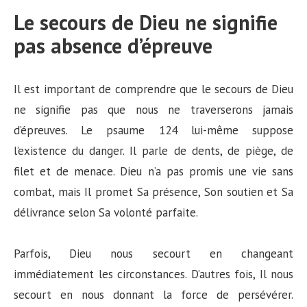
Le secours de Dieu ne signifie
pas absence d’épreuve
Il est important de comprendre que le secours de Dieu
ne signifie pas que nous ne traverserons jamais
d’épreuves. Le psaume 124 lui-même suppose
l’existence du danger. Il parle de dents, de piège, de
filet et de menace. Dieu n’a pas promis une vie sans
combat, mais Il promet Sa présence, Son soutien et Sa
délivrance selon Sa volonté parfaite.
Parfois, Dieu nous secourt en changeant
immédiatement les circonstances. D’autres fois, Il nous
secourt en nous donnant la force de persévérer.