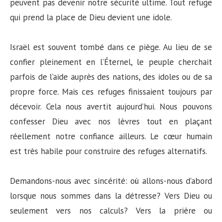
peuvent pas devenir notre sécurité ultime. Tout refuge
qui prend la place de Dieu devient une idole.
Israël est souvent tombé dans ce piège. Au lieu de se
confier pleinement en l’Éternel, le peuple cherchait
parfois de l’aide auprès des nations, des idoles ou de sa
propre force. Mais ces refuges finissaient toujours par
décevoir. Cela nous avertit aujourd’hui. Nous pouvons
confesser Dieu avec nos lèvres tout en plaçant
réellement notre confiance ailleurs. Le cœur humain
est très habile pour construire des refuges alternatifs.
Demandons-nous avec sincérité: où allons-nous d’abord
lorsque nous sommes dans la détresse? Vers Dieu ou
seulement vers nos calculs? Vers la prière ou