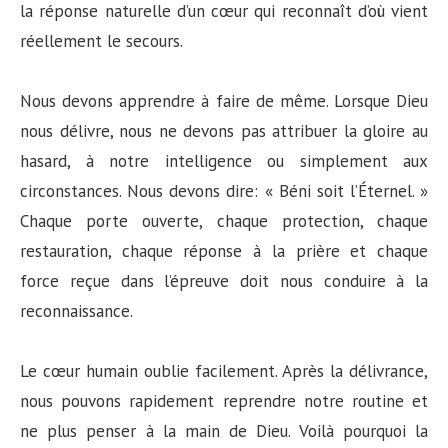
la réponse naturelle d’un cœur qui reconnaît d’où vient
réellement le secours.
Nous devons apprendre à faire de même. Lorsque Dieu
nous délivre, nous ne devons pas attribuer la gloire au
hasard, à notre intelligence ou simplement aux
circonstances. Nous devons dire: « Béni soit l’Éternel. »
Chaque porte ouverte, chaque protection, chaque
restauration, chaque réponse à la prière et chaque
force reçue dans l’épreuve doit nous conduire à la
reconnaissance.
Le cœur humain oublie facilement. Après la délivrance,
nous pouvons rapidement reprendre notre routine et
ne plus penser à la main de Dieu. Voilà pourquoi la