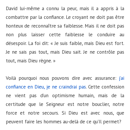
David lui-même a connu la peur, mais il a appris à la
combattre par la confiance. Le croyant ne doit pas être
honteux de reconnaître sa faiblesse. Mais il ne doit pas
non plus laisser cette faiblesse le conduire au
désespoir. La foi dit: « Je suis faible, mais Dieu est fort.
Je ne sais pas tout, mais Dieu sait. Je ne contrôle pas
tout, mais Dieu règne. »
Voilà pourquoi nous pouvons dire avec assurance:
j’ai
confiance en Dieu, je ne craindrai pas
. Cette confession
ne vient pas d’un optimisme humain, mais de la
certitude que le Seigneur est notre bouclier, notre
force et notre secours. Si Dieu est avec nous, que
peuvent faire les hommes au-delà de ce qu’Il permet?