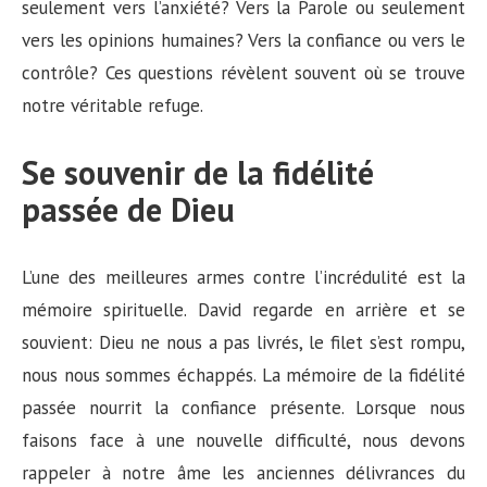
seulement vers l’anxiété? Vers la Parole ou seulement
vers les opinions humaines? Vers la confiance ou vers le
contrôle? Ces questions révèlent souvent où se trouve
notre véritable refuge.
Se souvenir de la fidélité
passée de Dieu
L’une des meilleures armes contre l’incrédulité est la
mémoire spirituelle. David regarde en arrière et se
souvient: Dieu ne nous a pas livrés, le filet s’est rompu,
nous nous sommes échappés. La mémoire de la fidélité
passée nourrit la confiance présente. Lorsque nous
faisons face à une nouvelle difficulté, nous devons
rappeler à notre âme les anciennes délivrances du