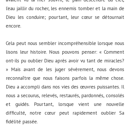
l’eau jaillir du rocher, les ennemis tomber et la main de
Dieu les conduire; pourtant, leur cœur se détournait
encore.
Cela peut nous sembler incompréhensible lorsque nous
lisons leur histoire. Nous pouvons penser: « Comment
ont-ils pu oublier Dieu après avoir vu tant de miracles?
» Mais avant de les juger sévèrement, nous devons
reconnaître que nous faisons parfois la même chose.
Dieu a accompli dans nos vies des œuvres puissantes. Il
nous a secourus, relevés, restaurés, pardonnés, consolés
et guidés. Pourtant, lorsque vient une nouvelle
difficulté, notre cœur peut rapidement oublier Sa
fidélité passée.