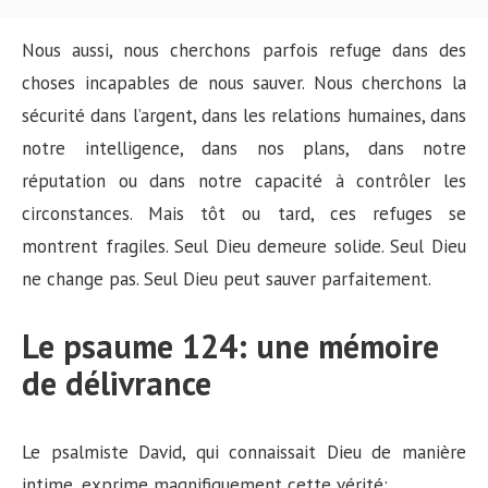
Nous aussi, nous cherchons parfois refuge dans des
choses incapables de nous sauver. Nous cherchons la
sécurité dans l’argent, dans les relations humaines, dans
notre intelligence, dans nos plans, dans notre
réputation ou dans notre capacité à contrôler les
circonstances. Mais tôt ou tard, ces refuges se
montrent fragiles. Seul Dieu demeure solide. Seul Dieu
ne change pas. Seul Dieu peut sauver parfaitement.
Le psaume 124: une mémoire
de délivrance
Le psalmiste David, qui connaissait Dieu de manière
intime, exprime magnifiquement cette vérité: