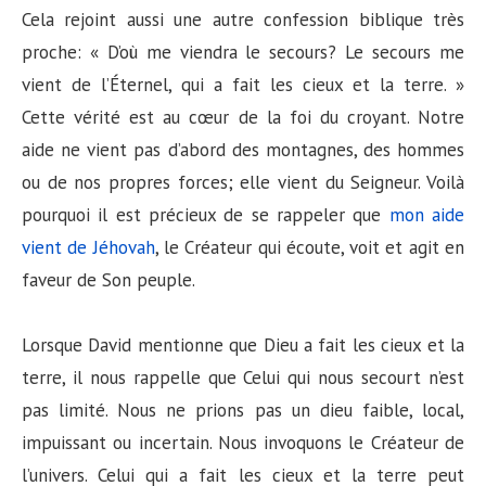
Cela rejoint aussi une autre confession biblique très
proche: « D’où me viendra le secours? Le secours me
vient de l’Éternel, qui a fait les cieux et la terre. »
Cette vérité est au cœur de la foi du croyant. Notre
aide ne vient pas d’abord des montagnes, des hommes
ou de nos propres forces; elle vient du Seigneur. Voilà
pourquoi il est précieux de se rappeler que
mon aide
vient de Jéhovah
, le Créateur qui écoute, voit et agit en
faveur de Son peuple.
Lorsque David mentionne que Dieu a fait les cieux et la
terre, il nous rappelle que Celui qui nous secourt n’est
pas limité. Nous ne prions pas un dieu faible, local,
impuissant ou incertain. Nous invoquons le Créateur de
l’univers. Celui qui a fait les cieux et la terre peut