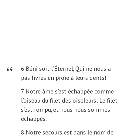
6 Béni soit l’Éternel, Qui ne nous a
pas livrés en proie à leurs dents!
7 Notre âme s’est échappée comme
l’oiseau du filet des oiseleurs; Le filet
s’est rompu, et nous nous sommes
échappés.
8 Notre secours est dans le nom de