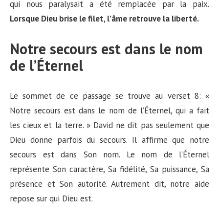
qui nous paralysait a été remplacée par la paix.
Lorsque Dieu brise le filet, l’âme retrouve la liberté.
Notre secours est dans le nom
de l’Éternel
Le sommet de ce passage se trouve au verset 8: «
Notre secours est dans le nom de l’Éternel, qui a fait
les cieux et la terre. » David ne dit pas seulement que
Dieu donne parfois du secours. Il affirme que notre
secours est dans Son nom. Le nom de l’Éternel
représente Son caractère, Sa fidélité, Sa puissance, Sa
présence et Son autorité. Autrement dit, notre aide
repose sur qui Dieu est.