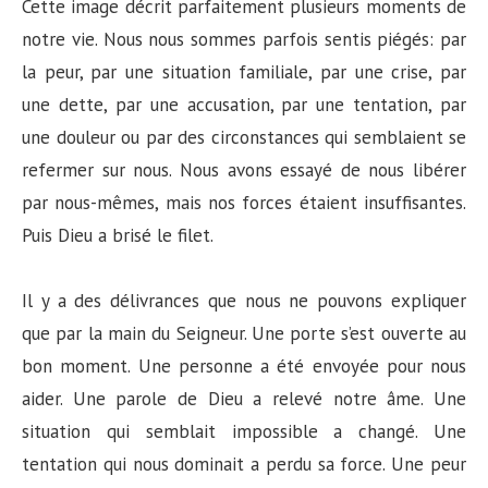
Cette image décrit parfaitement plusieurs moments de
notre vie. Nous nous sommes parfois sentis piégés: par
la peur, par une situation familiale, par une crise, par
une dette, par une accusation, par une tentation, par
une douleur ou par des circonstances qui semblaient se
refermer sur nous. Nous avons essayé de nous libérer
par nous-mêmes, mais nos forces étaient insuffisantes.
Puis Dieu a brisé le filet.
Il y a des délivrances que nous ne pouvons expliquer
que par la main du Seigneur. Une porte s’est ouverte au
bon moment. Une personne a été envoyée pour nous
aider. Une parole de Dieu a relevé notre âme. Une
situation qui semblait impossible a changé. Une
tentation qui nous dominait a perdu sa force. Une peur