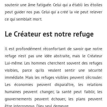
soutenir une âme fatiguée. Celui qui a établi les étoiles
peut guider nos pas. Celui qui a créé la vie peut relever
ce qui semblait mort.
Le Créateur est notre refuge
Il est profondément réconfortant de savoir que notre
refuge n’est pas une idée abstraite, mais le Créateur
Lui-même. Les hommes cherchent souvent des refuges
visibles, parce qu’ils veulent sentir une sécurité
immédiate. Mais les refuges visibles peuvent s’écrouler.
Les économies peuvent disparaître, les relations
humaines peuvent changer, la santé peut faiblir, les
gouvernements peuvent échouer, les plans peuvent
être interrompus. Dieu seul demeure.