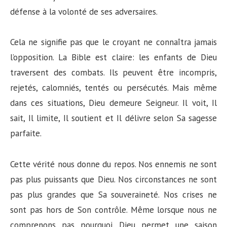
défense à la volonté de ses adversaires.
Cela ne signifie pas que le croyant ne connaîtra jamais
l’opposition. La Bible est claire: les enfants de Dieu
traversent des combats. Ils peuvent être incompris,
rejetés, calomniés, tentés ou persécutés. Mais même
dans ces situations, Dieu demeure Seigneur. Il voit, Il
sait, Il limite, Il soutient et Il délivre selon Sa sagesse
parfaite.
Cette vérité nous donne du repos. Nos ennemis ne sont
pas plus puissants que Dieu. Nos circonstances ne sont
pas plus grandes que Sa souveraineté. Nos crises ne
sont pas hors de Son contrôle. Même lorsque nous ne
comprenons pas pourquoi Dieu permet une saison