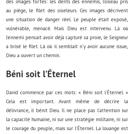
des images fortes: les dents des ennemis, l’oiseau pris
au piège, le filet des oiseleurs. Ces images décrivent
une situation de danger réel. Le peuple était exposé,
vulnérable, menacé. Mais Dieu est intervenu. Là où
l’ennemi pensait avoir déjà capturé sa proie, le Seigneur
a brisé le filet. Là où il semblait n’y avoir aucune issue,
Dieu a ouvert un chemin.
Béni soit l’Éternel
David commence par ces mots: « Béni soit l’Éternel. »
Cela est important. Avant même de décrire la
délivrance, il bénit Dieu. Il ne place pas l’attention sur
la capacité humaine, ni sur une stratégie militaire, ni sur
le courage du peuple, mais sur l’Éternel. La louange est