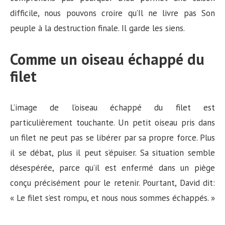
difficile, nous pouvons croire qu’Il ne livre pas Son
peuple à la destruction finale. Il garde les siens.
Comme un oiseau échappé du
filet
L’image de l’oiseau échappé du filet est
particulièrement touchante. Un petit oiseau pris dans
un filet ne peut pas se libérer par sa propre force. Plus
il se débat, plus il peut s’épuiser. Sa situation semble
désespérée, parce qu’il est enfermé dans un piège
conçu précisément pour le retenir. Pourtant, David dit:
« Le filet s’est rompu, et nous nous sommes échappés. »