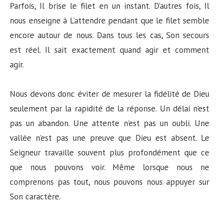
Parfois, Il brise le filet en un instant. D’autres fois, Il
nous enseigne à L’attendre pendant que le filet semble
encore autour de nous. Dans tous les cas, Son secours
est réel. Il sait exactement quand agir et comment
agir.
Nous devons donc éviter de mesurer la fidélité de Dieu
seulement par la rapidité de la réponse. Un délai n’est
pas un abandon. Une attente n’est pas un oubli. Une
vallée n’est pas une preuve que Dieu est absent. Le
Seigneur travaille souvent plus profondément que ce
que nous pouvons voir. Même lorsque nous ne
comprenons pas tout, nous pouvons nous appuyer sur
Son caractère.