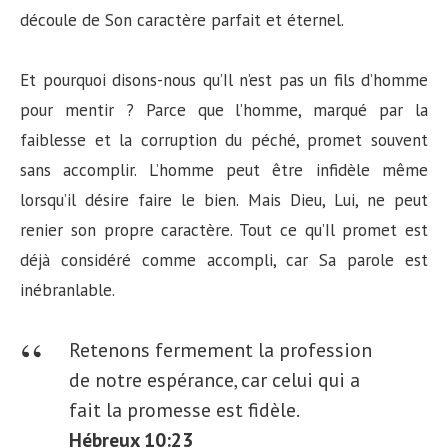
découle de Son caractère parfait et éternel.
Et pourquoi disons-nous qu’Il n’est pas un fils d’homme
pour mentir ? Parce que l’homme, marqué par la
faiblesse et la corruption du péché, promet souvent
sans accomplir. L’homme peut être infidèle même
lorsqu’il désire faire le bien. Mais Dieu, Lui, ne peut
renier son propre caractère. Tout ce qu’Il promet est
déjà considéré comme accompli, car Sa parole est
inébranlable.
Retenons fermement la profession
de notre espérance, car celui qui a
fait la promesse est fidèle.
Hébreux 10:23