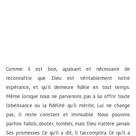
Comme il est bon, apaisant et nécessaire de
reconnaître que Dieu est véritablement notre
espérance, et qu’Il demeure fidèle en tout temps.
Même lorsque nous ne parvenons pas à lui offrir toute
l’obéissance ou la fidélité qu’Il mérite, Lui ne change
pas; Il reste constant et immuable. Nous pouvons
parfois faiblir, douter, tomber, mais Dieu n’altère jamais
Ses promesses. Ce qu’Il a dit, Il l’accomplira. Ce qu’Il a