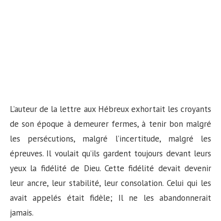
L’auteur de la lettre aux Hébreux exhortait les croyants
de son époque à demeurer fermes, à tenir bon malgré
les persécutions, malgré l’incertitude, malgré les
épreuves. Il voulait qu’ils gardent toujours devant leurs
yeux la fidélité de Dieu. Cette fidélité devait devenir
leur ancre, leur stabilité, leur consolation. Celui qui les
avait appelés était fidèle; Il ne les abandonnerait
jamais.