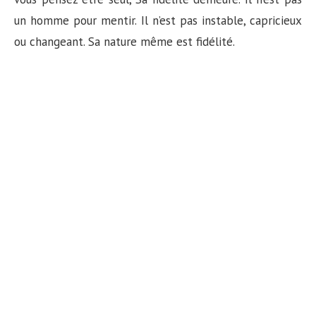
un homme pour mentir. Il n’est pas instable, capricieux
ou changeant. Sa nature même est fidélité.