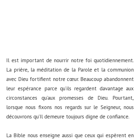
Il est important de nourrir notre foi quotidiennement.
La prière, la méditation de la Parole et la communion
avec Dieu fortifient notre cœur. Beaucoup abandonnent
leur espérance parce qu’ils regardent davantage aux
circonstances qu’aux promesses de Dieu. Pourtant,
lorsque nous fixons nos regards sur le Seigneur, nous
découvrons qu’Il demeure toujours digne de confiance.
La Bible nous enseigne aussi que ceux qui espèrent en