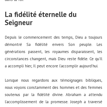
La fidélité éternelle du
Seigneur
Depuis le commencement des temps, Dieu a toujours
démontré Sa fidélité envers Son peuple. Les
générations passent, les royaumes disparaissent, les
circonstances changent, mais Dieu reste fidèle. Ce qu’Il
a accompli hier, Il peut encore l’accomplir aujourd’hui.
Lorsque nous regardons aux témoignages bibliques,
nous voyons constamment des hommes et des femmes
soutenus par la fidélité divine. Abraham a attendu
l’accomplissement de la promesse. Joseph a traversé