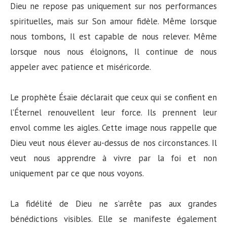
Dieu ne repose pas uniquement sur nos performances
spirituelles, mais sur Son amour fidèle. Même lorsque
nous tombons, Il est capable de nous relever. Même
lorsque nous nous éloignons, Il continue de nous
appeler avec patience et miséricorde.
Le prophète Ésaïe déclarait que ceux qui se confient en
l’Éternel renouvellent leur force. Ils prennent leur
envol comme les aigles. Cette image nous rappelle que
Dieu veut nous élever au-dessus de nos circonstances. Il
veut nous apprendre à vivre par la foi et non
uniquement par ce que nous voyons.
La fidélité de Dieu ne s’arrête pas aux grandes
bénédictions visibles. Elle se manifeste également