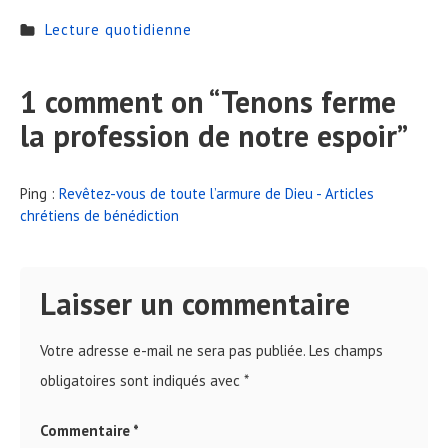
Lecture quotidienne
1 comment on “
Tenons ferme
la profession de notre espoir
”
Ping :
Revêtez-vous de toute l’armure de Dieu - Articles
chrétiens de bénédiction
Laisser un commentaire
Votre adresse e-mail ne sera pas publiée.
Les champs
obligatoires sont indiqués avec
*
Commentaire
*