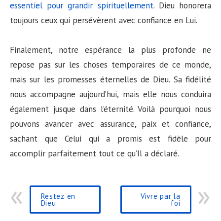
essentiel pour grandir spirituellement
. Dieu honorera
toujours ceux qui persévèrent avec confiance en Lui.
Finalement, notre espérance la plus profonde ne
repose pas sur les choses temporaires de ce monde,
mais sur les promesses éternelles de Dieu. Sa fidélité
nous accompagne aujourd’hui, mais elle nous conduira
également jusque dans l’éternité. Voilà pourquoi nous
pouvons avancer avec assurance, paix et confiance,
sachant que Celui qui a promis est fidèle pour
accomplir parfaitement tout ce qu’Il a déclaré.
Restez en
Vivre par la
Dieu
foi