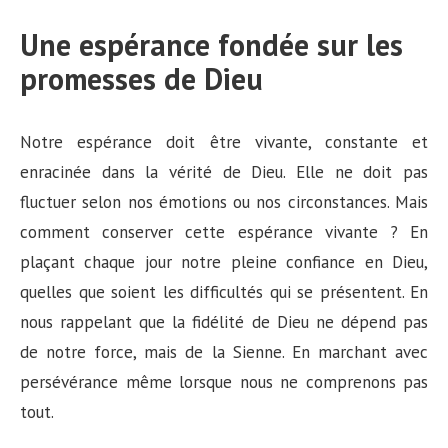
Une espérance fondée sur les
promesses de Dieu
Notre espérance doit être vivante, constante et
enracinée dans la vérité de Dieu. Elle ne doit pas
fluctuer selon nos émotions ou nos circonstances. Mais
comment conserver cette espérance vivante ? En
plaçant chaque jour notre pleine confiance en Dieu,
quelles que soient les difficultés qui se présentent. En
nous rappelant que la fidélité de Dieu ne dépend pas
de notre force, mais de la Sienne. En marchant avec
persévérance même lorsque nous ne comprenons pas
tout.