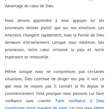
davantage du cœur de Dieu.
Nous devons apprendre à nous appuyer sur les
promesses divines plutôt que sur nos émotions. Les
émotions changent rapidement, mais la Parole de Dieu
demeure éternellement. Lorsque nous méditons Ses
promesses, notre cœur retrouve la paix et notre
espérance se renouvelle.
Même lorsque nous ne comprenons pas certaines
situations, Dieu continue de diriger nos pas. Il voit ce
que nous ne voyons pas. Il connaît la fin depuis le
commencement. Voilà pourquoi nous pouvons Lui faire
confiance sans crainte.
Faire confiance à Dieu
transforme notre manière de vivre
, car cela nous libère