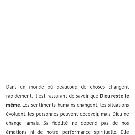
Dans un monde où beaucoup de choses changent
rapidement, il est rassurant de savoir que
Dieu reste le
même
. Les sentiments humains changent, les situations
évoluent, les personnes peuvent décevoir, mais Dieu ne
change jamais. Sa fidélité ne dépend pas de nos
émotions ni de notre performance spirituelle. Elle