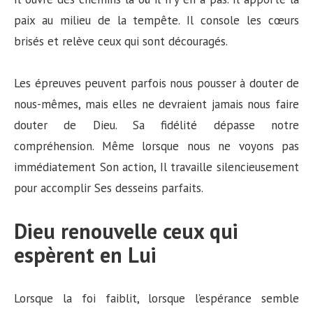
paix au milieu de la tempête. Il console les cœurs
brisés et relève ceux qui sont découragés.
Les épreuves peuvent parfois nous pousser à douter de
nous-mêmes, mais elles ne devraient jamais nous faire
douter de Dieu. Sa fidélité dépasse notre
compréhension. Même lorsque nous ne voyons pas
immédiatement Son action, Il travaille silencieusement
pour accomplir Ses desseins parfaits.
Dieu renouvelle ceux qui
espèrent en Lui
Lorsque la foi faiblit, lorsque l’espérance semble