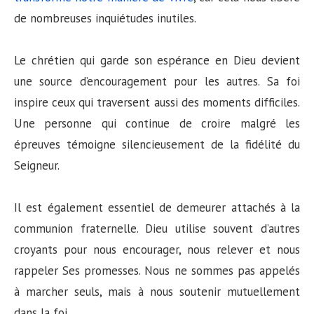
de nombreuses inquiétudes inutiles.
Le chrétien qui garde son espérance en Dieu devient
une source d’encouragement pour les autres. Sa foi
inspire ceux qui traversent aussi des moments difficiles.
Une personne qui continue de croire malgré les
épreuves témoigne silencieusement de la fidélité du
Seigneur.
Il est également essentiel de demeurer attachés à la
communion fraternelle. Dieu utilise souvent d’autres
croyants pour nous encourager, nous relever et nous
rappeler Ses promesses. Nous ne sommes pas appelés
à marcher seuls, mais à nous soutenir mutuellement
dans la foi.