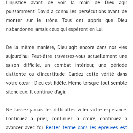
l’injustice avant de voir la main de Dieu agir
puissamment. David a connu les persécutions avant de
monter sur le trône. Tous ont appris que Dieu
n’abandonne jamais ceux qui espèrent en Lui.
De la même manière, Dieu agit encore dans nos vies
aujourd’hui. Peut-être traversez-vous actuellement une
saison difficile, un combat intérieur, une période
d’attente ou d’incertitude. Gardez cette vérité dans
votre cœur : Dieu est fidèle. Même lorsque tout semble
silencieux, Il continue d’agir.
Ne laissez jamais les difficultés voler votre espérance.
Continuez à prier, continuez à croire, continuez à
avancer avec foi.
Rester ferme dans les épreuves est