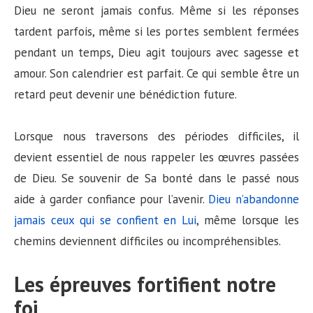
Dieu ne seront jamais confus. Même si les réponses
tardent parfois, même si les portes semblent fermées
pendant un temps, Dieu agit toujours avec sagesse et
amour. Son calendrier est parfait. Ce qui semble être un
retard peut devenir une bénédiction future.
Lorsque nous traversons des périodes difficiles, il
devient essentiel de nous rappeler les œuvres passées
de Dieu. Se souvenir de Sa bonté dans le passé nous
aide à garder confiance pour l’avenir.
Dieu n’abandonne
jamais ceux qui se confient en Lui
, même lorsque les
chemins deviennent difficiles ou incompréhensibles.
Les épreuves fortifient notre
foi