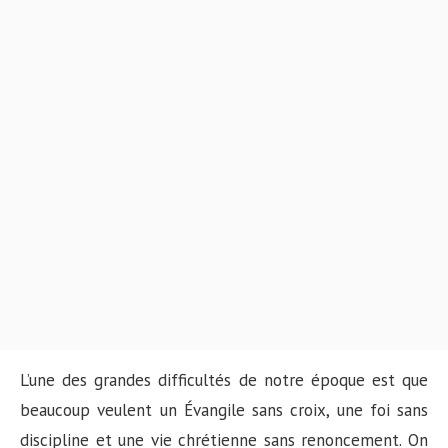
L’une des grandes difficultés de notre époque est que
beaucoup veulent un Évangile sans croix, une foi sans
discipline et une vie chrétienne sans renoncement. On