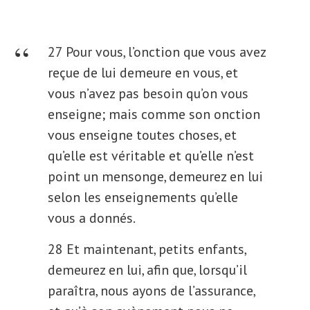
27 Pour vous, l’onction que vous avez
reçue de lui demeure en vous, et
vous n’avez pas besoin qu’on vous
enseigne; mais comme son onction
vous enseigne toutes choses, et
qu’elle est véritable et qu’elle n’est
point un mensonge, demeurez en lui
selon les enseignements qu’elle
vous a donnés.
28 Et maintenant, petits enfants,
demeurez en lui, afin que, lorsqu’il
paraîtra, nous ayons de l’assurance,