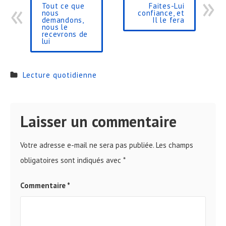
Tout ce que
Faites-Lui
nous
confiance, et
demandons,
Il le fera
nous le
recevrons de
lui
Lecture quotidienne
Laisser un commentaire
Votre adresse e-mail ne sera pas publiée.
Les champs
obligatoires sont indiqués avec
*
Commentaire
*