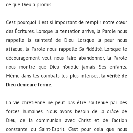
ce que Dieu a promis.
C’est pourquoi il est si important de remplir notre cœur
des Écritures. Lorsque la tentation arrive, la Parole nous
rappelle la sainteté de Dieu. Lorsque la peur nous
attaque, la Parole nous rappelle Sa fidélité. Lorsque le
découragement veut nous faire abandonner, la Parole
nous montre que Dieu n’oublie jamais Ses enfants.
Même dans les combats les plus intenses,
la vérité de
Dieu demeure ferme
.
La vie chrétienne ne peut pas être soutenue par des
forces humaines. Nous avons besoin de la grâce de
Dieu, de la communion avec Christ et de l’action
constante du Saint-Esprit. C’est pour cela que nous