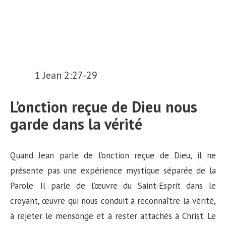
1 Jean 2:27-29
L’onction reçue de Dieu nous
garde dans la vérité
Quand Jean parle de l’onction reçue de Dieu, il ne
présente pas une expérience mystique séparée de la
Parole. Il parle de l’œuvre du Saint-Esprit dans le
croyant, œuvre qui nous conduit à reconnaître la vérité,
à rejeter le mensonge et à rester attachés à Christ. Le