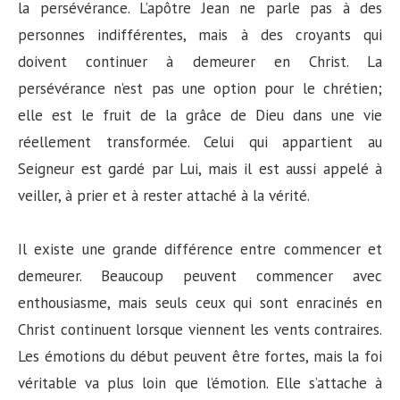
la persévérance. L’apôtre Jean ne parle pas à des
personnes indifférentes, mais à des croyants qui
doivent continuer à demeurer en Christ. La
persévérance n’est pas une option pour le chrétien;
elle est le fruit de la grâce de Dieu dans une vie
réellement transformée. Celui qui appartient au
Seigneur est gardé par Lui, mais il est aussi appelé à
veiller, à prier et à rester attaché à la vérité.
Il existe une grande différence entre commencer et
demeurer. Beaucoup peuvent commencer avec
enthousiasme, mais seuls ceux qui sont enracinés en
Christ continuent lorsque viennent les vents contraires.
Les émotions du début peuvent être fortes, mais la foi
véritable va plus loin que l’émotion. Elle s’attache à