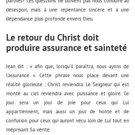
paroles? Ces questions ne doivent pas nous conduire au
désespoir, mais à une repentance sincère et à une
dépendance plus profonde envers Dieu.
Le retour du Christ doit
produire assurance et sainteté
Jean dit : « afin que, lorsqu’il paraîtra, nous ayons de
l’assurance ». Cette phrase nous place devant une
réalité glorieuse : Christ reviendra. Le Seigneur qui est
monté au ciel reviendra avec puissance et gloire. Ce
jour sera un jour de joie pour ceux qui Lui
appartiennent, mais aussi un jour de honte et de
confusion pour ceux qui auront vécu loin de Lui tout en
méprisant Sa vérité.