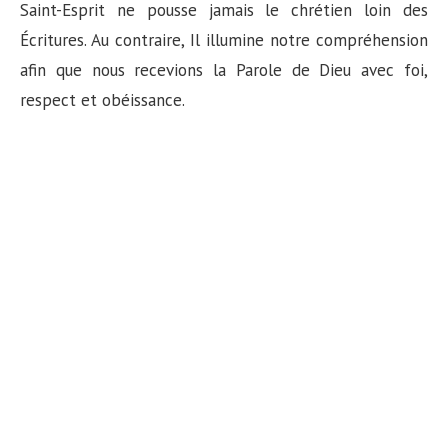
Saint-Esprit ne pousse jamais le chrétien loin des
Écritures. Au contraire, Il illumine notre compréhension
afin que nous recevions la Parole de Dieu avec foi,
respect et obéissance.