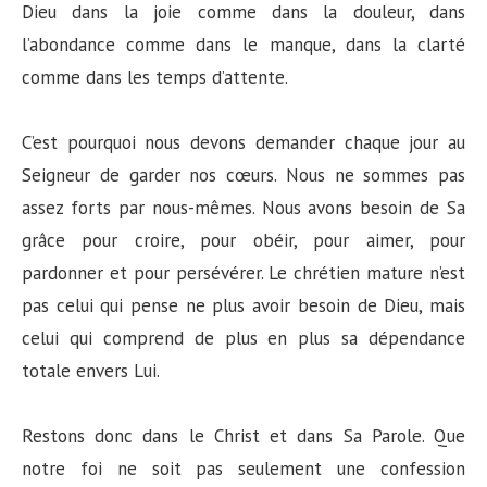
Dieu dans la joie comme dans la douleur, dans
l’abondance comme dans le manque, dans la clarté
comme dans les temps d’attente.
C’est pourquoi nous devons demander chaque jour au
Seigneur de garder nos cœurs. Nous ne sommes pas
assez forts par nous-mêmes. Nous avons besoin de Sa
grâce pour croire, pour obéir, pour aimer, pour
pardonner et pour persévérer. Le chrétien mature n’est
pas celui qui pense ne plus avoir besoin de Dieu, mais
celui qui comprend de plus en plus sa dépendance
totale envers Lui.
Restons donc dans le Christ et dans Sa Parole. Que
notre foi ne soit pas seulement une confession