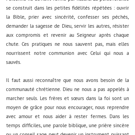
se construit dans les petites fidélités répétées : ouvrir
la Bible, prier avec sincérité, confesser ses péchés,
demander la sagesse de Dieu, servir les autres, résister
aux compromis et revenir au Seigneur après chaque
chute. Ces pratiques ne nous sauvent pas, mais elles
nourrissent notre communion avec Celui qui nous a
sauvés.
Il faut aussi reconnaître que nous avons besoin de la
communauté chrétienne. Dieu ne nous a pas appelés à
marcher seuls. Les frères et sœurs dans la foi sont un
moyen de grâce pour nous encourager, nous reprendre
avec amour et nous aider à rester fermes. Dans les
temps difficiles, une parole biblique, une prière sincère
ou un conseil sage peut devenir un instrument puissant