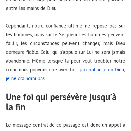
entre les mains de Dieu.
Cependant, notre confiance ultime ne repose pas sur
les hommes, mais sur le Seigneur. Les hommes peuvent
faillir, les circonstances peuvent changer, mais Dieu
demeure fidèle. Celui qui s’appuie sur Lui ne sera jamais
abandonné. Même lorsque la peur veut troubler notre
cœur, nous pouvons dire avec foi :
j’ai confiance en Dieu,
je ne craindrai pas
.
Une foi qui persévère jusqu’à
la fin
Le message central de ce passage est donc un appel à