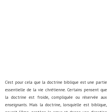
C’est pour cela que la doctrine biblique est une partie
essentielle de la vie chrétienne. Certains pensent que
la doctrine est froide, compliquée ou réservée aux
enseignants. Mais la doctrine, lorsqu’elle est biblique,