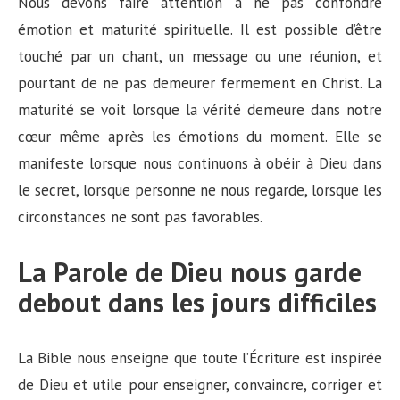
Nous devons faire attention à ne pas confondre
émotion et maturité spirituelle. Il est possible d’être
touché par un chant, un message ou une réunion, et
pourtant de ne pas demeurer fermement en Christ. La
maturité se voit lorsque la vérité demeure dans notre
cœur même après les émotions du moment. Elle se
manifeste lorsque nous continuons à obéir à Dieu dans
le secret, lorsque personne ne nous regarde, lorsque les
circonstances ne sont pas favorables.
La Parole de Dieu nous garde
debout dans les jours difficiles
La Bible nous enseigne que toute l’Écriture est inspirée
de Dieu et utile pour enseigner, convaincre, corriger et