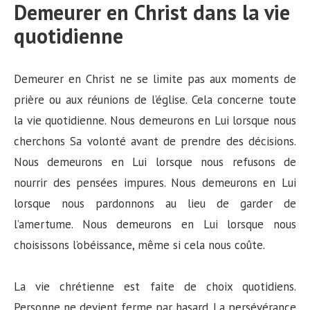
Demeurer en Christ dans la vie
quotidienne
Demeurer en Christ ne se limite pas aux moments de
prière ou aux réunions de l’église. Cela concerne toute
la vie quotidienne. Nous demeurons en Lui lorsque nous
cherchons Sa volonté avant de prendre des décisions.
Nous demeurons en Lui lorsque nous refusons de
nourrir des pensées impures. Nous demeurons en Lui
lorsque nous pardonnons au lieu de garder de
l’amertume. Nous demeurons en Lui lorsque nous
choisissons l’obéissance, même si cela nous coûte.
La vie chrétienne est faite de choix quotidiens.
Personne ne devient ferme par hasard. La persévérance