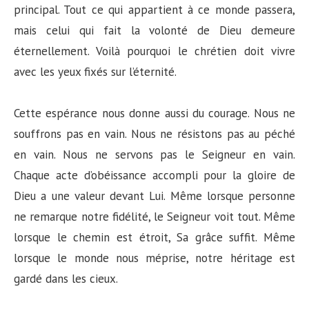
principal. Tout ce qui appartient à ce monde passera,
mais celui qui fait la volonté de Dieu demeure
éternellement. Voilà pourquoi le chrétien doit vivre
avec les yeux fixés sur l’éternité.
Cette espérance nous donne aussi du courage. Nous ne
souffrons pas en vain. Nous ne résistons pas au péché
en vain. Nous ne servons pas le Seigneur en vain.
Chaque acte d’obéissance accompli pour la gloire de
Dieu a une valeur devant Lui. Même lorsque personne
ne remarque notre fidélité, le Seigneur voit tout. Même
lorsque le chemin est étroit, Sa grâce suffit. Même
lorsque le monde nous méprise, notre héritage est
gardé dans les cieux.