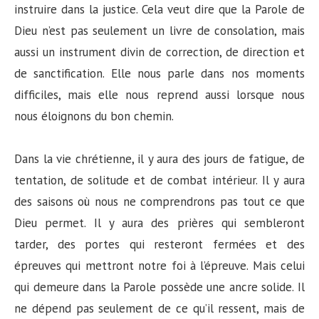
instruire dans la justice. Cela veut dire que la Parole de
Dieu n’est pas seulement un livre de consolation, mais
aussi un instrument divin de correction, de direction et
de sanctification. Elle nous parle dans nos moments
difficiles, mais elle nous reprend aussi lorsque nous
nous éloignons du bon chemin.
Dans la vie chrétienne, il y aura des jours de fatigue, de
tentation, de solitude et de combat intérieur. Il y aura
des saisons où nous ne comprendrons pas tout ce que
Dieu permet. Il y aura des prières qui sembleront
tarder, des portes qui resteront fermées et des
épreuves qui mettront notre foi à l’épreuve. Mais celui
qui demeure dans la Parole possède une ancre solide. Il
ne dépend pas seulement de ce qu’il ressent, mais de