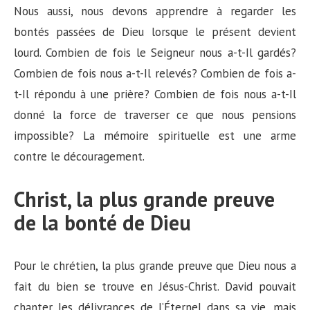
Nous aussi, nous devons apprendre à regarder les
bontés passées de Dieu lorsque le présent devient
lourd. Combien de fois le Seigneur nous a-t-Il gardés?
Combien de fois nous a-t-Il relevés? Combien de fois a-
t-Il répondu à une prière? Combien de fois nous a-t-Il
donné la force de traverser ce que nous pensions
impossible? La mémoire spirituelle est une arme
contre le découragement.
Christ, la plus grande preuve
de la bonté de Dieu
Pour le chrétien, la plus grande preuve que Dieu nous a
fait du bien se trouve en Jésus-Christ. David pouvait
chanter les délivrances de l’Éternel dans sa vie, mais