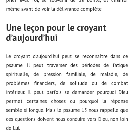
prier avec foi, se souvenir de Sa bonté, et chanter
même avant de voir la délivrance complète.
Une leçon pour le croyant
d’aujourd’hui
Le croyant d’aujourd’hui peut se reconnaître dans ce
psaume. Il peut traverser des périodes de fatigue
spirituelle, de pression familiale, de maladie, de
problèmes financiers, de solitude ou de combat
intérieur. Il peut parfois se demander pourquoi Dieu
permet certaines choses ou pourquoi la réponse
semble si longue. Mais le psaume 13 nous rappelle que
ces questions doivent nous conduire vers Dieu, non loin
de Lui.