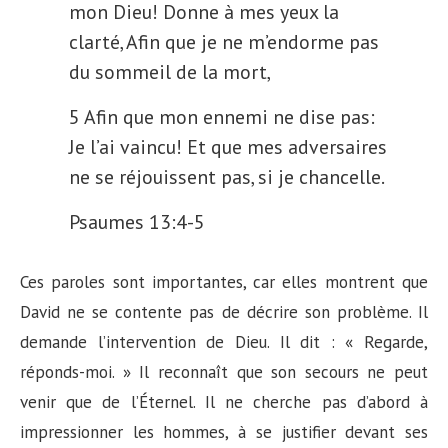
mon Dieu! Donne à mes yeux la
clarté, Afin que je ne m’endorme pas
du sommeil de la mort,
5 Afin que mon ennemi ne dise pas:
Je l’ai vaincu! Et que mes adversaires
ne se réjouissent pas, si je chancelle.
Psaumes 13:4-5
Ces paroles sont importantes, car elles montrent que
David ne se contente pas de décrire son problème. Il
demande l’intervention de Dieu. Il dit : « Regarde,
réponds-moi. » Il reconnaît que son secours ne peut
venir que de l’Éternel. Il ne cherche pas d’abord à
impressionner les hommes, à se justifier devant ses