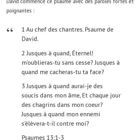
David commence ce psaume avec des paroles fortes et
poignantes :
1 Au chef des chantres. Psaume de
David.
2 Jusques à quand, Éternel!
m’oublieras-tu sans cesse? Jusques à
quand me cacheras-tu ta face?
3 Jusques à quand aurai-je des
soucis dans mon âme, Et chaque jour
des chagrins dans mon coeur?
Jusques à quand mon ennemi
s’élèvera-t-il contre moi?
Psaumes 13:1-3