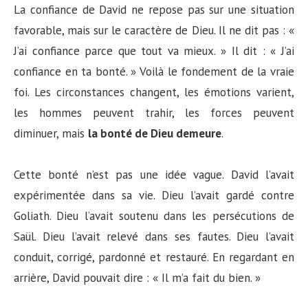
La confiance de David ne repose pas sur une situation
favorable, mais sur le caractère de Dieu. Il ne dit pas : «
J’ai confiance parce que tout va mieux. » Il dit : « J’ai
confiance en ta bonté. » Voilà le fondement de la vraie
foi. Les circonstances changent, les émotions varient,
les hommes peuvent trahir, les forces peuvent
diminuer, mais
la bonté de Dieu demeure
.
Cette bonté n’est pas une idée vague. David l’avait
expérimentée dans sa vie. Dieu l’avait gardé contre
Goliath. Dieu l’avait soutenu dans les persécutions de
Saül. Dieu l’avait relevé dans ses fautes. Dieu l’avait
conduit, corrigé, pardonné et restauré. En regardant en
arrière, David pouvait dire : « Il m’a fait du bien. »