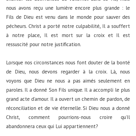
nous avons reçu une lumière encore plus grande : le
Fils de Dieu est venu dans le monde pour sauver des
pécheurs. Christ a porté notre culpabilité, Il a souffert
à notre place, Il est mort sur la croix et Il est
ressuscité pour notre justification.
Lorsque nos circonstances nous font douter de la bonté
de Dieu, nous devons regarder à la croix. Là, nous
voyons que Dieu ne nous a pas aimés seulement en
paroles. Il a donné Son Fils unique. Il a accompli le plus
grand acte d’amour. Il a ouvert un chemin de pardon, de
réconciliation et de vie éternelle. Si Dieu nous a donné
Christ, comment pourrions-nous croire qu’Il
abandonnera ceux qui Lui appartiennent?