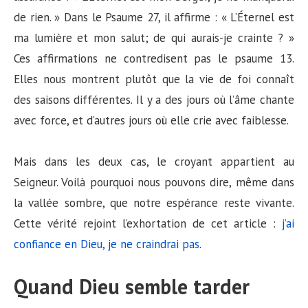
de rien. » Dans le Psaume 27, il affirme : « L’Éternel est
ma lumière et mon salut; de qui aurais-je crainte ? »
Ces affirmations ne contredisent pas le psaume 13.
Elles nous montrent plutôt que la vie de foi connaît
des saisons différentes. Il y a des jours où l’âme chante
avec force, et d’autres jours où elle crie avec faiblesse.
Mais dans les deux cas, le croyant appartient au
Seigneur. Voilà pourquoi nous pouvons dire, même dans
la vallée sombre, que notre espérance reste vivante.
Cette vérité rejoint l’exhortation de cet article :
j’ai
confiance en Dieu, je ne craindrai pas
.
Quand Dieu semble tarder