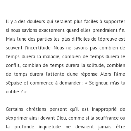
Il y a des douleurs qui seraient plus faciles à supporter
si nous savions exactement quand elles prendraient fin.
Mais l’une des parties les plus difficiles de l’épreuve est
souvent l’incertitude. Nous ne savons pas combien de
temps durera la maladie, combien de temps durera le
conflit, combien de temps durera la solitude, combien
de temps durera l’attente d’une réponse. Alors l’âme
s’épuise et commence à demander : « Seigneur, m’as-tu
oublié ? »
Certains chrétiens pensent qu’il est inapproprié de
s’exprimer ainsi devant Dieu, comme si la souffrance ou
la profonde inquiétude ne devaient jamais être