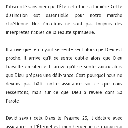
l’obscurité sans nier que l’Éternel était sa lumière. Cette
distinction est essentielle pour notre marche
chrétienne. Nos émotions ne sont pas toujours des
interprètes fiables de la réalité spirituelle.
Il arrive que le croyant se sente seul alors que Dieu est
proche. Il arrive qu’il se sente oublié alors que Dieu
travaille en silence. Il arrive qu’il se sente vaincu alors
que Dieu prépare une délivrance. C’est pourquoi nous ne
devons pas bâtir notre assurance sur ce que nous
ressentons, mais sur ce que Dieu a révélé dans Sa
Parole.
David savait cela. Dans le Psaume 23, il déclare avec
assurance : « L’Éternel est mon berger, je ne manquerai