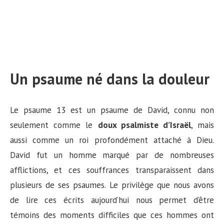
Un psaume né dans la douleur
Le psaume 13 est un psaume de David, connu non
seulement comme le
doux psalmiste d’Israël
, mais
aussi comme un roi profondément attaché à Dieu.
David fut un homme marqué par de nombreuses
afflictions, et ces souffrances transparaissent dans
plusieurs de ses psaumes. Le privilège que nous avons
de lire ces écrits aujourd’hui nous permet d’être
témoins des moments difficiles que ces hommes ont