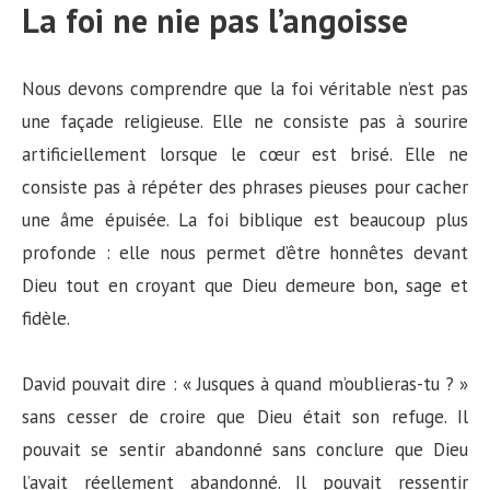
La foi ne nie pas l’angoisse
Nous devons comprendre que la foi véritable n’est pas
une façade religieuse. Elle ne consiste pas à sourire
artificiellement lorsque le cœur est brisé. Elle ne
consiste pas à répéter des phrases pieuses pour cacher
une âme épuisée. La foi biblique est beaucoup plus
profonde : elle nous permet d’être honnêtes devant
Dieu tout en croyant que Dieu demeure bon, sage et
fidèle.
David pouvait dire : « Jusques à quand m’oublieras-tu ? »
sans cesser de croire que Dieu était son refuge. Il
pouvait se sentir abandonné sans conclure que Dieu
l’avait réellement abandonné. Il pouvait ressentir