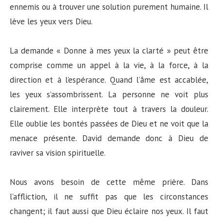
ennemis ou à trouver une solution purement humaine. Il
lève les yeux vers Dieu.
La demande « Donne à mes yeux la clarté » peut être
comprise comme un appel à la vie, à la force, à la
direction et à l’espérance. Quand l’âme est accablée,
les yeux s’assombrissent. La personne ne voit plus
clairement. Elle interprète tout à travers la douleur.
Elle oublie les bontés passées de Dieu et ne voit que la
menace présente. David demande donc à Dieu de
raviver sa vision spirituelle.
Nous avons besoin de cette même prière. Dans
l’affliction, il ne suffit pas que les circonstances
changent; il faut aussi que Dieu éclaire nos yeux. Il faut