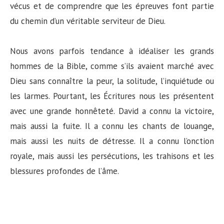
vécus et de comprendre que les épreuves font partie
du chemin d’un véritable serviteur de Dieu.
Nous avons parfois tendance à idéaliser les grands
hommes de la Bible, comme s’ils avaient marché avec
Dieu sans connaître la peur, la solitude, l’inquiétude ou
les larmes. Pourtant, les Écritures nous les présentent
avec une grande honnêteté. David a connu la victoire,
mais aussi la fuite. Il a connu les chants de louange,
mais aussi les nuits de détresse. Il a connu l’onction
royale, mais aussi les persécutions, les trahisons et les
blessures profondes de l’âme.