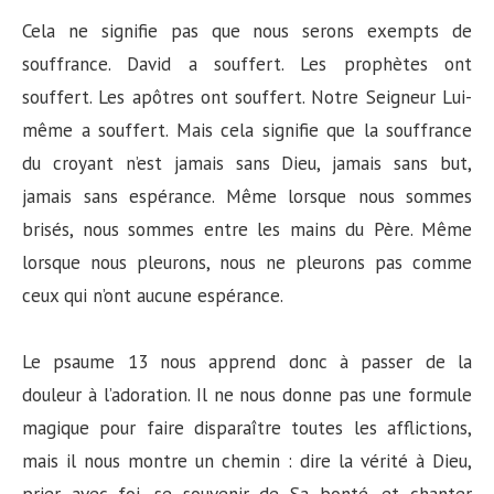
Cela ne signifie pas que nous serons exempts de
souffrance. David a souffert. Les prophètes ont
souffert. Les apôtres ont souffert. Notre Seigneur Lui-
même a souffert. Mais cela signifie que la souffrance
du croyant n’est jamais sans Dieu, jamais sans but,
jamais sans espérance. Même lorsque nous sommes
brisés, nous sommes entre les mains du Père. Même
lorsque nous pleurons, nous ne pleurons pas comme
ceux qui n’ont aucune espérance.
Le psaume 13 nous apprend donc à passer de la
douleur à l’adoration. Il ne nous donne pas une formule
magique pour faire disparaître toutes les afflictions,
mais il nous montre un chemin : dire la vérité à Dieu,