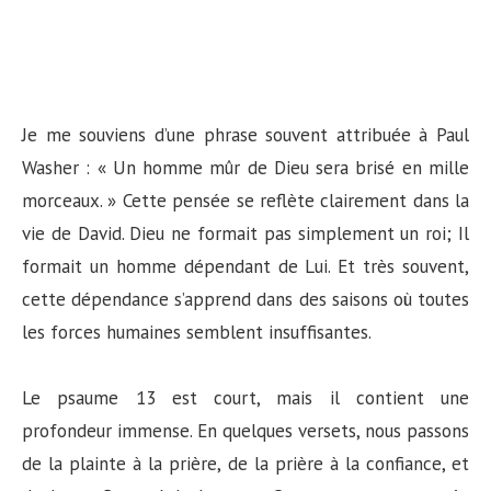
Je me souviens d’une phrase souvent attribuée à Paul
Washer : « Un homme mûr de Dieu sera brisé en mille
morceaux. » Cette pensée se reflète clairement dans la
vie de David. Dieu ne formait pas simplement un roi; Il
formait un homme dépendant de Lui. Et très souvent,
cette dépendance s’apprend dans des saisons où toutes
les forces humaines semblent insuffisantes.
Le psaume 13 est court, mais il contient une
profondeur immense. En quelques versets, nous passons
de la plainte à la prière, de la prière à la confiance, et