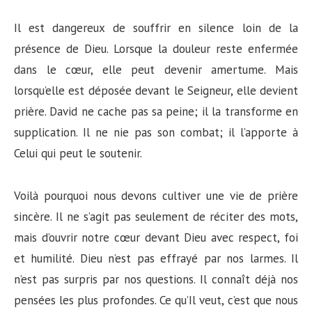
Il est dangereux de souffrir en silence loin de la
présence de Dieu. Lorsque la douleur reste enfermée
dans le cœur, elle peut devenir amertume. Mais
lorsqu’elle est déposée devant le Seigneur, elle devient
prière. David ne cache pas sa peine; il la transforme en
supplication. Il ne nie pas son combat; il l’apporte à
Celui qui peut le soutenir.
Voilà pourquoi nous devons cultiver une vie de prière
sincère. Il ne s’agit pas seulement de réciter des mots,
mais d’ouvrir notre cœur devant Dieu avec respect, foi
et humilité. Dieu n’est pas effrayé par nos larmes. Il
n’est pas surpris par nos questions. Il connaît déjà nos
pensées les plus profondes. Ce qu’Il veut, c’est que nous