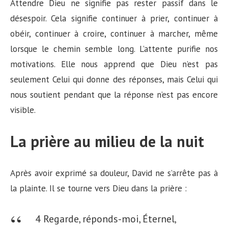
Attendre Dieu ne signifie pas rester passif dans le
désespoir. Cela signifie continuer à prier, continuer à
obéir, continuer à croire, continuer à marcher, même
lorsque le chemin semble long. L’attente purifie nos
motivations. Elle nous apprend que Dieu n’est pas
seulement Celui qui donne des réponses, mais Celui qui
nous soutient pendant que la réponse n’est pas encore
visible.
La prière au milieu de la nuit
Après avoir exprimé sa douleur, David ne s’arrête pas à
la plainte. Il se tourne vers Dieu dans la prière :
4 Regarde, réponds-moi, Éternel,