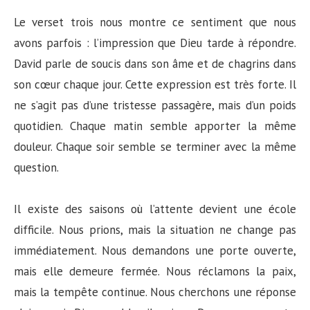
Le verset trois nous montre ce sentiment que nous
avons parfois : l’impression que Dieu tarde à répondre.
David parle de soucis dans son âme et de chagrins dans
son cœur chaque jour. Cette expression est très forte. Il
ne s’agit pas d’une tristesse passagère, mais d’un poids
quotidien. Chaque matin semble apporter la même
douleur. Chaque soir semble se terminer avec la même
question.
Il existe des saisons où l’attente devient une école
difficile. Nous prions, mais la situation ne change pas
immédiatement. Nous demandons une porte ouverte,
mais elle demeure fermée. Nous réclamons la paix,
mais la tempête continue. Nous cherchons une réponse