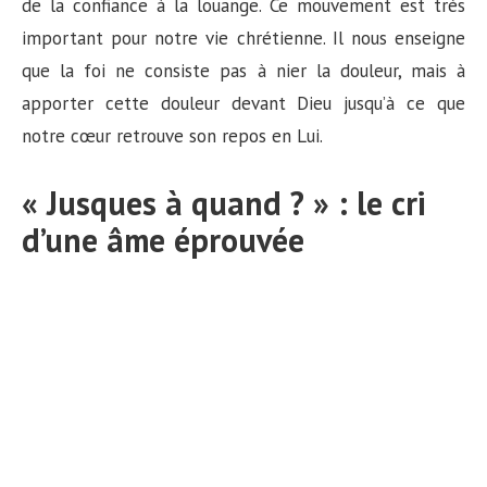
de la confiance à la louange. Ce mouvement est très
important pour notre vie chrétienne. Il nous enseigne
que la foi ne consiste pas à nier la douleur, mais à
apporter cette douleur devant Dieu jusqu’à ce que
notre cœur retrouve son repos en Lui.
« Jusques à quand ? » : le cri
d’une âme éprouvée