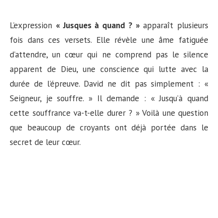
L’expression
« Jusques à quand ? »
apparaît plusieurs
fois dans ces versets. Elle révèle une âme fatiguée
d’attendre, un cœur qui ne comprend pas le silence
apparent de Dieu, une conscience qui lutte avec la
durée de l’épreuve. David ne dit pas simplement : «
Seigneur, je souffre. » Il demande : « Jusqu’à quand
cette souffrance va-t-elle durer ? » Voilà une question
que beaucoup de croyants ont déjà portée dans le
secret de leur cœur.