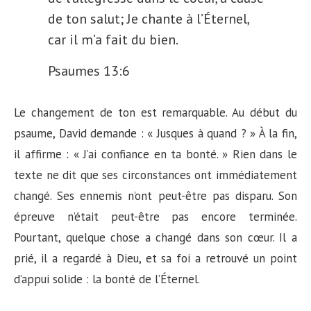
de ton salut; Je chante à l’Éternel,
car il m’a fait du bien.
Psaumes 13:6
Le changement de ton est remarquable. Au début du
psaume, David demande : « Jusques à quand ? » À la fin,
il affirme : « J’ai confiance en ta bonté. » Rien dans le
texte ne dit que ses circonstances ont immédiatement
changé. Ses ennemis n’ont peut-être pas disparu. Son
épreuve n’était peut-être pas encore terminée.
Pourtant, quelque chose a changé dans son cœur. Il a
prié, il a regardé à Dieu, et sa foi a retrouvé un point
d’appui solide : la bonté de l’Éternel.