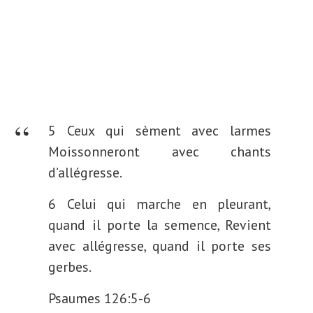
5 Ceux qui sèment avec larmes
Moissonneront avec chants
d’allégresse.
6 Celui qui marche en pleurant,
quand il porte la semence, Revient
avec allégresse, quand il porte ses
gerbes.
Psaumes 126:5-6