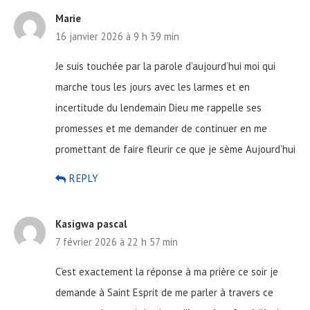
Marie
16 janvier 2026 à 9 h 39 min
Je suis touchée par la parole d’aujourd’hui moi qui
marche tous les jours avec les larmes et en
incertitude du lendemain Dieu me rappelle ses
promesses et me demander de continuer en me
promettant de faire fleurir ce que je sème
Aujourd’hui
REPLY
Kasigwa pascal
7 février 2026 à 22 h 57 min
C’est exactement la réponse à ma prière ce soir je
demande à Saint Esprit de me parler à travers ce