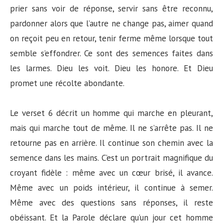
prier sans voir de réponse, servir sans être reconnu,
pardonner alors que l’autre ne change pas, aimer quand
on reçoit peu en retour, tenir ferme même lorsque tout
semble s’effondrer. Ce sont des semences faites dans
les larmes. Dieu les voit. Dieu les honore. Et Dieu
promet une récolte abondante.
Le verset 6 décrit un homme qui marche en pleurant,
mais qui marche tout de même. Il ne s’arrête pas. Il ne
retourne pas en arrière. Il continue son chemin avec la
semence dans les mains. C’est un portrait magnifique du
croyant fidèle : même avec un cœur brisé, il avance.
Même avec un poids intérieur, il continue à semer.
Même avec des questions sans réponses, il reste
obéissant. Et la Parole déclare qu’un jour cet homme