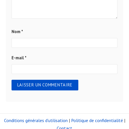
Nom
*
E-mail
*
Conditions générales d’utilisation
|
Politique de confidentialité
|
Contact