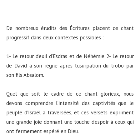
De nombreux érudits des Écritures placent ce chant
progressif dans deux contextes possibles :
1- Le retour d’exil d’Esdras et de Néhémie 2- Le retour
de David à son règne après l’usurpation du trobo par
son fils Absalom.
Quel que soit le cadre de ce chant glorieux, nous
devons comprendre l’intensité des captivités que le
peuple d’Israël a traversées, et ces versets expriment
une grande joie donnant une touche d’espoir à ceux qui
ont fermement espéré en Dieu.