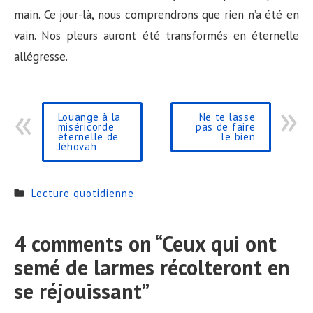
main. Ce jour-là, nous comprendrons que rien n’a été en
vain. Nos pleurs auront été transformés en éternelle
allégresse.
Louange à la
Ne te lasse
miséricorde
pas de faire
éternelle de
le bien
Jéhovah
Lecture quotidienne
4 comments on “
Ceux qui ont
semé de larmes récolteront en
se réjouissant
”