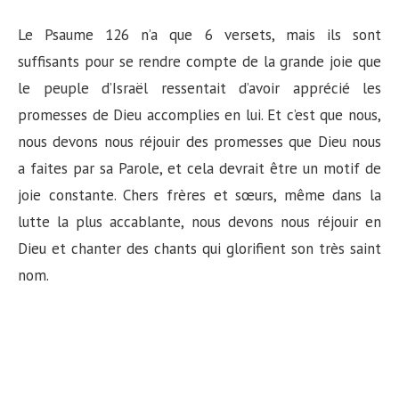
Le Psaume 126 n’a que 6 versets, mais ils sont
suffisants pour se rendre compte de la grande joie que
le peuple d’Israël ressentait d’avoir apprécié les
promesses de Dieu accomplies en lui. Et c’est que nous,
nous devons nous réjouir des promesses que Dieu nous
a faites par sa Parole, et cela devrait être un motif de
joie constante. Chers frères et sœurs, même dans la
lutte la plus accablante, nous devons nous réjouir en
Dieu et chanter des chants qui glorifient son très saint
nom.