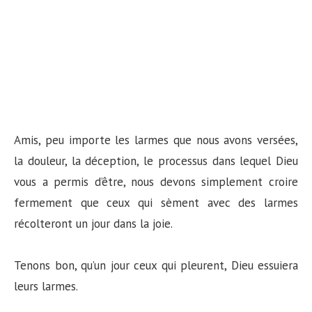
Amis, peu importe les larmes que nous avons versées,
la douleur, la déception, le processus dans lequel Dieu
vous a permis d’être, nous devons simplement croire
fermement que ceux qui sèment avec des larmes
récolteront un jour dans la joie.
Tenons bon, qu’un jour ceux qui pleurent, Dieu essuiera
leurs larmes.