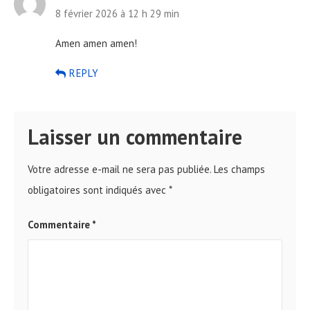
8 février 2026 à 12 h 29 min
Amen amen amen!
REPLY
Laisser un commentaire
Votre adresse e-mail ne sera pas publiée.
Les champs
obligatoires sont indiqués avec
*
Commentaire
*