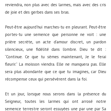
reviendra, non plus avec des larmes, mais avec des cris
de joie et des gerbes dans ses bras.
Peut-être aujourd’hui marches-tu en pleurant. Peut-être
portes-tu une semence que personne ne voit : une
prière secrète, un acte d’amour discret, un pardon
silencieux, une fidélité dans l’ombre. Dieu te dit :
“Continue. Ce que tu sèmes maintenant, Je le ferai
fleurir.” La moisson viendra. Elle ne manquera pas. Elle
sera plus abondante que ce que tu imagines, car Dieu
récompense ceux qui persévèrent dans la foi.
Et un jour, lorsque nous serons dans la présence du
Seigneur, toutes les larmes qui ont arrosé notre
semence terrestre seront essuyées une par une par Sa