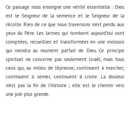
Ce passage nous enseigne une vérité essentielle : Dieu
est le Seigneur de la semence et le Seigneur de la
récolte. Rien de ce que nous traversons n’est perdu aux
yeux du Père. Les larmes qui tombent aujourd’hui sont
comptées, recueillies et transformées en une moisson
qui viendra au moment parfait de Dieu. Ce principe
spirituel ne concerne pas seulement Israël, mais tous
ceux qui, au milieu de l’épreuve, continuent à marcher,
continuent à semer, continuent à croire. La douleur
n’est pas la fin de l’histoire ; elle est le chemin vers
une joie plus grande.