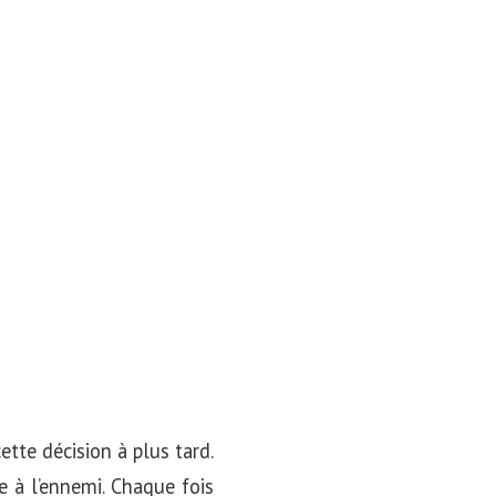
ette décision à plus tard.
e à l’ennemi. Chaque fois