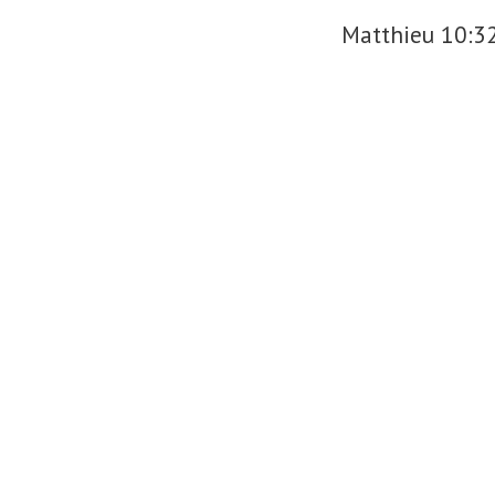
Matthieu 10:3