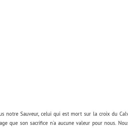
s notre Sauveur, celui qui est mort sur la croix du Calv
e que son sacrifice n’a aucune valeur pour nous. Nous