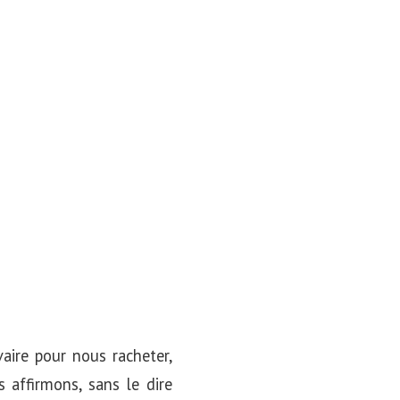
aire pour nous racheter,
 affirmons, sans le dire