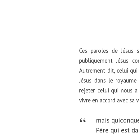
Ces paroles de Jésus s
publiquement Jésus co
Autrement dit, celui qui 
Jésus dans le royaume 
rejeter celui qui nous 
vivre en accord avec sa 
mais quiconque
Père qui est da