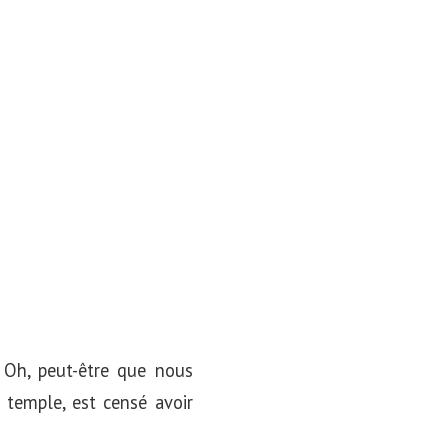
. Oh, peut-être que nous
 temple, est censé avoir