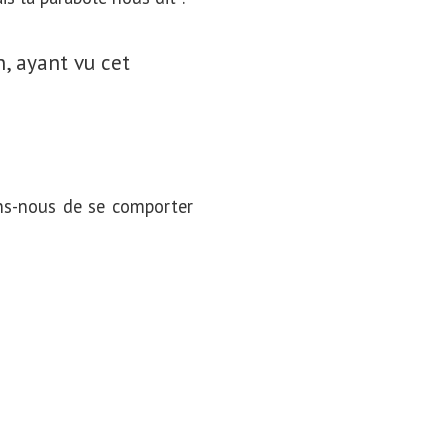
, ayant vu cet
ons-nous de se comporter