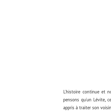
L’histoire continue et 
pensons qu’un Lévite, c
appris à traiter son voisin