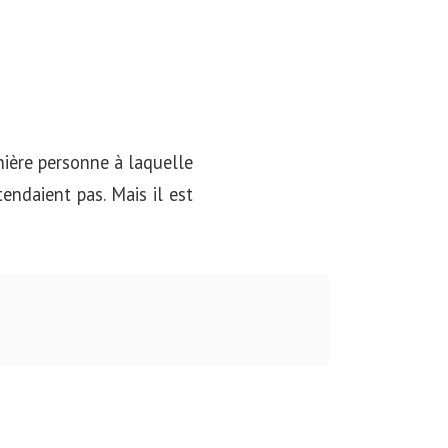
nière personne à laquelle
tendaient pas. Mais il est