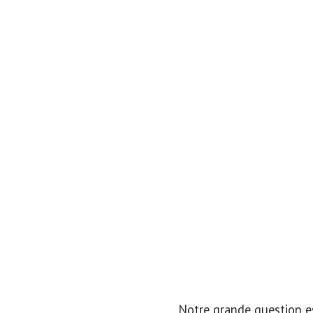
Notre grande question e