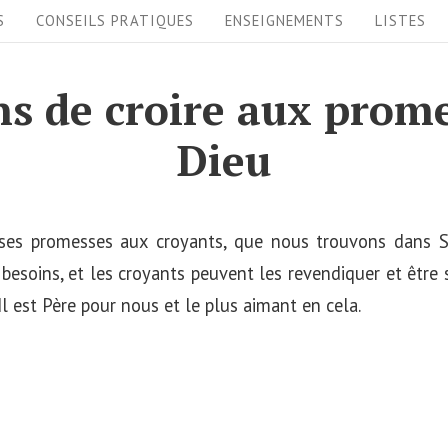
S
CONSEILS PRATIQUES
ENSEIGNEMENTS
LISTES
ns de croire aux prom
Dieu
ses promesses aux croyants, que nous trouvons dans S
besoins, et les croyants peuvent les revendiquer et être 
Il est Père pour nous et le plus aimant en cela.