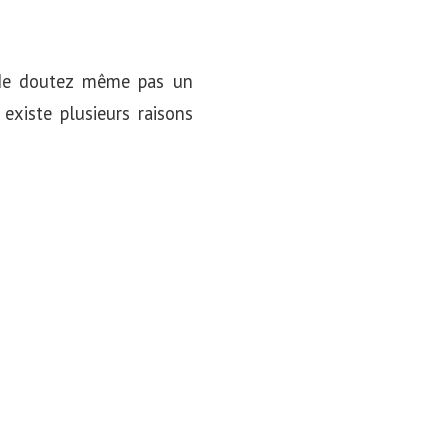
 Ne doutez même pas un
 existe plusieurs raisons