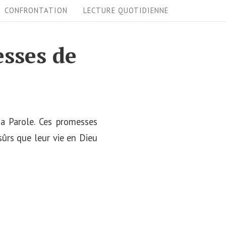
CONFRONTATION
LECTURE QUOTIDIENNE
esses de
a Parole. Ces promesses
sûrs que leur vie en Dieu