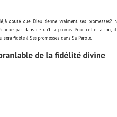
 déjà douté que Dieu tienne vraiment ses promesses?
échoue pas dans ce qu’Il a promis. Pour cette raison, il
eu sera fidèle à Ses promesses dans Sa Parole.
ranlable de la fidélité divine