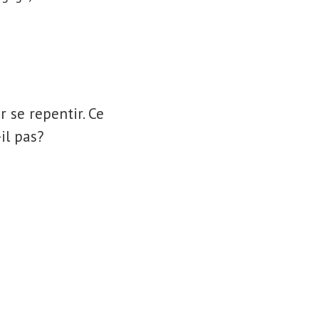
 se repentir. Ce
-il pas?