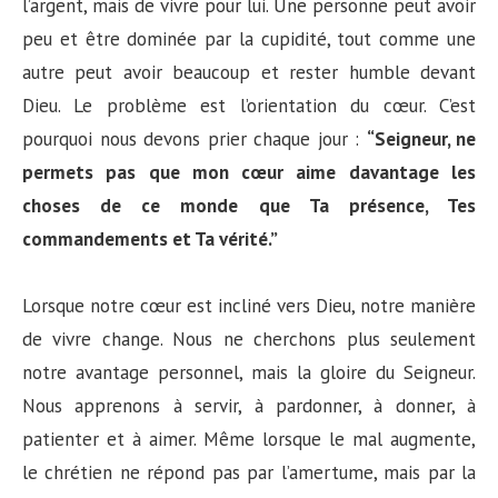
l’argent, mais de vivre pour lui. Une personne peut avoir
peu et être dominée par la cupidité, tout comme une
autre peut avoir beaucoup et rester humble devant
Dieu. Le problème est l’orientation du cœur. C’est
pourquoi nous devons prier chaque jour :
“Seigneur, ne
permets pas que mon cœur aime davantage les
choses de ce monde que Ta présence, Tes
commandements et Ta vérité.”
Lorsque notre cœur est incliné vers Dieu, notre manière
de vivre change. Nous ne cherchons plus seulement
notre avantage personnel, mais la gloire du Seigneur.
Nous apprenons à servir, à pardonner, à donner, à
patienter et à aimer. Même lorsque le mal augmente,
le chrétien ne répond pas par l’amertume, mais par la