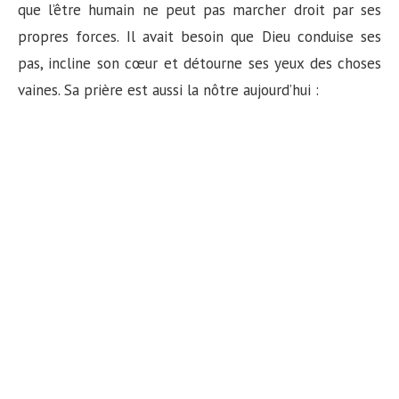
que l’être humain ne peut pas marcher droit par ses
propres forces. Il avait besoin que Dieu conduise ses
pas, incline son cœur et détourne ses yeux des choses
vaines. Sa prière est aussi la nôtre aujourd’hui :