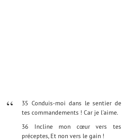
35 Conduis-moi dans le sentier de
tes commandements ! Car je l’aime.
36 Incline mon cœur vers tes
préceptes, Et non vers le gain !