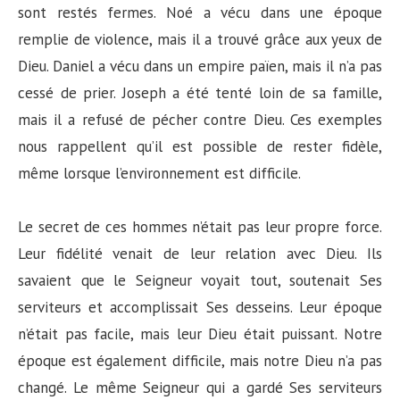
sont restés fermes. Noé a vécu dans une époque
remplie de violence, mais il a trouvé grâce aux yeux de
Dieu. Daniel a vécu dans un empire païen, mais il n’a pas
cessé de prier. Joseph a été tenté loin de sa famille,
mais il a refusé de pécher contre Dieu. Ces exemples
nous rappellent qu’il est possible de rester fidèle,
même lorsque l’environnement est difficile.
Le secret de ces hommes n’était pas leur propre force.
Leur fidélité venait de leur relation avec Dieu. Ils
savaient que le Seigneur voyait tout, soutenait Ses
serviteurs et accomplissait Ses desseins. Leur époque
n’était pas facile, mais leur Dieu était puissant. Notre
époque est également difficile, mais notre Dieu n’a pas
changé. Le même Seigneur qui a gardé Ses serviteurs