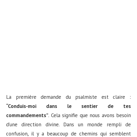
La première demande du psalmiste est claire :
“Conduis-moi dans le sentier de tes
commandements”
. Cela signifie que nous avons besoin
d’une direction divine. Dans un monde rempli de
confusion, il y a beaucoup de chemins qui semblent