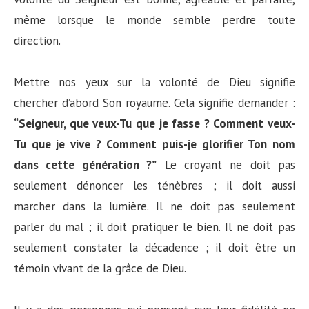
même lorsque le monde semble perdre toute
direction.
Mettre nos yeux sur la volonté de Dieu signifie
chercher d’abord Son royaume. Cela signifie demander :
“Seigneur, que veux-Tu que je fasse ? Comment veux-
Tu que je vive ? Comment puis-je glorifier Ton nom
dans cette génération ?”
Le croyant ne doit pas
seulement dénoncer les ténèbres ; il doit aussi
marcher dans la lumière. Il ne doit pas seulement
parler du mal ; il doit pratiquer le bien. Il ne doit pas
seulement constater la décadence ; il doit être un
témoin vivant de la grâce de Dieu.