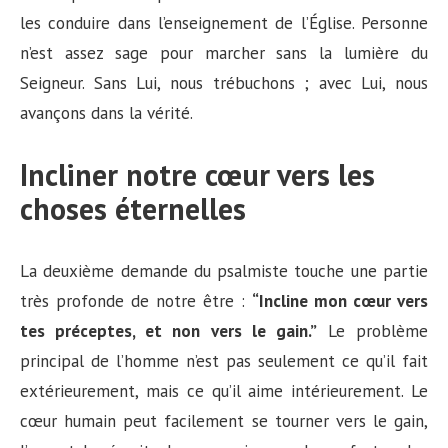
les conduire dans l’enseignement de l’Église. Personne
n’est assez sage pour marcher sans la lumière du
Seigneur. Sans Lui, nous trébuchons ; avec Lui, nous
avançons dans la vérité.
Incliner notre cœur vers les
choses éternelles
La deuxième demande du psalmiste touche une partie
très profonde de notre être :
“Incline mon cœur vers
tes préceptes, et non vers le gain.”
Le problème
principal de l’homme n’est pas seulement ce qu’il fait
extérieurement, mais ce qu’il aime intérieurement. Le
cœur humain peut facilement se tourner vers le gain,