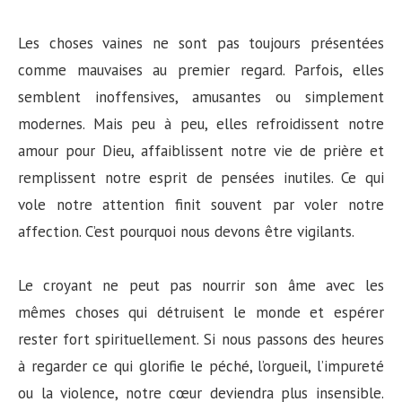
Les choses vaines ne sont pas toujours présentées
comme mauvaises au premier regard. Parfois, elles
semblent inoffensives, amusantes ou simplement
modernes. Mais peu à peu, elles refroidissent notre
amour pour Dieu, affaiblissent notre vie de prière et
remplissent notre esprit de pensées inutiles. Ce qui
vole notre attention finit souvent par voler notre
affection. C’est pourquoi nous devons être vigilants.
Le croyant ne peut pas nourrir son âme avec les
mêmes choses qui détruisent le monde et espérer
rester fort spirituellement. Si nous passons des heures
à regarder ce qui glorifie le péché, l’orgueil, l’impureté
ou la violence, notre cœur deviendra plus insensible.