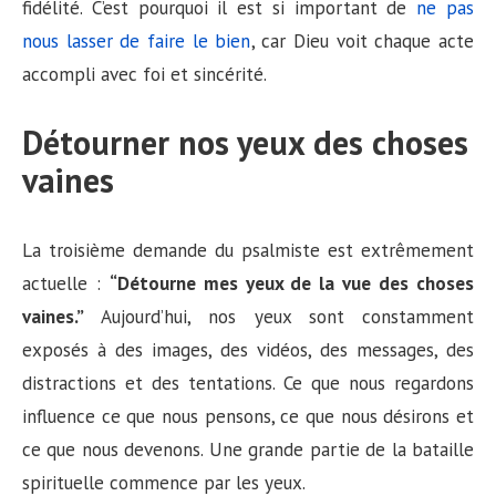
fidélité. C’est pourquoi il est si important de
ne pas
nous lasser de faire le bien
, car Dieu voit chaque acte
accompli avec foi et sincérité.
Détourner nos yeux des choses
vaines
La troisième demande du psalmiste est extrêmement
actuelle :
“Détourne mes yeux de la vue des choses
vaines.”
Aujourd’hui, nos yeux sont constamment
exposés à des images, des vidéos, des messages, des
distractions et des tentations. Ce que nous regardons
influence ce que nous pensons, ce que nous désirons et
ce que nous devenons. Une grande partie de la bataille
spirituelle commence par les yeux.