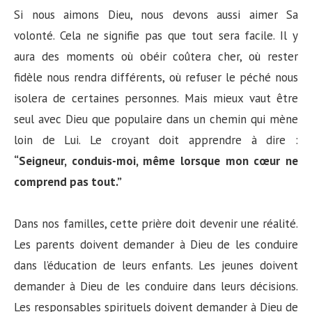
Si nous aimons Dieu, nous devons aussi aimer Sa
volonté. Cela ne signifie pas que tout sera facile. Il y
aura des moments où obéir coûtera cher, où rester
fidèle nous rendra différents, où refuser le péché nous
isolera de certaines personnes. Mais mieux vaut être
seul avec Dieu que populaire dans un chemin qui mène
loin de Lui. Le croyant doit apprendre à dire :
“Seigneur, conduis-moi, même lorsque mon cœur ne
comprend pas tout.”
Dans nos familles, cette prière doit devenir une réalité.
Les parents doivent demander à Dieu de les conduire
dans l’éducation de leurs enfants. Les jeunes doivent
demander à Dieu de les conduire dans leurs décisions.
Les responsables spirituels doivent demander à Dieu de