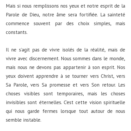
Mais si nous remplissons nos yeux et notre esprit de la
Parole de Dieu, notre âme sera fortifiée. La sainteté
commence souvent par des choix simples, mais
constants.
Il ne s’agit pas de vivre isolés de la réalité, mais de
vivre avec discernement. Nous sommes dans le monde,
mais nous ne devons pas appartenir à son esprit. Nos
yeux doivent apprendre à se tourner vers Christ, vers
Sa Parole, vers Sa promesse et vers Son retour. Les
choses visibles sont temporaires, mais les choses
invisibles sont éternelles. C’est cette vision spirituelle
qui nous garde fermes lorsque tout autour de nous
semble instable.