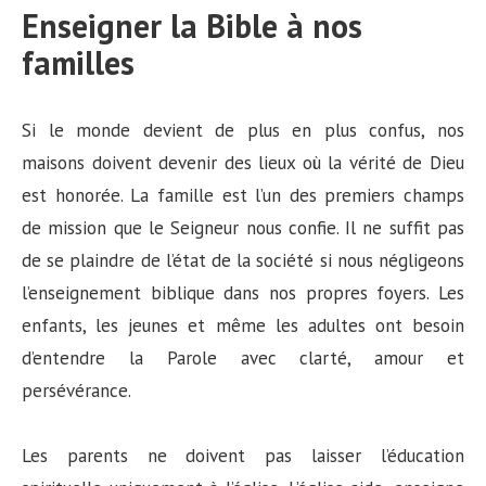
Enseigner la Bible à nos
familles
Si le monde devient de plus en plus confus, nos
maisons doivent devenir des lieux où la vérité de Dieu
est honorée. La famille est l’un des premiers champs
de mission que le Seigneur nous confie. Il ne suffit pas
de se plaindre de l’état de la société si nous négligeons
l’enseignement biblique dans nos propres foyers. Les
enfants, les jeunes et même les adultes ont besoin
d’entendre la Parole avec clarté, amour et
persévérance.
Les parents ne doivent pas laisser l’éducation