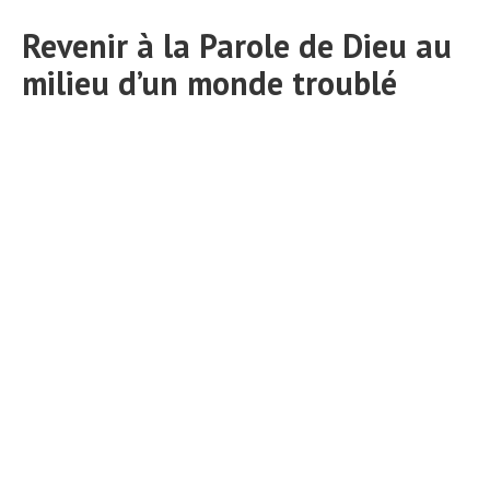
Revenir à la Parole de Dieu au
milieu d’un monde troublé