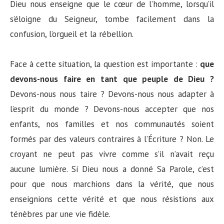
Dieu nous enseigne que le cœur de l’homme, lorsqu’il
s’éloigne du Seigneur, tombe facilement dans la
confusion, l’orgueil et la rébellion.
Face à cette situation, la question est importante :
que
devons-nous faire en tant que peuple de Dieu ?
Devons-nous nous taire ? Devons-nous nous adapter à
l’esprit du monde ? Devons-nous accepter que nos
enfants, nos familles et nos communautés soient
formés par des valeurs contraires à l’Écriture ? Non. Le
croyant ne peut pas vivre comme s’il n’avait reçu
aucune lumière. Si Dieu nous a donné Sa Parole, c’est
pour que nous marchions dans la vérité, que nous
enseignions cette vérité et que nous résistions aux
ténèbres par une vie fidèle.