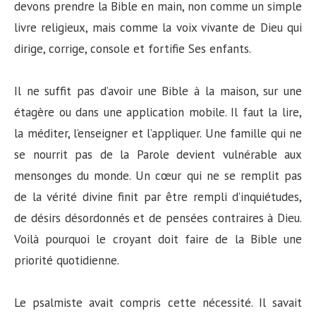
devons prendre la Bible en main, non comme un simple
livre religieux, mais comme la voix vivante de Dieu qui
dirige, corrige, console et fortifie Ses enfants.
Il ne suffit pas d’avoir une Bible à la maison, sur une
étagère ou dans une application mobile. Il faut la lire,
la méditer, l’enseigner et l’appliquer. Une famille qui ne
se nourrit pas de la Parole devient vulnérable aux
mensonges du monde. Un cœur qui ne se remplit pas
de la vérité divine finit par être rempli d’inquiétudes,
de désirs désordonnés et de pensées contraires à Dieu.
Voilà pourquoi le croyant doit faire de la Bible une
priorité quotidienne.
Le psalmiste avait compris cette nécessité. Il savait