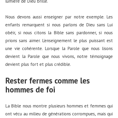
lumière de Dieu brille.
Nous devons aussi enseigner par notre exemple. Les
enfants remarquent si nous parlons de Dieu sans Lui
obéir, si nous citons la Bible sans pardonner, si nous
prions sans aimer. L’enseignement le plus puissant est
une vie cohérente. Lorsque la Parole que nous lisons
devient la Parole que nous vivons, notre témoignage
devient plus fort et plus crédible.
Rester fermes comme les
hommes de foi
La Bible nous montre plusieurs hommes et femmes qui
ont vécu au milieu de générations corrompues, mais qui