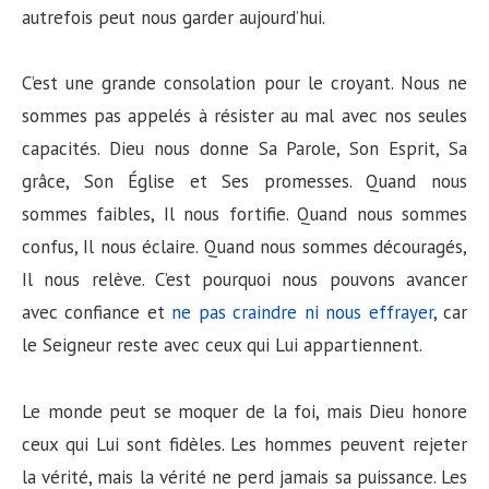
autrefois peut nous garder aujourd’hui.
C’est une grande consolation pour le croyant. Nous ne
sommes pas appelés à résister au mal avec nos seules
capacités. Dieu nous donne Sa Parole, Son Esprit, Sa
grâce, Son Église et Ses promesses. Quand nous
sommes faibles, Il nous fortifie. Quand nous sommes
confus, Il nous éclaire. Quand nous sommes découragés,
Il nous relève. C’est pourquoi nous pouvons avancer
avec confiance et
ne pas craindre ni nous effrayer
, car
le Seigneur reste avec ceux qui Lui appartiennent.
Le monde peut se moquer de la foi, mais Dieu honore
ceux qui Lui sont fidèles. Les hommes peuvent rejeter
la vérité, mais la vérité ne perd jamais sa puissance. Les