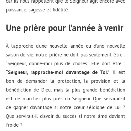
car ils nous rappellent que le Seigneur agit encore avec
puissance, sagesse et fidélité.
Une prière pour l’année à venir
À l’approche d’une nouvelle année ou d’une nouvelle
saison de vie, notre prière ne doit pas seulement être :
“Seigneur, donne-moi plus de choses.” Elle doit être :
“Seigneur, rapproche-moi davantage de Toi.”
Il est
bon de demander la protection, la provision et la
bénédiction de Dieu, mais la plus grande bénédiction
est de marcher plus près du Seigneur. Que servirait-il
de gagner davantage si notre cœur s’éloigne de Lui ?
Que servirait-il d’avoir du succès si notre âme devient
froide ?