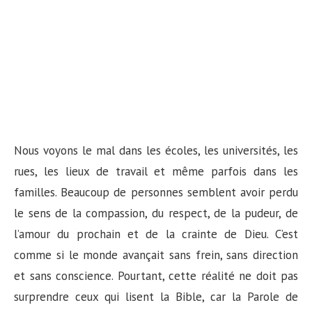
Nous voyons le mal dans les écoles, les universités, les
rues, les lieux de travail et même parfois dans les
familles. Beaucoup de personnes semblent avoir perdu
le sens de la compassion, du respect, de la pudeur, de
l’amour du prochain et de la crainte de Dieu. C’est
comme si le monde avançait sans frein, sans direction
et sans conscience. Pourtant, cette réalité ne doit pas
surprendre ceux qui lisent la Bible, car la Parole de