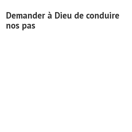
Demander à Dieu de conduire
nos pas