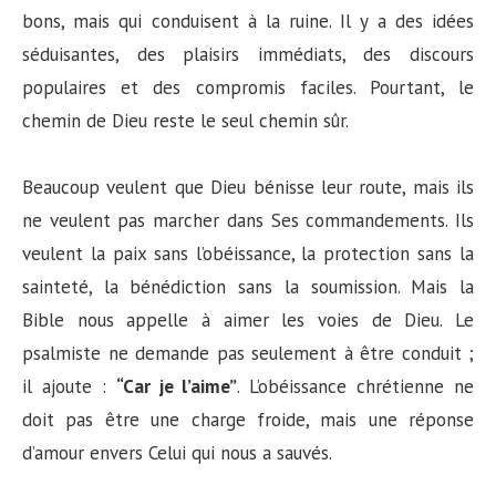
bons, mais qui conduisent à la ruine. Il y a des idées
séduisantes, des plaisirs immédiats, des discours
populaires et des compromis faciles. Pourtant, le
chemin de Dieu reste le seul chemin sûr.
Beaucoup veulent que Dieu bénisse leur route, mais ils
ne veulent pas marcher dans Ses commandements. Ils
veulent la paix sans l’obéissance, la protection sans la
sainteté, la bénédiction sans la soumission. Mais la
Bible nous appelle à aimer les voies de Dieu. Le
psalmiste ne demande pas seulement à être conduit ;
il ajoute :
“Car je l’aime”
. L’obéissance chrétienne ne
doit pas être une charge froide, mais une réponse
d’amour envers Celui qui nous a sauvés.