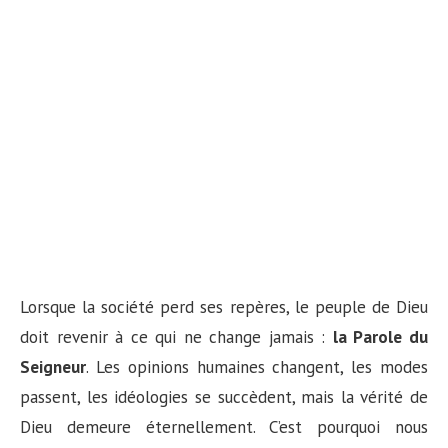
Lorsque la société perd ses repères, le peuple de Dieu
doit revenir à ce qui ne change jamais :
la Parole du
Seigneur
. Les opinions humaines changent, les modes
passent, les idéologies se succèdent, mais la vérité de
Dieu demeure éternellement. C’est pourquoi nous