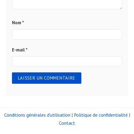
Nom
*
E-mail
*
Conditions générales d’utilisation
|
Politique de confidentialité
|
Contact