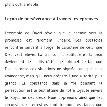
plans qu’Il a établis.
Leçon de persévérance à travers les épreuves
L’exemple de David révèle que le chemin vers la
promesse est rarement linéaire. Les obstacles
rencontrés servent à forger le caractère de celui que
Dieu veut élever. La trahison, la solitude et la peur
deviennent des outils d’affinage spirituel. Le fait que
Dieu autorise ces situations ne signifie pas qu’il nous
abandonne, mais qu’il nous prépare à une autorité plus
grande. La constance dans la foi pendant la
persécution est le test ultime de notre loyauté envers
le Royaume des cieux. Nous apprenons ainsi que les
circonstances terrestres sont temporaires, tandis que