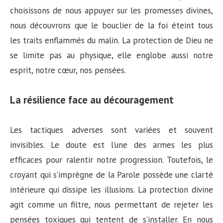
choisissons de nous appuyer sur les promesses divines,
nous découvrons que le bouclier de la foi éteint tous
les traits enflammés du malin. La protection de Dieu ne
se limite pas au physique, elle englobe aussi notre
esprit, notre cœur, nos pensées.
La résilience face au découragement
Les tactiques adverses sont variées et souvent
invisibles. Le doute est l’une des armes les plus
efficaces pour ralentir notre progression. Toutefois, le
croyant qui s’imprègne de la Parole possède une clarté
intérieure qui dissipe les illusions. La protection divine
agit comme un filtre, nous permettant de rejeter les
pensées toxiques qui tentent de s’installer. En nous