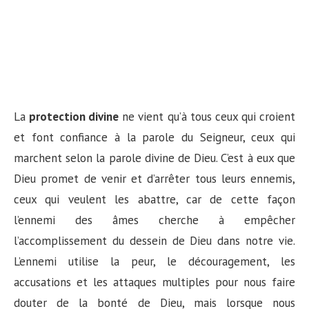
La
protection divine
ne vient qu’à tous ceux qui croient
et font confiance à la parole du Seigneur, ceux qui
marchent selon la parole divine de Dieu. C’est à eux que
Dieu promet de venir et d’arrêter tous leurs ennemis,
ceux qui veulent les abattre, car de cette façon
l’ennemi des âmes cherche à empêcher
l’accomplissement du dessein de Dieu dans notre vie.
L’ennemi utilise la peur, le découragement, les
accusations et les attaques multiples pour nous faire
douter de la bonté de Dieu, mais lorsque nous