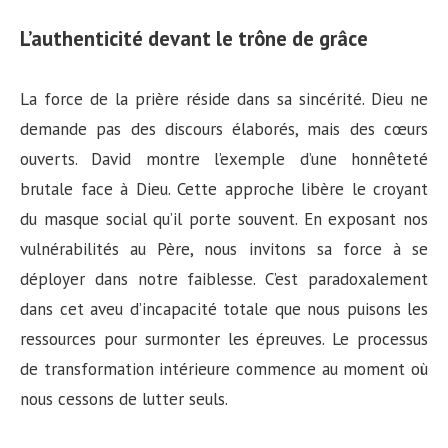
L’authenticité devant le trône de grâce
La force de la prière réside dans sa sincérité. Dieu ne
demande pas des discours élaborés, mais des cœurs
ouverts. David montre l’exemple d’une honnêteté
brutale face à Dieu. Cette approche libère le croyant
du masque social qu’il porte souvent. En exposant nos
vulnérabilités au Père, nous invitons sa force à se
déployer dans notre faiblesse. C’est paradoxalement
dans cet aveu d’incapacité totale que nous puisons les
ressources pour surmonter les épreuves. Le processus
de transformation intérieure commence au moment où
nous cessons de lutter seuls.