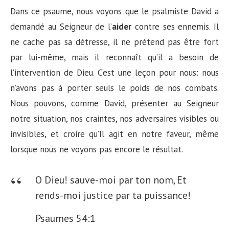
Dans ce psaume, nous voyons que le psalmiste David a
demandé au Seigneur de l’
aider
contre ses ennemis. Il
ne cache pas sa détresse, il ne prétend pas être fort
par lui-même, mais il reconnaît qu’il a besoin de
l’intervention de Dieu. C’est une leçon pour nous: nous
n’avons pas à porter seuls le poids de nos combats.
Nous pouvons, comme David, présenter au Seigneur
notre situation, nos craintes, nos adversaires visibles ou
invisibles, et croire qu’Il agit en notre faveur, même
lorsque nous ne voyons pas encore le résultat.
O Dieu! sauve-moi par ton nom,
Et
rends-moi justice par ta puissance!
Psaumes 54:1