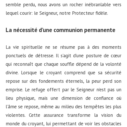
semble perdu, nous avons un rocher inébranlable vers
lequel courir: le Seigneur, notre Protecteur fidèle.
La nécessité d’une communion permanente
La vie spirituelle ne se résume pas à des moments
ponctuels de détresse. Il s’agit d’une posture de cœur
qui reconnaît que chaque souffle dépend de la volonté
divine. Lorsque le croyant comprend que sa sécurité
repose sur des fondements éternels, la peur perd son
emprise. Le refuge offert par le Seigneur n’est pas un
lieu physique, mais une dimension de confiance où
l’âme se repose, même au milieu des tempêtes les plus
violentes. Cette assurance transforme la vision du
monde du croyant, lui permettant de voir les obstacles