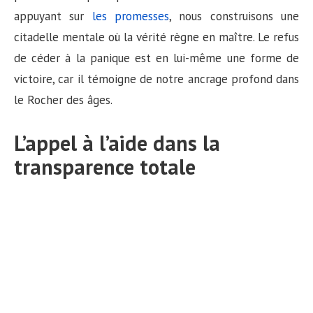
appuyant sur
les promesses
, nous construisons une
citadelle mentale où la vérité règne en maître. Le refus
de céder à la panique est en lui-même une forme de
victoire, car il témoigne de notre ancrage profond dans
le Rocher des âges.
L’appel à l’aide dans la
transparence totale