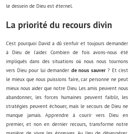
le dessein de Dieu est éternel.
La priorité du recours divin
C’est pourquoi David a dû s’enfuir et toujours demander
à Dieu de l’aider. Combien de fois avons-nous été
impliqués dans des situations où nous nous tournons
vers Dieu pour lui demander
de nous sauver
? Et c’est
le mieux que nous puissions faire, car personne ne peut
mieux nous aider que notre Dieu. Les amis peuvent nous
abandonner, les forces humaines peuvent faiblir, les
stratégies peuvent échouer, mais le secours de Dieu ne
manque jamais. Apprendre à courir vers Dieu en
premier, et non en dernier recours, transforme notre
manière de vivre les épreuves. Au lieu de désespérer,