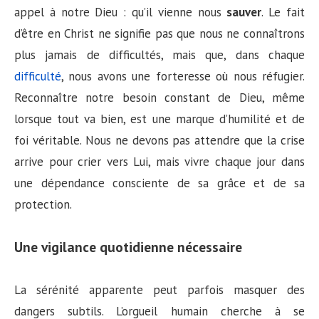
appel à notre Dieu : qu’il vienne nous
sauver
. Le fait
d’être en Christ ne signifie pas que nous ne connaîtrons
plus jamais de difficultés, mais que, dans chaque
difficulté
, nous avons une forteresse où nous réfugier.
Reconnaître notre besoin constant de Dieu, même
lorsque tout va bien, est une marque d’humilité et de
foi véritable. Nous ne devons pas attendre que la crise
arrive pour crier vers Lui, mais vivre chaque jour dans
une dépendance consciente de sa grâce et de sa
protection.
Une vigilance quotidienne nécessaire
La sérénité apparente peut parfois masquer des
dangers subtils. L’orgueil humain cherche à se