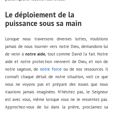
Le déploiement de la
puissance sous sa main
Lorsque nous traversons diverses luttes, n’oublions
jamais de nous tourner vers notre Dieu, demandons-lui
de venir à
notre aide
, tout comme David l’a fait. Notre
aide et notre protection viennent de Dieu, et non de
notre sagesse, de
notre force
ou de nos ressources. Il
connaît chaque détail de notre situation, voit ce que
nous ne voyons pas et prépare des issues que nous
n’aurions jamais imaginées. N’hésitez pas, le Seigneur
est avec vous, même lorsque vous ne le ressentez pas.
Approchez-vous de lui dans la prière, proclamez sa