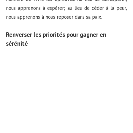
nous apprenons à espérer; au lieu de céder à la peur,
nous apprenons à nous reposer dans sa paix.
Renverser les priorités pour gagner en
sérénité