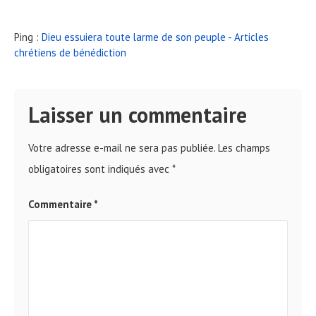
Ping :
Dieu essuiera toute larme de son peuple - Articles
chrétiens de bénédiction
Laisser un commentaire
Votre adresse e-mail ne sera pas publiée.
Les champs
obligatoires sont indiqués avec
*
Commentaire
*