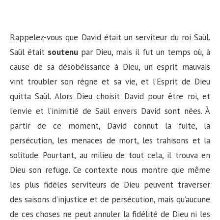
Rappelez-vous que David était un serviteur du roi Saül.
Saül était
soutenu
par Dieu, mais il fut un temps où, à
cause de sa désobéissance à Dieu, un esprit mauvais
vint troubler son règne et sa vie, et l’Esprit de Dieu
quitta Saül. Alors Dieu choisit David pour être roi, et
l’envie et l’inimitié de Saül envers David sont nées. À
partir de ce moment, David connut la fuite, la
persécution, les menaces de mort, les trahisons et la
solitude. Pourtant, au milieu de tout cela, il trouva en
Dieu son refuge. Ce contexte nous montre que même
les plus fidèles serviteurs de Dieu peuvent traverser
des saisons d’injustice et de persécution, mais qu’aucune
de ces choses ne peut annuler la fidélité de Dieu ni les