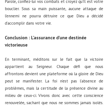
Parole, confiez-lui vos combats et croyez qu’Il est votre
bouclier. Sous sa main puissante, aucune attaque de
l’ennemi ne pourra détruire ce que Dieu a décidé
d’accomplir dans votre vie.
Conclusion : L’assurance d’une destinée
victorieuse
En terminant, méditons sur le fait que la victoire
appartient au Seigneur. Chaque défi que nous
affrontons devient une plateforme où la gloire de Dieu
peut se manifester. La foi n’est pas l’absence de
problèmes, mais la certitude de la présence divine au
milieu de ceux-ci. Vivons donc avec cette conscience
renouvelée, sachant que nous ne sommes jamais isolés.