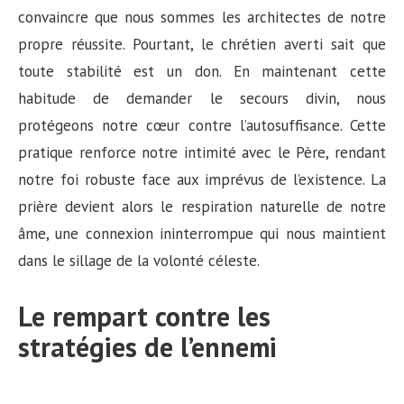
convaincre que nous sommes les architectes de notre
propre réussite. Pourtant, le chrétien averti sait que
toute stabilité est un don. En maintenant cette
habitude de demander le secours divin, nous
protégeons notre cœur contre l’autosuffisance. Cette
pratique renforce notre intimité avec le Père, rendant
notre foi robuste face aux imprévus de l’existence. La
prière devient alors le respiration naturelle de notre
âme, une connexion ininterrompue qui nous maintient
dans le sillage de la volonté céleste.
Le rempart contre les
stratégies de l’ennemi