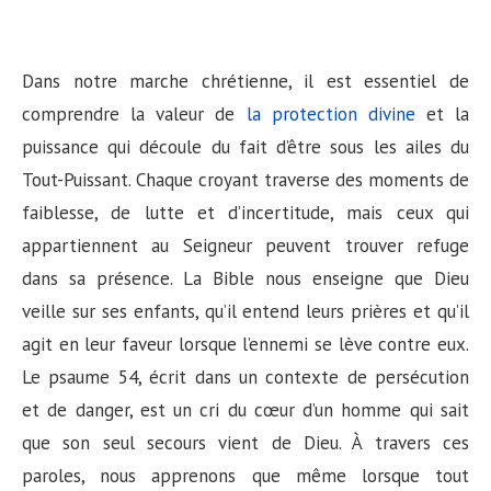
Dans notre marche chrétienne, il est essentiel de
comprendre la valeur de
la protection divine
et la
puissance qui découle du fait d’être sous les ailes du
Tout-Puissant. Chaque croyant traverse des moments de
faiblesse, de lutte et d’incertitude, mais ceux qui
appartiennent au Seigneur peuvent trouver refuge
dans sa présence. La Bible nous enseigne que Dieu
veille sur ses enfants, qu’il entend leurs prières et qu’il
agit en leur faveur lorsque l’ennemi se lève contre eux.
Le psaume 54, écrit dans un contexte de persécution
et de danger, est un cri du cœur d’un homme qui sait
que son seul secours vient de Dieu. À travers ces
paroles, nous apprenons que même lorsque tout