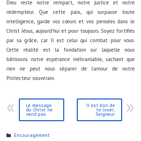
Dieu reste notre rempart, notre justice et notre
rédempteur. Que cette paix, qui surpasse toute
intelligence, garde vos cœurs et vos pensées dans le
Christ Jésus, aujourd’hui et pour toujours. Soyez fortifiés
par sa grâce, car Il est celui qui combat pour vous.
Cette réalité est la fondation sur laquelle nous
bâtissons notre espérance inébranlable, sachant que
rien ne peut nous séparer de l’amour de notre
Protecteur souverain.
Le message
Il est bon de
du Christ ne
te louer,
vend pas
Seigneur
Encouragement