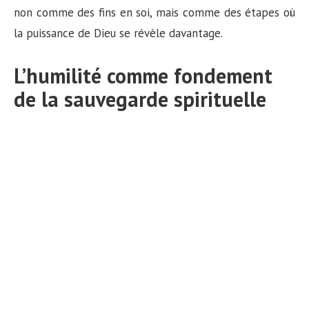
non comme des fins en soi, mais comme des étapes où
la puissance de Dieu se révèle davantage.
L’humilité comme fondement
de la sauvegarde spirituelle