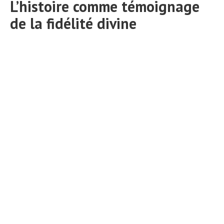
L’histoire comme témoignage
de la fidélité divine