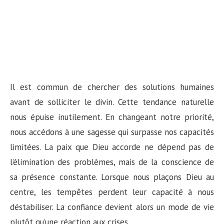
Il est commun de chercher des solutions humaines
avant de solliciter le divin. Cette tendance naturelle
nous épuise inutilement. En changeant notre priorité,
nous accédons à une sagesse qui surpasse nos capacités
limitées. La paix que Dieu accorde ne dépend pas de
l’élimination des problèmes, mais de la conscience de
sa présence constante. Lorsque nous plaçons Dieu au
centre, les tempêtes perdent leur capacité à nous
déstabiliser. La confiance devient alors un mode de vie
plutôt qu’une réaction aux crises.