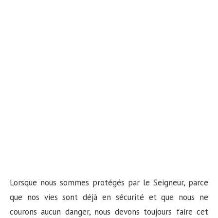
Lorsque nous sommes protégés par le Seigneur, parce
que nos vies sont déjà en sécurité et que nous ne
courons aucun danger, nous devons toujours faire cet