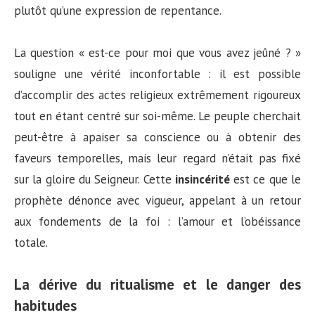
plutôt qu’une expression de repentance.
La question « est-ce pour moi que vous avez jeûné ? »
souligne une vérité inconfortable : il est possible
d’accomplir des actes religieux extrêmement rigoureux
tout en étant centré sur soi-même. Le peuple cherchait
peut-être à apaiser sa conscience ou à obtenir des
faveurs temporelles, mais leur regard n’était pas fixé
sur la gloire du Seigneur. Cette
insincérité
est ce que le
prophète dénonce avec vigueur, appelant à un retour
aux fondements de la foi : l’amour et l’obéissance
totale.
La dérive du ritualisme et le danger des
habitudes