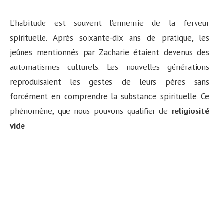
L’habitude est souvent l’ennemie de la ferveur
spirituelle. Après soixante-dix ans de pratique, les
jeûnes mentionnés par Zacharie étaient devenus des
automatismes culturels. Les nouvelles générations
reproduisaient les gestes de leurs pères sans
forcément en comprendre la substance spirituelle. Ce
phénomène, que nous pouvons qualifier de
religiosité
vide