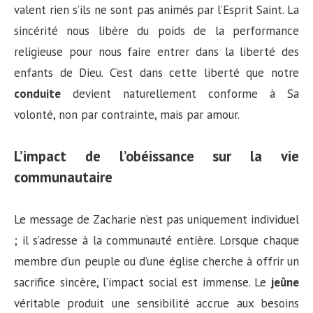
valent rien s’ils ne sont pas animés par l’Esprit Saint. La
sincérité nous libère du poids de la performance
religieuse pour nous faire entrer dans la liberté des
enfants de Dieu. C’est dans cette liberté que notre
conduite
devient naturellement conforme à Sa
volonté, non par contrainte, mais par amour.
L’impact de l’obéissance sur la vie
communautaire
Le message de Zacharie n’est pas uniquement individuel
; il s’adresse à la communauté entière. Lorsque chaque
membre d’un peuple ou d’une église cherche à offrir un
sacrifice sincère, l’impact social est immense. Le
jeûne
véritable produit une sensibilité accrue aux besoins