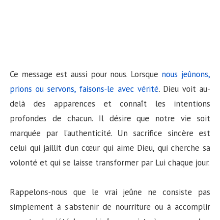
Ce message est aussi pour nous. Lorsque
nous jeûnons,
prions ou servons, faisons-le avec vérité
. Dieu voit au-
delà des apparences et connaît les intentions
profondes de chacun. Il désire que notre vie soit
marquée par l’authenticité. Un sacrifice sincère est
celui qui jaillit d’un cœur qui aime Dieu, qui cherche sa
volonté et qui se laisse transformer par Lui chaque jour.
Rappelons-nous que le vrai jeûne ne consiste pas
simplement à s’abstenir de nourriture ou à accomplir