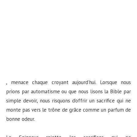
, menace chaque croyant aujourd’hui. Lorsque nous
prions par automatisme ou que nous lisons la Bible par
simple devoir, nous risquons d’offrir un sacrifice qui ne
monte pas vers le trône de grâce comme un parfum de
bonne odeur.