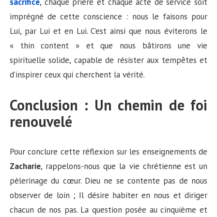
sacrifice
, chaque prière et chaque acte de service soit
imprégné de cette conscience : nous le faisons pour
Lui, par Lui et en Lui. C’est ainsi que nous éviterons le
« thin content » et que nous bâtirons une vie
spirituelle solide, capable de résister aux tempêtes et
d’inspirer ceux qui cherchent la vérité.
Conclusion : Un chemin de foi
renouvelé
Pour conclure cette réflexion sur les enseignements de
Zacharie
, rappelons-nous que la vie chrétienne est un
pèlerinage du cœur. Dieu ne se contente pas de nous
observer de loin ; Il désire habiter en nous et diriger
chacun de nos pas. La question posée au cinquième et