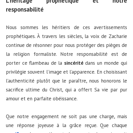
L’héritage prophétique et notre
responsabilité
Nous sommes les héritiers de ces avertissements
prophétiques. À travers les siècles, la voix de Zacharie
continue de résonner pour nous protéger des pièges de
la religion formaliste. Notre responsabilité est de
porter ce flambeau de la
sincérité
dans un monde qui
privilégie souvent l’image et l’apparence. En choisissant
l’authenticité plutôt que le paraître, nous honorons le
sacrifice ultime du Christ, qui a offert Sa vie par pur
amour et en parfaite obéissance.
Que notre engagement ne soit pas une charge, mais
une réponse joyeuse à la grâce reçue. Que chaque