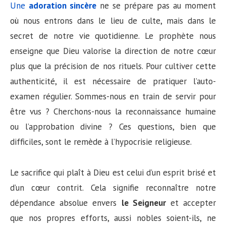
Une
adoration sincère
ne se prépare pas au moment
où nous entrons dans le lieu de culte, mais dans le
secret de notre vie quotidienne. Le prophète nous
enseigne que Dieu valorise la direction de notre cœur
plus que la précision de nos rituels. Pour cultiver cette
authenticité, il est nécessaire de pratiquer l’auto-
examen régulier. Sommes-nous en train de servir pour
être vus ? Cherchons-nous la reconnaissance humaine
ou l’approbation divine ? Ces questions, bien que
difficiles, sont le remède à l’hypocrisie religieuse.
Le sacrifice qui plaît à Dieu est celui d’un esprit brisé et
d’un cœur contrit. Cela signifie reconnaître notre
dépendance absolue envers
le Seigneur
et accepter
que nos propres efforts, aussi nobles soient-ils, ne