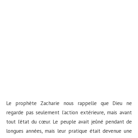
Le prophète Zacharie nous rappelle que Dieu ne
regarde pas seulement l’action extérieure, mais avant
tout l’état du cœur. Le peuple avait jeûné pendant de
longues années, mais leur pratique était devenue une