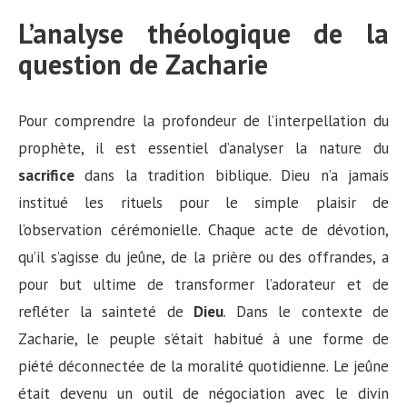
L’analyse théologique de la
question de Zacharie
Pour comprendre la profondeur de l’interpellation du
prophète, il est essentiel d’analyser la nature du
sacrifice
dans la tradition biblique. Dieu n’a jamais
institué les rituels pour le simple plaisir de
l’observation cérémonielle. Chaque acte de dévotion,
qu’il s’agisse du jeûne, de la prière ou des offrandes, a
pour but ultime de transformer l’adorateur et de
refléter la sainteté de
Dieu
. Dans le contexte de
Zacharie, le peuple s’était habitué à une forme de
piété déconnectée de la moralité quotidienne. Le jeûne
était devenu un outil de négociation avec le divin