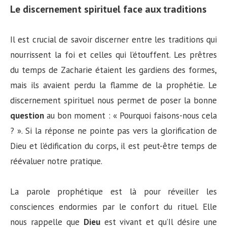
Le discernement spirituel face aux traditions
Il est crucial de savoir discerner entre les traditions qui
nourrissent la foi et celles qui l’étouffent. Les prêtres
du temps de Zacharie étaient les gardiens des formes,
mais ils avaient perdu la flamme de la prophétie. Le
discernement spirituel nous permet de poser la bonne
question
au bon moment : « Pourquoi faisons-nous cela
? ». Si la réponse ne pointe pas vers la glorification de
Dieu et l’édification du corps, il est peut-être temps de
réévaluer notre pratique.
La parole prophétique est là pour réveiller les
consciences endormies par le confort du rituel. Elle
nous rappelle que
Dieu
est vivant et qu’Il désire une