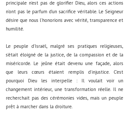
principale n’est pas de glorifier Dieu, alors ces actions
n’ont pas le parfum d’un sacrifice véritable. Le Seigneur
désire que nous l’honorions avec vérité, transparence et
humilité.
Le peuple d’Israël, malgré ses pratiques religieuses,
s’était éloigné de la justice, de la compassion et de la
miséricorde. Le jeûne était devenu une façade, alors
que leurs cœurs étaient remplis d’injustice. C’est
pourquoi Dieu les interpelle : Il voulait voir un
changement intérieur, une transformation réelle. Il ne
recherchait pas des cérémonies vides, mais un peuple
prêt à marcher dans la droiture.