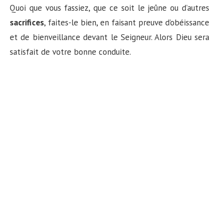
Quoi que vous fassiez, que ce soit le jeûne ou d’autres
sacrifices
, faites-le bien, en faisant preuve d’obéissance
et de bienveillance devant le Seigneur. Alors Dieu sera
satisfait de votre bonne conduite.