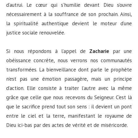
d’autrui. Le cœur qui s’humilie devant Dieu s’ouvre
nécessairement à la souffrance de son prochain. Ainsi,
la spiritualité authentique devient le moteur d’une
justice sociale renouvelée.
Si nous répondons à l’appel de
Zacharie
par une
obéissance concrète, nous verrons nos communautés
transformées. La bienveillance dont parle le prophète
n’est pas une émotion passagère, mais un principe
d’action. Elle consiste à traiter l’autre avec la même
grâce que celle que nous recevons du Seigneur. C’est là
que le sacrifice prend tout son sens : il devient un pont
entre le ciel et la terre, manifestant le royaume de
Dieu ici-bas par des actes de vérité et de miséricorde.