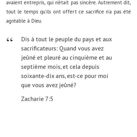
avaient entrepris, qui n’était pas sincère. Autrement dit,
tout le temps qu’ils ont offert ce sacrifice n’a pas été
agréable à Dieu.
Dis à tout le peuple du pays et aux
sacrificateurs: Quand vous avez
jeûné et pleuré au cinquième et au
septième mois, et cela depuis
soixante-dix ans, est-ce pour moi
que vous avez jeûné?
Zacharie 7:5