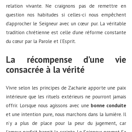
relation vivante. Ne craignons pas de remettre en
question nos habitudes si celles-ci nous empêchent
d’approcher le Seigneur avec un cœur pur. La véritable
tradition chrétienne est celle d’une réforme constante
du cœur par la Parole et l’Esprit.
La récompense d’une vie
consacrée à la vérité
Vivre selon les principes de Zacharie apporte une paix
intérieure que les rituels extérieurs ne pourront jamais
offrir. Lorsque nous agissons avec une
bonne conduite
et une intention pure, nous marchons dans la lumière. Il
n’y a plus de place pour la peur du jugement, car