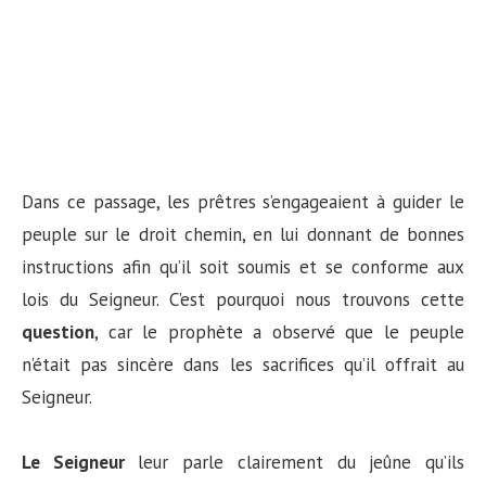
Dans ce passage, les prêtres s’engageaient à guider le
peuple sur le droit chemin, en lui donnant de bonnes
instructions afin qu’il soit soumis et se conforme aux
lois du Seigneur. C’est pourquoi nous trouvons cette
question
, car le prophète a observé que le peuple
n’était pas sincère dans les sacrifices qu’il offrait au
Seigneur.
Le Seigneur
leur parle clairement du jeûne qu’ils