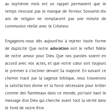
au septième mois est un rappel permanent que le
temps n’excuse pas le manque de ferveur. Soixante-dix
ans de religion ne remplacent pas une minute de
communion réelle avec le Créateur.
Engageons-nous dès aujourd’hui à rejeter toute forme
de duplicité. Que notre
adoration
soit le reflet fidèle
de notre amour pour Dieu. Que nos paroles soient en
accord avec nos actes, et que notre cœur soit toujours
le premier à s’incliner devant Sa majesté. En suivant ce
chemin tracé par la sagesse biblique, nous trouverons
la satisfaction divine et la force nécessaire pour briller
comme des flambeaux dans ce monde, portant haut le
message d’un Dieu qui cherche avant tout la vérité dans
le fond de notre être.