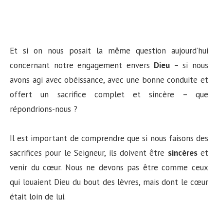
Et si on nous posait la même question aujourd’hui
concernant notre engagement envers
Dieu
– si nous
avons agi avec obéissance, avec une bonne conduite et
offert un sacrifice complet et sincère – que
répondrions-nous ?
Il est important de comprendre que si nous faisons des
sacrifices pour le Seigneur, ils doivent être
sincères
et
venir du cœur. Nous ne devons pas être comme ceux
qui louaient Dieu du bout des lèvres, mais dont le cœur
était loin de lui.