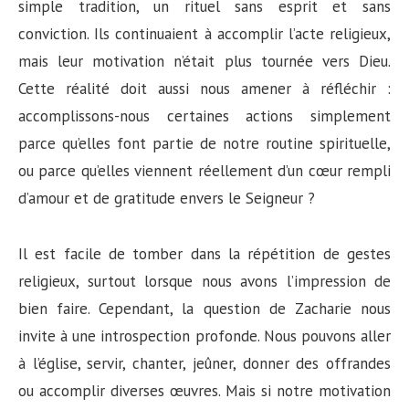
simple tradition, un rituel sans esprit et sans
conviction. Ils continuaient à accomplir l’acte religieux,
mais leur motivation n’était plus tournée vers Dieu.
Cette réalité doit aussi nous amener à réfléchir :
accomplissons-nous certaines actions simplement
parce qu’elles font partie de notre routine spirituelle,
ou parce qu’elles viennent réellement d’un cœur rempli
d’amour et de gratitude envers le Seigneur ?
Il est facile de tomber dans la répétition de gestes
religieux, surtout lorsque nous avons l’impression de
bien faire. Cependant, la question de Zacharie nous
invite à une introspection profonde. Nous pouvons aller
à l’église, servir, chanter, jeûner, donner des offrandes
ou accomplir diverses œuvres. Mais si notre motivation