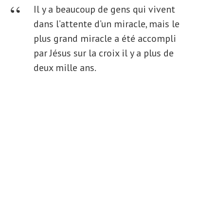
Il y a beaucoup de gens qui vivent
dans l’attente d’un miracle, mais le
plus grand miracle a été accompli
par Jésus sur la croix il y a plus de
deux mille ans.