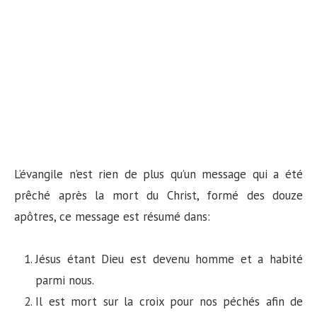
L’évangile n’est rien de plus qu’un message qui a été
prêché après la mort du Christ, formé des douze
apôtres, ce message est résumé dans:
Jésus étant Dieu est devenu homme et a habité
parmi nous.
Il est mort sur la croix pour nos péchés afin de