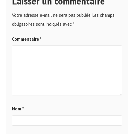
Laisser un commentaire
Votre adresse e-mail ne sera pas publiée.
Les champs
obligatoires sont indiqués avec
*
Commentaire
*
Nom
*