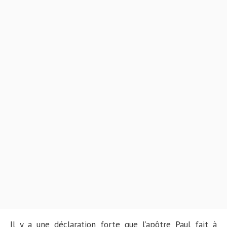
Il y a une déclaration forte que l’apôtre Paul fait à