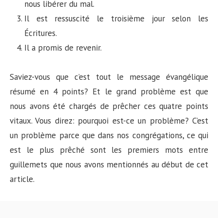
nous libérer du mal.
Il est ressuscité le troisième jour selon les
Écritures.
Il a promis de revenir.
Saviez-vous que c’est tout le message évangélique
résumé en 4 points? Et le grand problème est que
nous avons été chargés de prêcher ces quatre points
vitaux. Vous direz: pourquoi est-ce un problème? C’est
un problème parce que dans nos congrégations, ce qui
est le plus prêché sont les premiers mots entre
guillemets que nous avons mentionnés au début de cet
article.