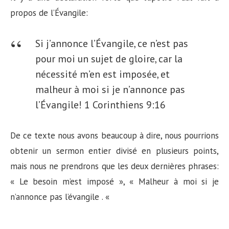
propos de l’Évangile:
Si j’annonce l’Évangile, ce n’est pas
pour moi un sujet de gloire, car la
nécessité m’en est imposée, et
malheur à moi si je n’annonce pas
l’Évangile!
1 Corinthiens 9:16
De ce texte nous avons beaucoup à dire, nous pourrions
obtenir un sermon entier divisé en plusieurs points,
mais nous ne prendrons que les deux dernières phrases:
« Le besoin m’est imposé », « Malheur à moi si je
n’annonce pas l’évangile . «