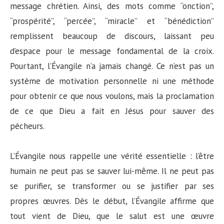
message chrétien. Ainsi, des mots comme “onction”,
“prospérité”, “percée”, “miracle” et “bénédiction”
remplissent beaucoup de discours, laissant peu
d’espace pour le message fondamental de la croix.
Pourtant, l’Évangile n’a jamais changé. Ce n’est pas un
système de motivation personnelle ni une méthode
pour obtenir ce que nous voulons, mais la proclamation
de ce que Dieu a fait en Jésus pour sauver des
pécheurs.
L’Évangile nous rappelle une vérité essentielle : l’être
humain ne peut pas se sauver lui-même. Il ne peut pas
se purifier, se transformer ou se justifier par ses
propres œuvres. Dès le début, l’Évangile affirme que
tout vient de Dieu, que le salut est une œuvre