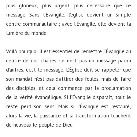
plus glorieux, plus urgent, plus nécessaire que ce
message. Sans l’Évangile, l’église devient un simple
centre communautaire ; avec l’Évangile, elle devient la
lumière du monde.
Voilà pourquoi il est essentiel de remettre l’Évangile au
centre de nos chaires. Ce n’est pas un message parmi
d’autres, c’est le message. L’Église doit se rappeler que
son mandat n’est pas d’attirer des foules, mais de faire
des disciples, et cela commence par la proclamation
de la vérité évangélique. Si l’Évangile disparaît, tout le
reste perd son sens. Mais si l’Évangile est restauré,
alors la vie, la puissance et la transformation touchent
de nouveau le peuple de Dieu.