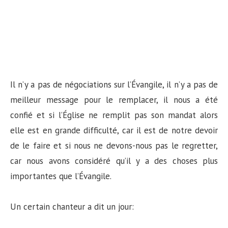
Il n’y a pas de négociations sur l’Évangile, il n’y a pas de
meilleur message pour le remplacer, il nous a été
confié et si l’Église ne remplit pas son mandat alors
elle est en grande difficulté, car il est de notre devoir
de le faire et si nous ne devons-nous pas le regretter,
car nous avons considéré qu’il y a des choses plus
importantes que l’Évangile.
Un certain chanteur a dit un jour: