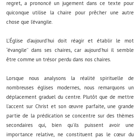
regret, a prononcé un jugement dans ce texte pour
quiconque utilise la chaire pour prêcher une autre
chose que l’évangile.
L’Église d’aujourd’hui doit réagir et établir le mot
“évangile” dans ses chaires, car aujourd’hui il semble
être comme un trésor perdu dans nos chaires.
Lorsque nous analysons la réalité spirituelle de
nombreuses églises modernes, nous remarquons un
déplacement graduel du centre. Plutôt que de mettre
l’accent sur Christ et son œuvre parfaite, une grande
partie de la prédication se concentre sur des thèmes
secondaires qui, bien qu’ils puissent avoir une
importance relative, ne constituent pas le cœur du